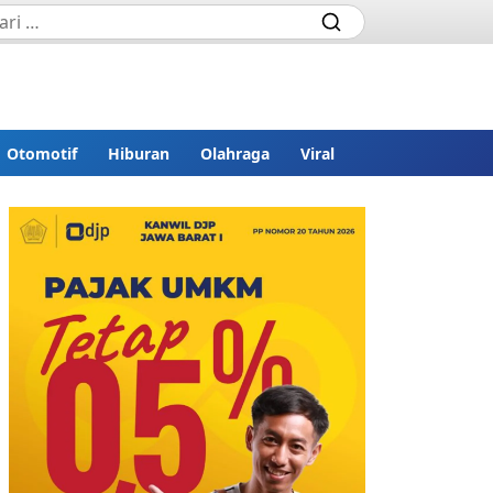
Otomotif
Hiburan
Olahraga
Viral