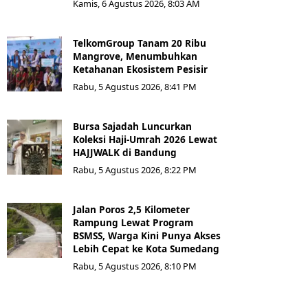
Kamis, 6 Agustus 2026, 8:03 AM
TelkomGroup Tanam 20 Ribu
Mangrove, Menumbuhkan
Ketahanan Ekosistem Pesisir
Rabu, 5 Agustus 2026, 8:41 PM
Bursa Sajadah Luncurkan
Koleksi Haji-Umrah 2026 Lewat
HAJJWALK di Bandung
Rabu, 5 Agustus 2026, 8:22 PM
Jalan Poros 2,5 Kilometer
Rampung Lewat Program
BSMSS, Warga Kini Punya Akses
Lebih Cepat ke Kota Sumedang
Rabu, 5 Agustus 2026, 8:10 PM