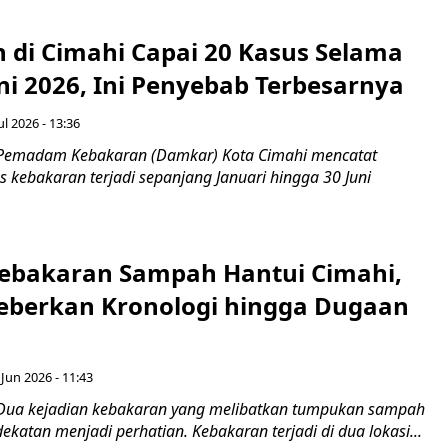
 di Cimahi Capai 20 Kasus Selama
ni 2026, Ini Penyebab Terbesarnya
ul 2026 - 13:36
 Pemadam Kebakaran (Damkar) Kota Cimahi mencatat
 kebakaran terjadi sepanjang Januari hingga 30 Juni
Kebakaran Sampah Hantui Cimahi,
berkan Kronologi hingga Dugaan
 Jun 2026 - 11:43
 Dua kejadian kebakaran yang melibatkan tumpukan sampah
katan menjadi perhatian. Kebakaran terjadi di dua lokasi...