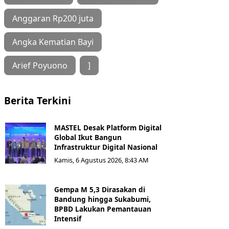
Anggaran Rp200 juta
Angka Kematian Bayi
Arief Poyuono
]
Berita Terkini
MASTEL Desak Platform Digital
Global Ikut Bangun
Infrastruktur Digital Nasional
Kamis, 6 Agustus 2026, 8:43 AM
Gempa M 5,3 Dirasakan di
Bandung hingga Sukabumi,
BPBD Lakukan Pemantauan
Intensif