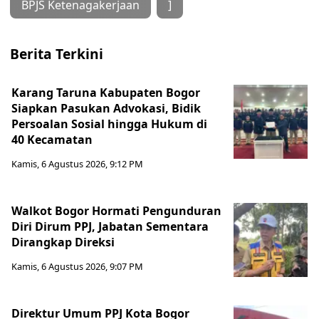
BPJS Ketenagakerjaan
]
Berita Terkini
Karang Taruna Kabupaten Bogor
Siapkan Pasukan Advokasi, Bidik
Persoalan Sosial hingga Hukum di
40 Kecamatan
Kamis, 6 Agustus 2026, 9:12 PM
Walkot Bogor Hormati Pengunduran
Diri Dirum PPJ, Jabatan Sementara
Dirangkap Direksi
Kamis, 6 Agustus 2026, 9:07 PM
Direktur Umum PPJ Kota Bogor