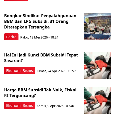
Bongkar Sindikat Penyalahgunaan
BBM dan LPG Subsidi, 31 Orang
Ditetapkan Tersangka
Berita
Rabu, 13 Mei 2026 - 18:24
Hal Ini Jadi Kunci BBM Subsidi Tepat
Sasaran?
Ekonomi Bisnis
Jumat, 24 Apr 2026 - 10:57
Harga BBM Subsidi Tak Naik, Fiskal
RI Terguncang?
Ekonomi Bisnis
Kamis, 9 Apr 2026 - 09:46