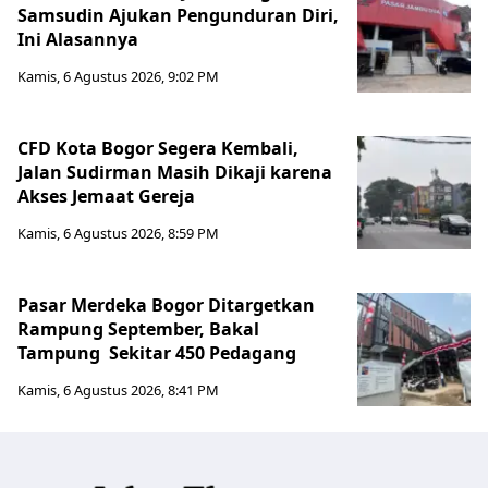
Samsudin Ajukan Pengunduran Diri,
Ini Alasannya
Kamis, 6 Agustus 2026, 9:02 PM
CFD Kota Bogor Segera Kembali,
Jalan Sudirman Masih Dikaji karena
Akses Jemaat Gereja
Kamis, 6 Agustus 2026, 8:59 PM
Pasar Merdeka Bogor Ditargetkan
Rampung September, Bakal
Tampung Sekitar 450 Pedagang
Kamis, 6 Agustus 2026, 8:41 PM