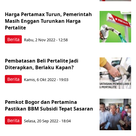
Harga Pertamax Turun, Pemerintah
Masih Enggan Turunkan Harga
Pertalite
Berita
Rabu, 2 Nov 2022 - 12:58
Pembatasan Beli Pertalite Jadi
Diterapkan, Berlaku Kapan?
Berita
Kamis, 6 Okt 2022 - 19:03
Pemkot Bogor dan Pertamina
Pastikan BBM Subsidi Tepat Sasaran
Berita
Selasa, 20 Sep 2022 - 18:04