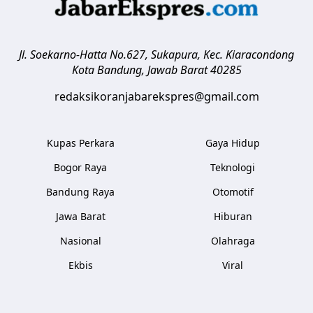
Jl. Soekarno-Hatta No.627, Sukapura, Kec. Kiaracondong
Kota Bandung
,
Jawab Barat
40285
redaksikoranjabarekspres@gmail.com
Kupas Perkara
Gaya Hidup
Bogor Raya
Teknologi
Bandung Raya
Otomotif
Jawa Barat
Hiburan
Nasional
Olahraga
Ekbis
Viral