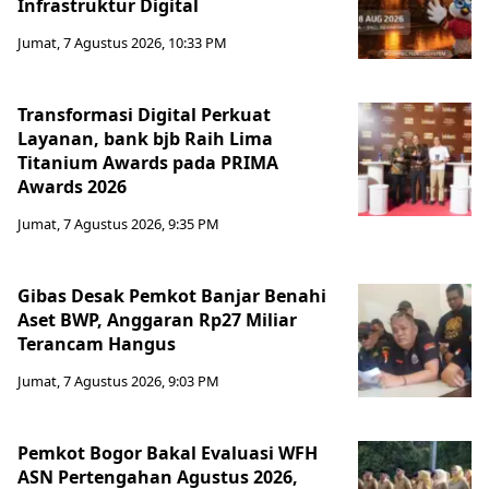
Infrastruktur Digital
Jumat, 7 Agustus 2026, 10:33 PM
Transformasi Digital Perkuat
Layanan, bank bjb Raih Lima
Titanium Awards pada PRIMA
Awards 2026
Jumat, 7 Agustus 2026, 9:35 PM
Gibas Desak Pemkot Banjar Benahi
Aset BWP, Anggaran Rp27 Miliar
Terancam Hangus
Jumat, 7 Agustus 2026, 9:03 PM
Pemkot Bogor Bakal Evaluasi WFH
ASN Pertengahan Agustus 2026,