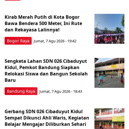
Kirab Merah Putih di Kota Bogor
Bawa Bendera 500 Meter, Ini Rute
dan Rekayasa Lalinnya!
Bogor Raya
Jumat, 7 Agu 2026 - 19:42
Sengketa Lahan SDN 026 Cibaduyut
Kidul, Pemkot Bandung Siapkan
Relokasi Siswa dan Bangun Sekolah
Baru
Bandung Raya
Jumat, 7 Agu 2026 - 18:43
Gerbang SDN 026 Cibaduyut Kidul
Sempat Dikunci Ahli Waris, Kegiatan
Belajar Mengajar Diliburkan Sehari