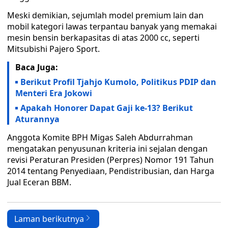
Meski demikian, sejumlah model premium lain dan
mobil kategori lawas terpantau banyak yang memakai
mesin bensin berkapasitas di atas 2000 cc, seperti
Mitsubishi Pajero Sport.
Baca Juga:
Berikut Profil Tjahjo Kumolo, Politikus PDIP dan
Menteri Era Jokowi
Apakah Honorer Dapat Gaji ke-13? Berikut
Aturannya
Anggota Komite BPH Migas Saleh Abdurrahman
mengatakan penyusunan kriteria ini sejalan dengan
revisi Peraturan Presiden (Perpres) Nomor 191 Tahun
2014 tentang Penyediaan, Pendistribusian, dan Harga
Jual Eceran BBM.
Laman berikutnya