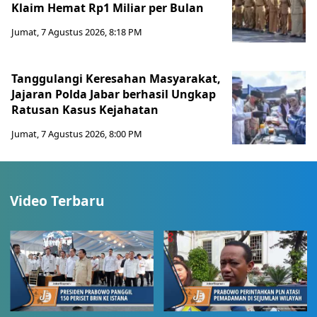
Klaim Hemat Rp1 Miliar per Bulan
Jumat, 7 Agustus 2026, 8:18 PM
Tanggulangi Keresahan Masyarakat,
Jajaran Polda Jabar berhasil Ungkap
Ratusan Kasus Kejahatan
Jumat, 7 Agustus 2026, 8:00 PM
Video Terbaru