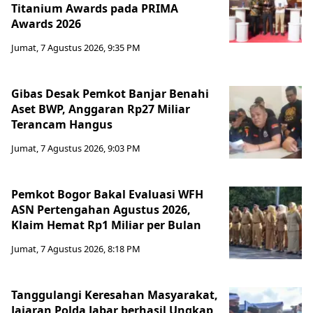
Titanium Awards pada PRIMA
Awards 2026
Jumat, 7 Agustus 2026, 9:35 PM
Gibas Desak Pemkot Banjar Benahi
Aset BWP, Anggaran Rp27 Miliar
Terancam Hangus
Jumat, 7 Agustus 2026, 9:03 PM
Pemkot Bogor Bakal Evaluasi WFH
ASN Pertengahan Agustus 2026,
Klaim Hemat Rp1 Miliar per Bulan
Jumat, 7 Agustus 2026, 8:18 PM
Tanggulangi Keresahan Masyarakat,
Jajaran Polda Jabar berhasil Ungkap