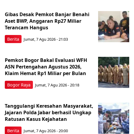
Gibas Desak Pemkot Banjar Benahi
Aset BWP, Anggaran Rp27 Miliar
Terancam Hangus
Berita
Jumat, 7 Agu 2026 - 21:03
Pemkot Bogor Bakal Evaluasi WFH
ASN Pertengahan Agustus 2026,
Klaim Hemat Rp1 Miliar per Bulan
Bogor Raya
Jumat, 7 Agu 2026 - 20:18
Tanggulangi Keresahan Masyarakat,
Jajaran Polda Jabar berhasil Ungkap
Ratusan Kasus Kejahatan
Berita
Jumat, 7 Agu 2026 - 20:00