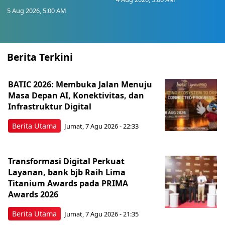
5 Aug 2026, 5:00 AM
Berita Terkini
BATIC 2026: Membuka Jalan Menuju
Masa Depan AI, Konektivitas, dan
Infrastruktur Digital
Berita Utama
Jumat, 7 Agu 2026 - 22:33
Transformasi Digital Perkuat
Layanan, bank bjb Raih Lima
Titanium Awards pada PRIMA
Awards 2026
Berita Utama
Jumat, 7 Agu 2026 - 21:35