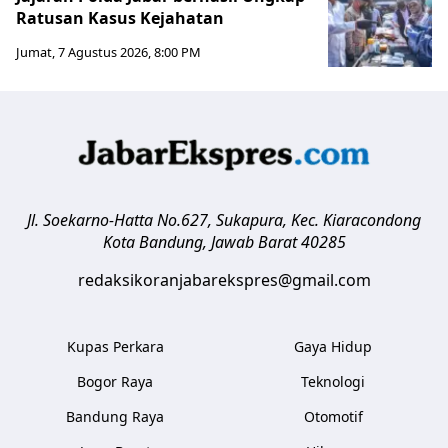
Ratusan Kasus Kejahatan
Jumat, 7 Agustus 2026, 8:00 PM
Jl. Soekarno-Hatta No.627, Sukapura, Kec. Kiaracondong
Kota Bandung
,
Jawab Barat
40285
redaksikoranjabarekspres@gmail.com
Kupas Perkara
Gaya Hidup
Bogor Raya
Teknologi
Bandung Raya
Otomotif