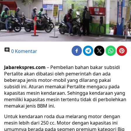
0 Komentar
Jabarekspres.com
– Pembelian bahan bakar subsidi
Pertalite akan dibatasi oleh pemerintah dan ada
beberapa jenis motor-mobil yang dilarang pakai
subsidi ini. Aturan memakai Pertalite mengacu pada
kapasitas mesin kendaraan. Sehingga kendaraan yang
memiliki kapasitas mesin tertentu tidak di perbolehkan
memakai jenis BBM ini.
Untuk kendaraan roda dua melarang motor dengan
mesin lebih dari 250 cc. Motor dengan kapasitas ini
umumnya berada pada segmen premium kategori Big