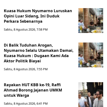
Kuasa Hukum Nyumarno Luruskan
Opini Luar Sidang, Ini Duduk
Perkara Sebenarnya ​
Sabtu, 8 Agustus 2026, 7:58 PM
Di Balik Tuduhan Arogan,
Nyumarno Selalu Utamakan Damai,
Kuasa Hukum : Dugaan Kami Ada
Aktor Politik Biayai
Sabtu, 8 Agustus 2026, 7:55 PM
Rayakan HUT KBB ke-19, Raffi
Ahmad Borong Jajanan UMKM
untuk Warga
Sabtu, 8 Agustus 2026, 6:41 PM