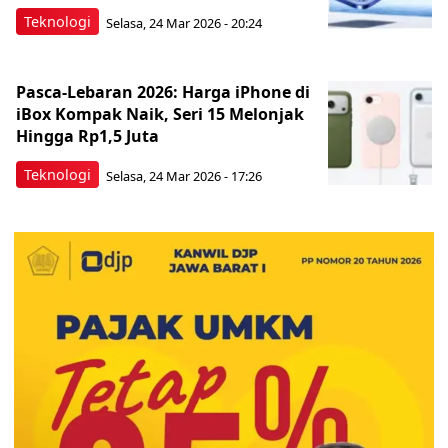
Teknologi
Selasa, 24 Mar 2026 - 20:24
Pasca-Lebaran 2026: Harga iPhone di
iBox Kompak Naik, Seri 15 Melonjak
Hingga Rp1,5 Juta
Teknologi
Selasa, 24 Mar 2026 - 17:26