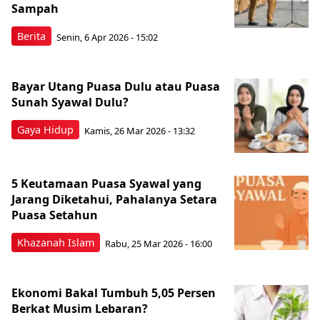
Sampah
Berita
Senin, 6 Apr 2026 - 15:02
Bayar Utang Puasa Dulu atau Puasa
Sunah Syawal Dulu?
Gaya Hidup
Kamis, 26 Mar 2026 - 13:32
5 Keutamaan Puasa Syawal yang
Jarang Diketahui, Pahalanya Setara
Puasa Setahun
Khazanah Islam
Rabu, 25 Mar 2026 - 16:00
Ekonomi Bakal Tumbuh 5,05 Persen
Berkat Musim Lebaran?