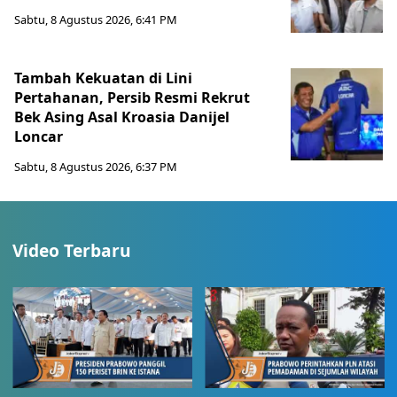
Sabtu, 8 Agustus 2026, 6:41 PM
Tambah Kekuatan di Lini
Pertahanan, Persib Resmi Rekrut
Bek Asing Asal Kroasia Danijel
Loncar
Sabtu, 8 Agustus 2026, 6:37 PM
Video Terbaru