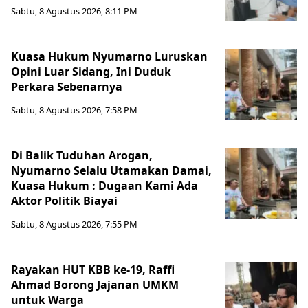
Sabtu, 8 Agustus 2026, 8:11 PM
Kuasa Hukum Nyumarno Luruskan
Opini Luar Sidang, Ini Duduk
Perkara Sebenarnya ​
Sabtu, 8 Agustus 2026, 7:58 PM
Di Balik Tuduhan Arogan,
Nyumarno Selalu Utamakan Damai,
Kuasa Hukum : Dugaan Kami Ada
Aktor Politik Biayai
Sabtu, 8 Agustus 2026, 7:55 PM
Rayakan HUT KBB ke-19, Raffi
Ahmad Borong Jajanan UMKM
untuk Warga