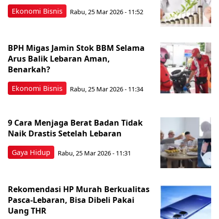
Ekonomi Bisnis
Rabu, 25 Mar 2026 - 11:52
BPH Migas Jamin Stok BBM Selama
Arus Balik Lebaran Aman,
Benarkah?
Ekonomi Bisnis
Rabu, 25 Mar 2026 - 11:34
9 Cara Menjaga Berat Badan Tidak
Naik Drastis Setelah Lebaran
Gaya Hidup
Rabu, 25 Mar 2026 - 11:31
Rekomendasi HP Murah Berkualitas
Pasca-Lebaran, Bisa Dibeli Pakai
Uang THR