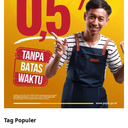
Tag Populer