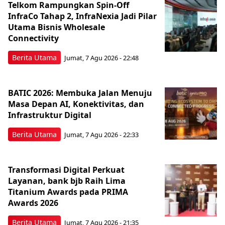
Telkom Rampungkan Spin-Off
InfraCo Tahap 2, InfraNexia Jadi Pilar
Utama Bisnis Wholesale
Connectivity
Berita Utama
Jumat, 7 Agu 2026 - 22:48
BATIC 2026: Membuka Jalan Menuju
Masa Depan AI, Konektivitas, dan
Infrastruktur Digital
Berita Utama
Jumat, 7 Agu 2026 - 22:33
Transformasi Digital Perkuat
Layanan, bank bjb Raih Lima
Titanium Awards pada PRIMA
Awards 2026
Berita Utama
Jumat, 7 Agu 2026 - 21:35