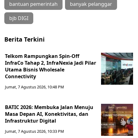
bantuan pemerintah
banyak pelanggar
bjb DIGI
Berita Terkini
Telkom Rampungkan Spin-Off
InfraCo Tahap 2, InfraNexia Jadi Pilar
Utama Bisnis Wholesale
Connectivity
Jumat, 7 Agustus 2026, 10:48 PM
BATIC 2026: Membuka Jalan Menuju
Masa Depan AI, Konektivitas, dan
Infrastruktur Digital
Jumat, 7 Agustus 2026, 10:33 PM