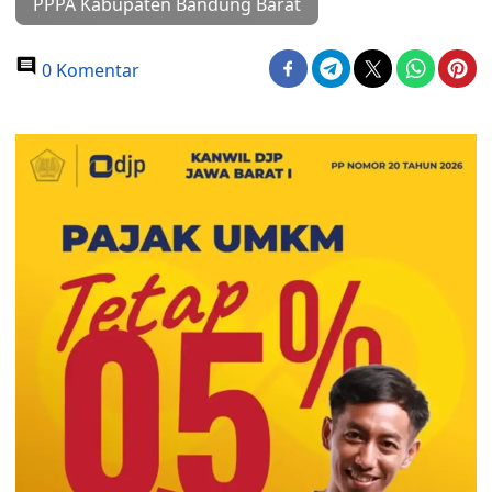
PPPA Kabupaten Bandung Barat
0 Komentar