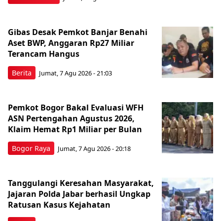
Gibas Desak Pemkot Banjar Benahi
Aset BWP, Anggaran Rp27 Miliar
Terancam Hangus
Berita
Jumat, 7 Agu 2026 - 21:03
Pemkot Bogor Bakal Evaluasi WFH
ASN Pertengahan Agustus 2026,
Klaim Hemat Rp1 Miliar per Bulan
Bogor Raya
Jumat, 7 Agu 2026 - 20:18
Tanggulangi Keresahan Masyarakat,
Jajaran Polda Jabar berhasil Ungkap
Ratusan Kasus Kejahatan