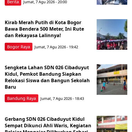
Berita
Jumat, 7 Agu 2026 - 20:00
Kirab Merah Putih di Kota Bogor
Bawa Bendera 500 Meter, Ini Rute
dan Rekayasa Lalinnya!
Bogor Raya
Jumat, 7 Agu 2026 - 19:42
Sengketa Lahan SDN 026 Cibaduyut
Kidul, Pemkot Bandung Siapkan
Relokasi Siswa dan Bangun Sekolah
Baru
Bandung Raya
Jumat, 7 Agu 2026 - 18:43
Gerbang SDN 026 Cibaduyut Kidul
Sempat Dikunci Ahli Waris, Kegiatan
Belajar Mengajar Diliburkan Sehari