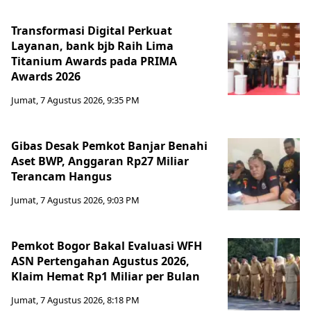
Transformasi Digital Perkuat
Layanan, bank bjb Raih Lima
Titanium Awards pada PRIMA
Awards 2026
Jumat, 7 Agustus 2026, 9:35 PM
Gibas Desak Pemkot Banjar Benahi
Aset BWP, Anggaran Rp27 Miliar
Terancam Hangus
Jumat, 7 Agustus 2026, 9:03 PM
Pemkot Bogor Bakal Evaluasi WFH
ASN Pertengahan Agustus 2026,
Klaim Hemat Rp1 Miliar per Bulan
Jumat, 7 Agustus 2026, 8:18 PM