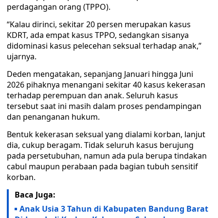
perdagangan orang (TPPO).
“Kalau dirinci, sekitar 20 persen merupakan kasus
KDRT, ada empat kasus TPPO, sedangkan sisanya
didominasi kasus pelecehan seksual terhadap anak,”
ujarnya.
Deden mengatakan, sepanjang Januari hingga Juni
2026 pihaknya menangani sekitar 40 kasus kekerasan
terhadap perempuan dan anak. Seluruh kasus
tersebut saat ini masih dalam proses pendampingan
dan penanganan hukum.
Bentuk kekerasan seksual yang dialami korban, lanjut
dia, cukup beragam. Tidak seluruh kasus berujung
pada persetubuhan, namun ada pula berupa tindakan
cabul maupun perabaan pada bagian tubuh sensitif
korban.
Baca Juga:
Anak Usia 3 Tahun di Kabupaten Bandung Barat