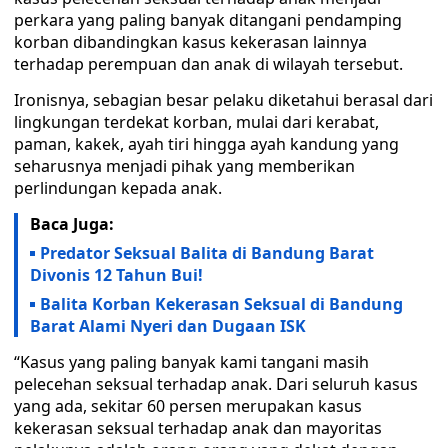
perkara yang paling banyak ditangani pendamping
korban dibandingkan kasus kekerasan lainnya
terhadap perempuan dan anak di wilayah tersebut.
Ironisnya, sebagian besar pelaku diketahui berasal dari
lingkungan terdekat korban, mulai dari kerabat,
paman, kakek, ayah tiri hingga ayah kandung yang
seharusnya menjadi pihak yang memberikan
perlindungan kepada anak.
Baca Juga:
Predator Seksual Balita di Bandung Barat
Divonis 12 Tahun Bui!
Balita Korban Kekerasan Seksual di Bandung
Barat Alami Nyeri dan Dugaan ISK
“Kasus yang paling banyak kami tangani masih
pelecehan seksual terhadap anak. Dari seluruh kasus
yang ada, sekitar 60 persen merupakan kasus
kekerasan seksual terhadap anak dan mayoritas