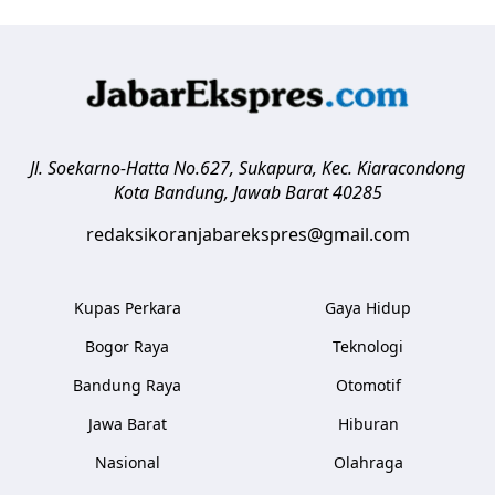
Jl. Soekarno-Hatta No.627, Sukapura, Kec. Kiaracondong
Kota Bandung
,
Jawab Barat
40285
redaksikoranjabarekspres@gmail.com
Kupas Perkara
Gaya Hidup
Bogor Raya
Teknologi
Bandung Raya
Otomotif
Jawa Barat
Hiburan
Nasional
Olahraga