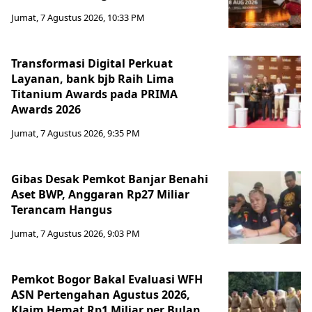
Jumat, 7 Agustus 2026, 10:33 PM
Transformasi Digital Perkuat
Layanan, bank bjb Raih Lima
Titanium Awards pada PRIMA
Awards 2026
Jumat, 7 Agustus 2026, 9:35 PM
Gibas Desak Pemkot Banjar Benahi
Aset BWP, Anggaran Rp27 Miliar
Terancam Hangus
Jumat, 7 Agustus 2026, 9:03 PM
Pemkot Bogor Bakal Evaluasi WFH
ASN Pertengahan Agustus 2026,
Klaim Hemat Rp1 Miliar per Bulan