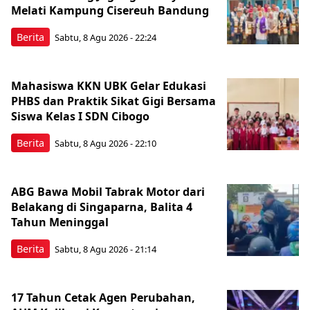
Melati Kampung Cisereuh Bandung
Berita
Sabtu, 8 Agu 2026 - 22:24
Mahasiswa KKN UBK Gelar Edukasi
PHBS dan Praktik Sikat Gigi Bersama
Siswa Kelas I SDN Cibogo
Berita
Sabtu, 8 Agu 2026 - 22:10
ABG Bawa Mobil Tabrak Motor dari
Belakang di Singaparna, Balita 4
Tahun Meninggal
Berita
Sabtu, 8 Agu 2026 - 21:14
17 Tahun Cetak Agen Perubahan,