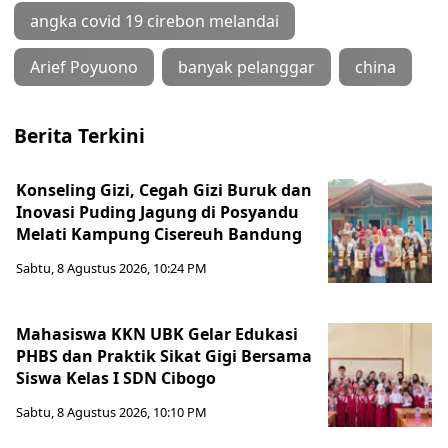
angka covid 19 cirebon melandai
Arief Poyuono
banyak pelanggar
china
Berita Terkini
Konseling Gizi, Cegah Gizi Buruk dan
Inovasi Puding Jagung di Posyandu
Melati Kampung Cisereuh Bandung
Sabtu, 8 Agustus 2026, 10:24 PM
Mahasiswa KKN UBK Gelar Edukasi
PHBS dan Praktik Sikat Gigi Bersama
Siswa Kelas I SDN Cibogo
Sabtu, 8 Agustus 2026, 10:10 PM