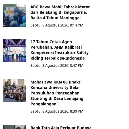
ABG Bawa Mobil Tabrak Motor
dari Belakang di Singaparna,
Balita 4 Tahun Meninggal
Sabtu, 8 Agustus 2026, 9:14 PM
17 Tahun Cetak Agen
Perubahan, AHM Kalibrasi
Kompetensi Instruktur Safety
Riding Terbaik se-Indonesia
Sabtu, 8 Agustus 2026, 8:47 PM
Mahasiswa KKN 08 Bhakti
Kencana University Gelar
Penyuluhan Pencegahan
Stunting di Desa Lamajang
Pangalengan
Sabtu, 8 Agustus 2026, 8:30 PM
Bank Tata Asia Perkuat Budaya