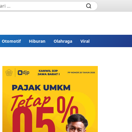
Otomotif
Hiburan
Olahraga
Viral