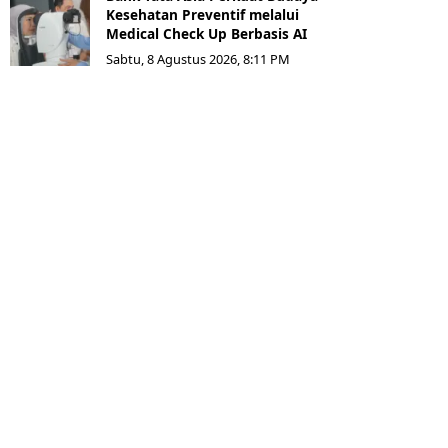
Kesehatan Preventif melalui
Medical Check Up Berbasis AI
Sabtu, 8 Agustus 2026, 8:11 PM