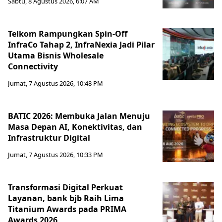
Sabtu, 8 Agustus 2026, 6:07 AM
Telkom Rampungkan Spin-Off
InfraCo Tahap 2, InfraNexia Jadi Pilar
Utama Bisnis Wholesale
Connectivity
Jumat, 7 Agustus 2026, 10:48 PM
BATIC 2026: Membuka Jalan Menuju
Masa Depan AI, Konektivitas, dan
Infrastruktur Digital
Jumat, 7 Agustus 2026, 10:33 PM
Transformasi Digital Perkuat
Layanan, bank bjb Raih Lima
Titanium Awards pada PRIMA
Awards 2026