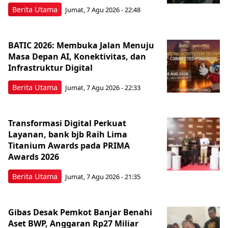
Berita Utama
Jumat, 7 Agu 2026 - 22:48
BATIC 2026: Membuka Jalan Menuju
Masa Depan AI, Konektivitas, dan
Infrastruktur Digital
Berita Utama
Jumat, 7 Agu 2026 - 22:33
Transformasi Digital Perkuat
Layanan, bank bjb Raih Lima
Titanium Awards pada PRIMA
Awards 2026
Berita Utama
Jumat, 7 Agu 2026 - 21:35
Gibas Desak Pemkot Banjar Benahi
Aset BWP, Anggaran Rp27 Miliar