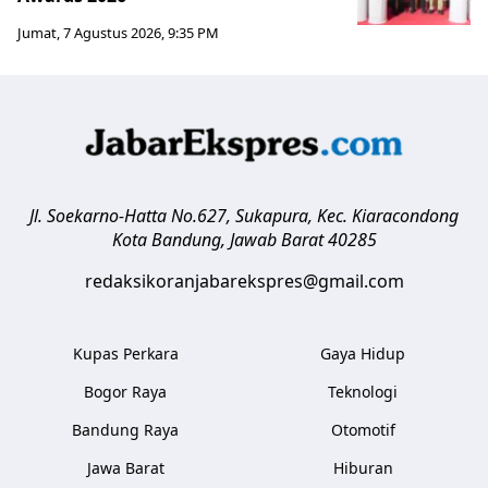
Jumat, 7 Agustus 2026, 9:35 PM
Jl. Soekarno-Hatta No.627, Sukapura, Kec. Kiaracondong
Kota Bandung
,
Jawab Barat
40285
redaksikoranjabarekspres@gmail.com
Kupas Perkara
Gaya Hidup
Bogor Raya
Teknologi
Bandung Raya
Otomotif
Jawa Barat
Hiburan