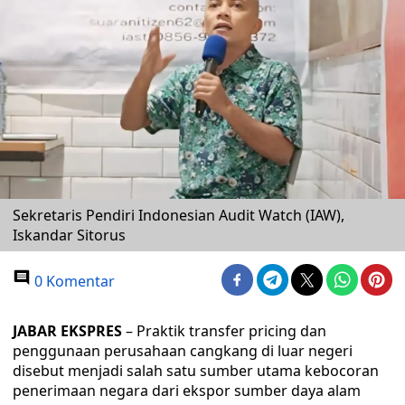
Sekretaris Pendiri Indonesian Audit Watch (IAW),
Iskandar Sitorus
0 Komentar
JABAR EKSPRES
– Praktik transfer pricing dan
penggunaan perusahaan cangkang di luar negeri
disebut menjadi salah satu sumber utama kebocoran
penerimaan negara dari ekspor sumber daya alam