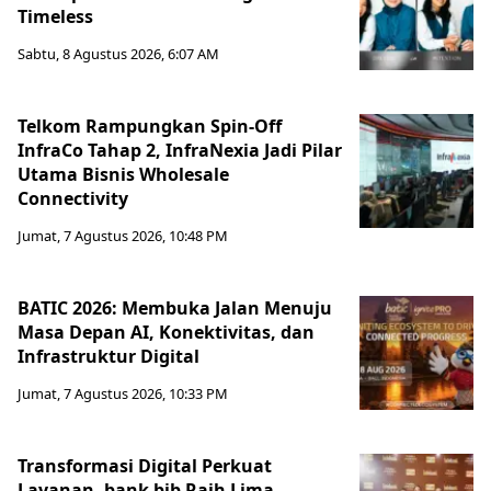
Timeless
Sabtu, 8 Agustus 2026, 6:07 AM
Telkom Rampungkan Spin-Off
InfraCo Tahap 2, InfraNexia Jadi Pilar
Utama Bisnis Wholesale
Connectivity
Jumat, 7 Agustus 2026, 10:48 PM
BATIC 2026: Membuka Jalan Menuju
Masa Depan AI, Konektivitas, dan
Infrastruktur Digital
Jumat, 7 Agustus 2026, 10:33 PM
Transformasi Digital Perkuat
Layanan, bank bjb Raih Lima