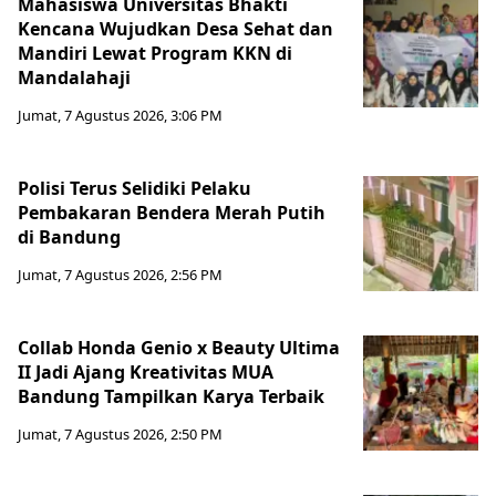
Mahasiswa Universitas Bhakti
Kencana Wujudkan Desa Sehat dan
Mandiri Lewat Program KKN di
Mandalahaji
Jumat, 7 Agustus 2026, 3:06 PM
Polisi Terus Selidiki Pelaku
Pembakaran Bendera Merah Putih
di Bandung
Jumat, 7 Agustus 2026, 2:56 PM
Collab Honda Genio x Beauty Ultima
II Jadi Ajang Kreativitas MUA
Bandung Tampilkan Karya Terbaik
Jumat, 7 Agustus 2026, 2:50 PM