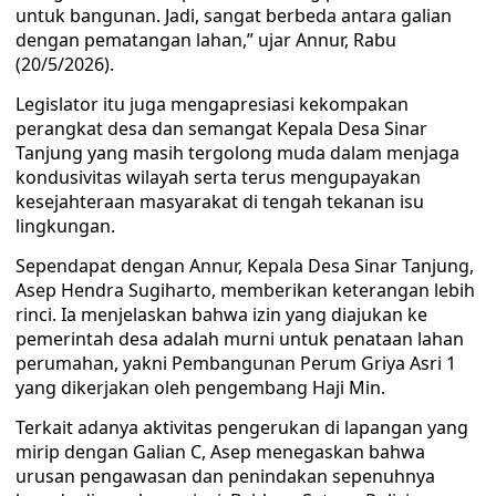
untuk bangunan. Jadi, sangat berbeda antara galian
dengan pematangan lahan,” ujar Annur, Rabu
(20/5/2026).
Legislator itu juga mengapresiasi kekompakan
perangkat desa dan semangat Kepala Desa Sinar
Tanjung yang masih tergolong muda dalam menjaga
kondusivitas wilayah serta terus mengupayakan
kesejahteraan masyarakat di tengah tekanan isu
lingkungan.
Sependapat dengan Annur, Kepala Desa Sinar Tanjung,
Asep Hendra Sugiharto, memberikan keterangan lebih
rinci. Ia menjelaskan bahwa izin yang diajukan ke
pemerintah desa adalah murni untuk penataan lahan
perumahan, yakni Pembangunan Perum Griya Asri 1
yang dikerjakan oleh pengembang Haji Min.
Terkait adanya aktivitas pengerukan di lapangan yang
mirip dengan Galian C, Asep menegaskan bahwa
urusan pengawasan dan penindakan sepenuhnya