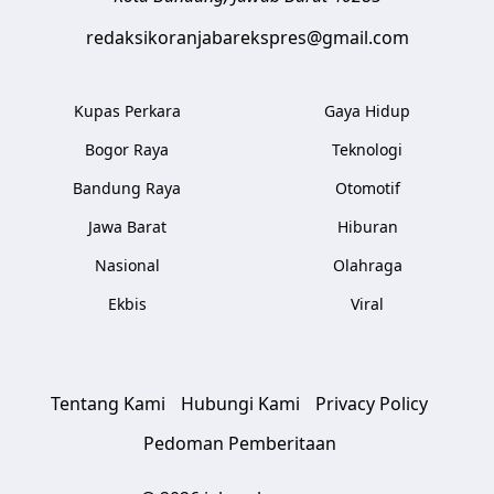
redaksikoranjabarekspres@gmail.com
Kupas Perkara
Gaya Hidup
Bogor Raya
Teknologi
Bandung Raya
Otomotif
Jawa Barat
Hiburan
Nasional
Olahraga
Ekbis
Viral
Tentang Kami
Hubungi Kami
Privacy Policy
Pedoman Pemberitaan