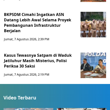
BKPSDM Cimahi Ingatkan ASN
Datang Lebih Awal Selama Proyek
Pembangunan Infrastruktur
Berjalan
Jumat, 7 Agustus 2026, 2:39 PM
Kasus Tewasnya Satpam di Waduk
Jatiluhur Masih Misterius, Polisi
Periksa 30 Saksi
Jumat, 7 Agustus 2026, 2:19 PM
Video Terbaru