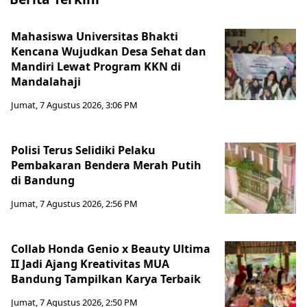
Mahasiswa Universitas Bhakti
Kencana Wujudkan Desa Sehat dan
Mandiri Lewat Program KKN di
Mandalahaji
Jumat, 7 Agustus 2026, 3:06 PM
Polisi Terus Selidiki Pelaku
Pembakaran Bendera Merah Putih
di Bandung
Jumat, 7 Agustus 2026, 2:56 PM
Collab Honda Genio x Beauty Ultima
II Jadi Ajang Kreativitas MUA
Bandung Tampilkan Karya Terbaik
Jumat, 7 Agustus 2026, 2:50 PM