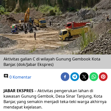
Aktivitas galian C di wilayah Gunung Gembook Kota
Banjar. (dok/Jabar Ekspres)
0 Komentar
JABAR EKSPRES
– Aktivitas pengerukan lahan di
kawasan Gunung Gembok, Desa Sinar Tanjung, Kota
Banjar, yang semakin menjadi teka-teki warga akhirnya
mendapat kejelasan.