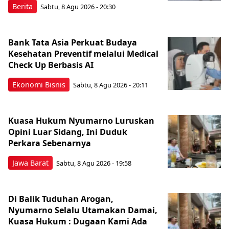
Berita
Sabtu, 8 Agu 2026 - 20:30
Bank Tata Asia Perkuat Budaya
Kesehatan Preventif melalui Medical
Check Up Berbasis AI
Ekonomi Bisnis
Sabtu, 8 Agu 2026 - 20:11
Kuasa Hukum Nyumarno Luruskan
Opini Luar Sidang, Ini Duduk
Perkara Sebenarnya ​
Jawa Barat
Sabtu, 8 Agu 2026 - 19:58
Di Balik Tuduhan Arogan,
Nyumarno Selalu Utamakan Damai,
Kuasa Hukum : Dugaan Kami Ada