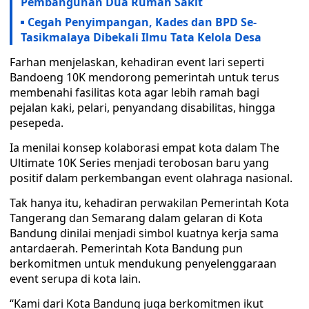
Pembangunan Dua Rumah Sakit
Cegah Penyimpangan, Kades dan BPD Se-
Tasikmalaya Dibekali Ilmu Tata Kelola Desa
Farhan menjelaskan, kehadiran event lari seperti
Bandoeng 10K mendorong pemerintah untuk terus
membenahi fasilitas kota agar lebih ramah bagi
pejalan kaki, pelari, penyandang disabilitas, hingga
pesepeda.
Ia menilai konsep kolaborasi empat kota dalam The
Ultimate 10K Series menjadi terobosan baru yang
positif dalam perkembangan event olahraga nasional.
Tak hanya itu, kehadiran perwakilan Pemerintah Kota
Tangerang dan Semarang dalam gelaran di Kota
Bandung dinilai menjadi simbol kuatnya kerja sama
antardaerah. Pemerintah Kota Bandung pun
berkomitmen untuk mendukung penyelenggaraan
event serupa di kota lain.
“Kami dari Kota Bandung juga berkomitmen ikut