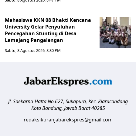
Mahasiswa KKN 08 Bhakti Kencana
University Gelar Penyuluhan
Pencegahan Stunting di Desa
Lamajang Pangalengan
Sabtu, 8 Agustus 2026, 8:30 PM
Jl. Soekarno-Hatta No.627, Sukapura, Kec. Kiaracondong
Kota Bandung
,
Jawab Barat
40285
redaksikoranjabarekspres@gmail.com