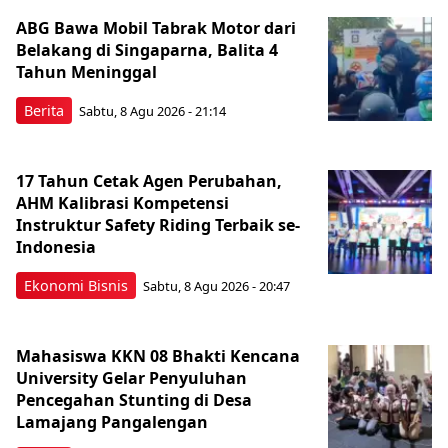
ABG Bawa Mobil Tabrak Motor dari
Belakang di Singaparna, Balita 4
Tahun Meninggal
Berita
Sabtu, 8 Agu 2026 - 21:14
17 Tahun Cetak Agen Perubahan,
AHM Kalibrasi Kompetensi
Instruktur Safety Riding Terbaik se-
Indonesia
Ekonomi Bisnis
Sabtu, 8 Agu 2026 - 20:47
Mahasiswa KKN 08 Bhakti Kencana
University Gelar Penyuluhan
Pencegahan Stunting di Desa
Lamajang Pangalengan