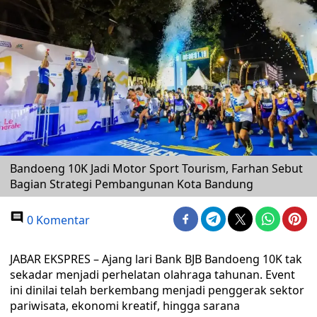
Bandoeng 10K Jadi Motor Sport Tourism, Farhan Sebut
Bagian Strategi Pembangunan Kota Bandung
0 Komentar
JABAR EKSPRES – Ajang lari Bank BJB Bandoeng 10K tak
sekadar menjadi perhelatan olahraga tahunan. Event
ini dinilai telah berkembang menjadi penggerak sektor
pariwisata, ekonomi kreatif, hingga sarana