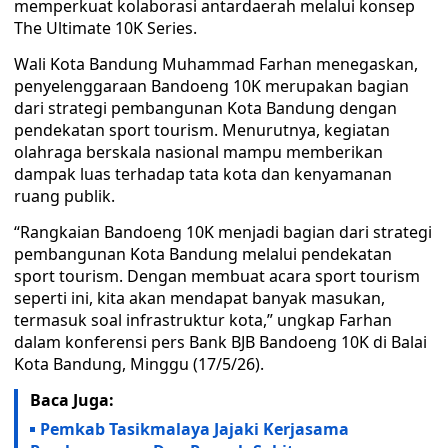
memperkuat kolaborasi antardaerah melalui konsep
The Ultimate 10K Series.
Wali Kota Bandung Muhammad Farhan menegaskan,
penyelenggaraan Bandoeng 10K merupakan bagian
dari strategi pembangunan Kota Bandung dengan
pendekatan sport tourism. Menurutnya, kegiatan
olahraga berskala nasional mampu memberikan
dampak luas terhadap tata kota dan kenyamanan
ruang publik.
“Rangkaian Bandoeng 10K menjadi bagian dari strategi
pembangunan Kota Bandung melalui pendekatan
sport tourism. Dengan membuat acara sport tourism
seperti ini, kita akan mendapat banyak masukan,
termasuk soal infrastruktur kota,” ungkap Farhan
dalam konferensi pers Bank BJB Bandoeng 10K di Balai
Kota Bandung, Minggu (17/5/26).
Baca Juga:
Pemkab Tasikmalaya Jajaki Kerjasama