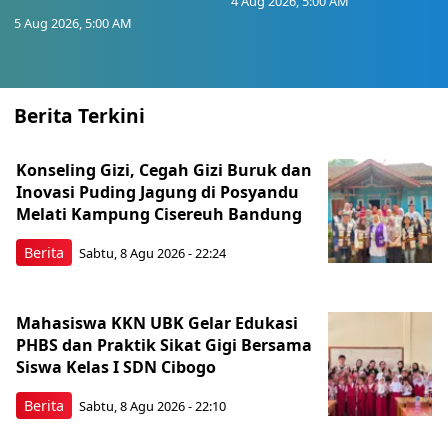
4 Aug 2026, 5:00 AM
5 Aug 2026, 5:00 AM
Berita Terkini
Konseling Gizi, Cegah Gizi Buruk dan
Inovasi Puding Jagung di Posyandu
Melati Kampung Cisereuh Bandung
Berita
Sabtu, 8 Agu 2026 - 22:24
Mahasiswa KKN UBK Gelar Edukasi
PHBS dan Praktik Sikat Gigi Bersama
Siswa Kelas I SDN Cibogo
Berita
Sabtu, 8 Agu 2026 - 22:10