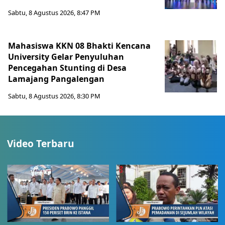
Sabtu, 8 Agustus 2026, 8:47 PM
Mahasiswa KKN 08 Bhakti Kencana
University Gelar Penyuluhan
Pencegahan Stunting di Desa
Lamajang Pangalengan
Sabtu, 8 Agustus 2026, 8:30 PM
Video Terbaru