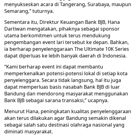
menyukseskan acara di Tangerang, Surabaya, maupun
Semarang,” tuturnya.
Sementara itu, Direktur Keuangan Bank BJB, Hana
Dartiwan mengatakan, pihaknya sebagai sponsor
utama berkomitmen untuk terus mendukung
pengembangan event lari tersebut ke depan. Bahkan,
ia berharap penyelenggaraan The Ultimate 10K Series
dapat diperluas ke lebih banyak daerah di Indonesia.
‎“Kami berharap event ini dapat membantu
memperkenalkan potensi-potensi lokal di setiap kota
penyelenggara. Secara tidak langsung, hal itu juga
dapat memperluas basis nasabah Bank BJB di luar
Bandung dan mendorong masyarakat menggunakan
Bank BJB sebagai sarana transaksi,” ucapnya.
Menurut Hana, peningkatan kualitas penyelenggaraan
akan terus dilakukan agar Bandung semakin dikenal
sebagai salah satu destinasi olahraga nasional yang
diminati masyarakat.