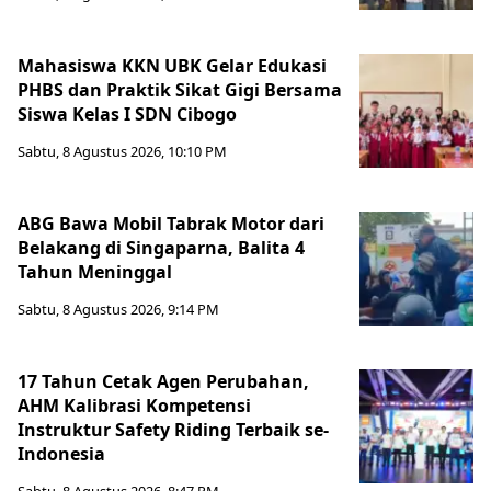
Mahasiswa KKN UBK Gelar Edukasi
PHBS dan Praktik Sikat Gigi Bersama
Siswa Kelas I SDN Cibogo
Sabtu, 8 Agustus 2026, 10:10 PM
ABG Bawa Mobil Tabrak Motor dari
Belakang di Singaparna, Balita 4
Tahun Meninggal
Sabtu, 8 Agustus 2026, 9:14 PM
17 Tahun Cetak Agen Perubahan,
AHM Kalibrasi Kompetensi
Instruktur Safety Riding Terbaik se-
Indonesia
Sabtu, 8 Agustus 2026, 8:47 PM