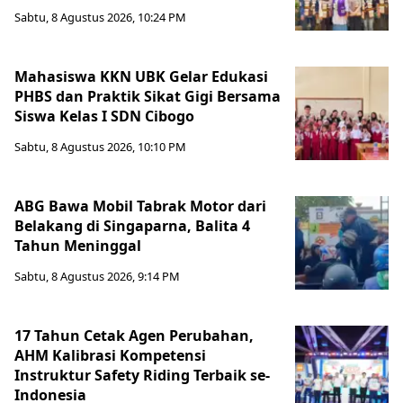
Sabtu, 8 Agustus 2026, 10:24 PM
Mahasiswa KKN UBK Gelar Edukasi
PHBS dan Praktik Sikat Gigi Bersama
Siswa Kelas I SDN Cibogo
Sabtu, 8 Agustus 2026, 10:10 PM
ABG Bawa Mobil Tabrak Motor dari
Belakang di Singaparna, Balita 4
Tahun Meninggal
Sabtu, 8 Agustus 2026, 9:14 PM
17 Tahun Cetak Agen Perubahan,
AHM Kalibrasi Kompetensi
Instruktur Safety Riding Terbaik se-
Indonesia