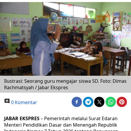
Ilustrasi: Seorang guru mengajar siswa SD. Foto: Dimas
Rachmatsyah / Jabar Ekspres
0 Komentar
JABAR EKSPRES
– Pemerintah melalui Surat Edaran
Menteri Pendidikan Dasar dan Menengah Republik