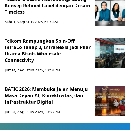
Konsep Refined Label dengan Desain
Timeless
Sabtu, 8 Agustus 2026, 6:07 AM
Telkom Rampungkan Spin-Off
InfraCo Tahap 2, InfraNexia Jadi Pilar
Utama Bisnis Wholesale
Connectivity
Jumat, 7 Agustus 2026, 10:48 PM
BATIC 2026: Membuka Jalan Menuju
Masa Depan AI, Konektivitas, dan
Infrastruktur Digital
Jumat, 7 Agustus 2026, 10:33 PM