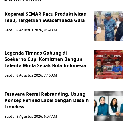
Koperasi SEMAR Pacu Produktivitas
Tebu, Targetkan Swasembada Gula
Sabtu, 8 Agustus 2026, 8:59 AM
Legenda Timnas Gabung di
Soekarno Cup, Komitmen Bangun
Talenta Muda Sepak Bola Indonesia
Sabtu, 8 Agustus 2026, 7:46 AM
Tesavara Resmi Rebranding, Usung
Konsep Refined Label dengan Desain
Timeless
Sabtu, 8 Agustus 2026, 6:07 AM