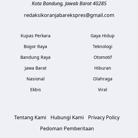
Kota Bandung
,
Jawab Barat
40285
redaksikoranjabarekspres@gmail.com
Kupas Perkara
Gaya Hidup
Bogor Raya
Teknologi
Bandung Raya
Otomotif
Jawa Barat
Hiburan
Nasional
Olahraga
Ekbis
Viral
Tentang Kami
Hubungi Kami
Privacy Policy
Pedoman Pemberitaan