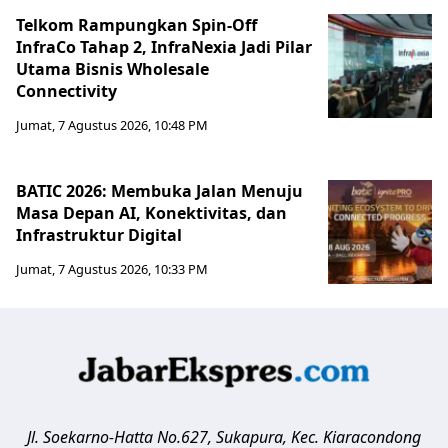
Telkom Rampungkan Spin-Off
InfraCo Tahap 2, InfraNexia Jadi Pilar
Utama Bisnis Wholesale
Connectivity
Jumat, 7 Agustus 2026, 10:48 PM
BATIC 2026: Membuka Jalan Menuju
Masa Depan AI, Konektivitas, dan
Infrastruktur Digital
Jumat, 7 Agustus 2026, 10:33 PM
Jl. Soekarno-Hatta No.627, Sukapura, Kec. Kiaracondong