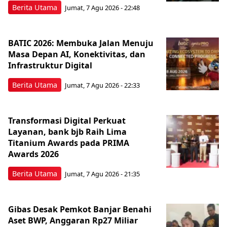
Berita Utama
Jumat, 7 Agu 2026 - 22:48
BATIC 2026: Membuka Jalan Menuju
Masa Depan AI, Konektivitas, dan
Infrastruktur Digital
Berita Utama
Jumat, 7 Agu 2026 - 22:33
Transformasi Digital Perkuat
Layanan, bank bjb Raih Lima
Titanium Awards pada PRIMA
Awards 2026
Berita Utama
Jumat, 7 Agu 2026 - 21:35
Gibas Desak Pemkot Banjar Benahi
Aset BWP, Anggaran Rp27 Miliar