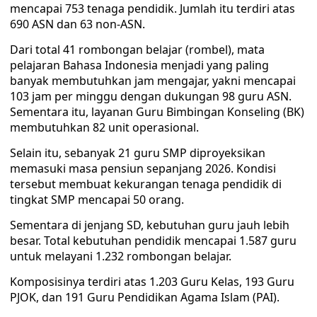
mencapai 753 tenaga pendidik. Jumlah itu terdiri atas
690 ASN dan 63 non-ASN.
Dari total 41 rombongan belajar (rombel), mata
pelajaran Bahasa Indonesia menjadi yang paling
banyak membutuhkan jam mengajar, yakni mencapai
103 jam per minggu dengan dukungan 98 guru ASN.
Sementara itu, layanan Guru Bimbingan Konseling (BK)
membutuhkan 82 unit operasional.
Selain itu, sebanyak 21 guru SMP diproyeksikan
memasuki masa pensiun sepanjang 2026. Kondisi
tersebut membuat kekurangan tenaga pendidik di
tingkat SMP mencapai 50 orang.
Sementara di jenjang SD, kebutuhan guru jauh lebih
besar. Total kebutuhan pendidik mencapai 1.587 guru
untuk melayani 1.232 rombongan belajar.
Komposisinya terdiri atas 1.203 Guru Kelas, 193 Guru
PJOK, dan 191 Guru Pendidikan Agama Islam (PAI).