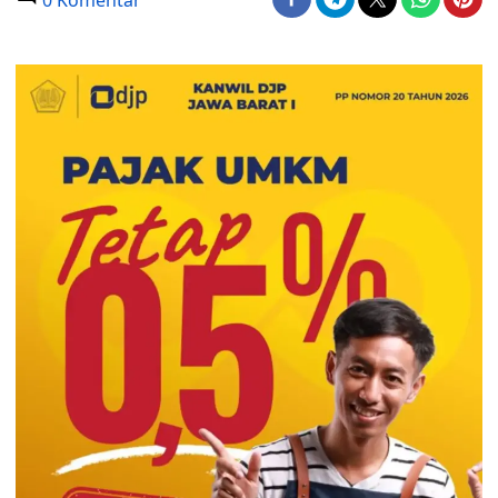
0 Komentar