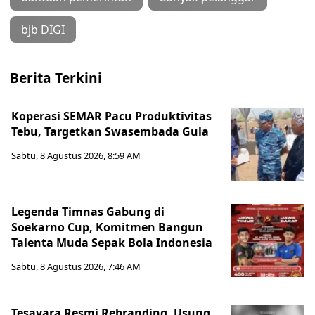
bjb DIGI
Berita Terkini
Koperasi SEMAR Pacu Produktivitas
Tebu, Targetkan Swasembada Gula
Sabtu, 8 Agustus 2026, 8:59 AM
Legenda Timnas Gabung di
Soekarno Cup, Komitmen Bangun
Talenta Muda Sepak Bola Indonesia
Sabtu, 8 Agustus 2026, 7:46 AM
Tesavara Resmi Rebranding, Usung