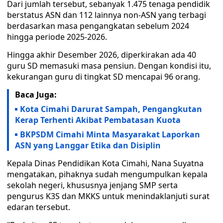
Dari jumlah tersebut, sebanyak 1.475 tenaga pendidik
berstatus ASN dan 112 lainnya non-ASN yang terbagi
berdasarkan masa pengangkatan sebelum 2024
hingga periode 2025-2026.
Hingga akhir Desember 2026, diperkirakan ada 40
guru SD memasuki masa pensiun. Dengan kondisi itu,
kekurangan guru di tingkat SD mencapai 96 orang.
Baca Juga:
Kota Cimahi Darurat Sampah, Pengangkutan
Kerap Terhenti Akibat Pembatasan Kuota
BKPSDM Cimahi Minta Masyarakat Laporkan
ASN yang Langgar Etika dan Disiplin
Kepala Dinas Pendidikan Kota Cimahi, Nana Suyatna
mengatakan, pihaknya sudah mengumpulkan kepala
sekolah negeri, khususnya jenjang SMP serta
pengurus K3S dan MKKS untuk menindaklanjuti surat
edaran tersebut.