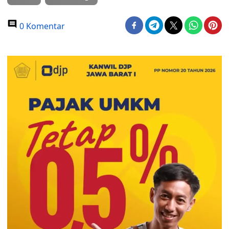
0 Komentar