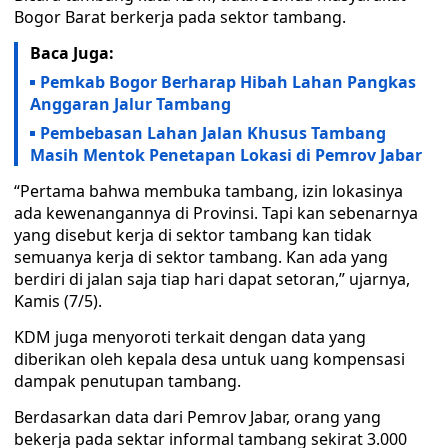
Bogor Barat berkerja pada sektor tambang.
Baca Juga:
Pemkab Bogor Berharap Hibah Lahan Pangkas
Anggaran Jalur Tambang
Pembebasan Lahan Jalan Khusus Tambang
Masih Mentok Penetapan Lokasi di Pemrov Jabar
“Pertama bahwa membuka tambang, izin lokasinya
ada kewenangannya di Provinsi. Tapi kan sebenarnya
yang disebut kerja di sektor tambang kan tidak
semuanya kerja di sektor tambang. Kan ada yang
berdiri di jalan saja tiap hari dapat setoran,” ujarnya,
Kamis (7/5).
KDM juga menyoroti terkait dengan data yang
diberikan oleh kepala desa untuk uang kompensasi
dampak penutupan tambang.
Berdasarkan data dari Pemrov Jabar, orang yang
bekerja pada sektar informal tambang sekirat 3.000