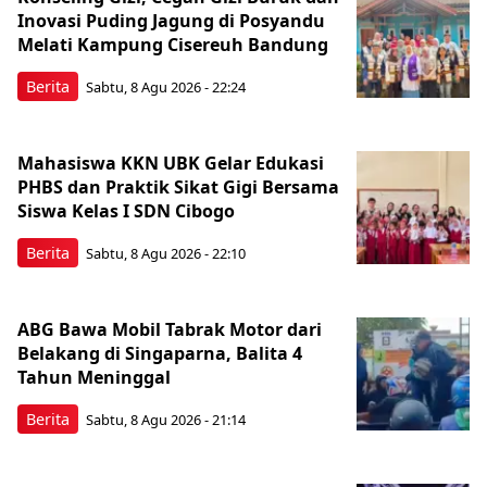
Inovasi Puding Jagung di Posyandu
Melati Kampung Cisereuh Bandung
Berita
Sabtu, 8 Agu 2026 - 22:24
Mahasiswa KKN UBK Gelar Edukasi
PHBS dan Praktik Sikat Gigi Bersama
Siswa Kelas I SDN Cibogo
Berita
Sabtu, 8 Agu 2026 - 22:10
ABG Bawa Mobil Tabrak Motor dari
Belakang di Singaparna, Balita 4
Tahun Meninggal
Berita
Sabtu, 8 Agu 2026 - 21:14