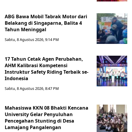
ABG Bawa Mobil Tabrak Motor dari
Belakang di Singaparna, Balita 4
Tahun Meninggal
Sabtu, 8 Agustus 2026, 9:14 PM
17 Tahun Cetak Agen Perubahan,
AHM Kalibrasi Kompetensi
Instruktur Safety Riding Terbaik se-
Indonesia
Sabtu, 8 Agustus 2026, 8:47 PM
Mahasiswa KKN 08 Bhakti Kencana
University Gelar Penyuluhan
Pencegahan Stunting di Desa
Lamajang Pangalengan