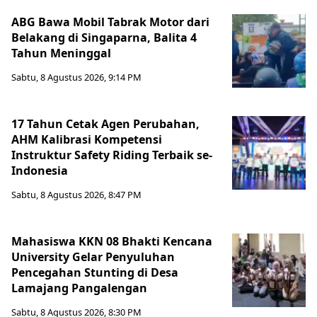
ABG Bawa Mobil Tabrak Motor dari
Belakang di Singaparna, Balita 4
Tahun Meninggal
Sabtu, 8 Agustus 2026, 9:14 PM
17 Tahun Cetak Agen Perubahan,
AHM Kalibrasi Kompetensi
Instruktur Safety Riding Terbaik se-
Indonesia
Sabtu, 8 Agustus 2026, 8:47 PM
Mahasiswa KKN 08 Bhakti Kencana
University Gelar Penyuluhan
Pencegahan Stunting di Desa
Lamajang Pangalengan
Sabtu, 8 Agustus 2026, 8:30 PM