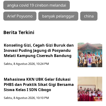
angka covid 19 cirebon melandai
Arief Poyuono
banyak pelanggar
china
Berita Terkini
Konseling Gizi, Cegah Gizi Buruk dan
Inovasi Puding Jagung di Posyandu
Melati Kampung Cisereuh Bandung
Sabtu, 8 Agustus 2026, 10:24 PM
Mahasiswa KKN UBK Gelar Edukasi
PHBS dan Praktik Sikat Gigi Bersama
Siswa Kelas I SDN Cibogo
Sabtu, 8 Agustus 2026, 10:10 PM