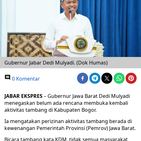
Gubernur Jabar Dedi Mulyadi. (Dok Humas)
0 Komentar
JABAR EKSPRES
– Gubernur Jawa Barat Dedi Mulyadi
menegaskan belum ada rencana membuka kembali
aktivitas tambang di Kabupaten Bogor.
Ia mengatakan perizinan aktivitas tambang berada di
kewenangan Pemerintah Provinsi (Pemrov) Jawa Barat.
Bicara tambang kata KDM, tidak semua masyarakat