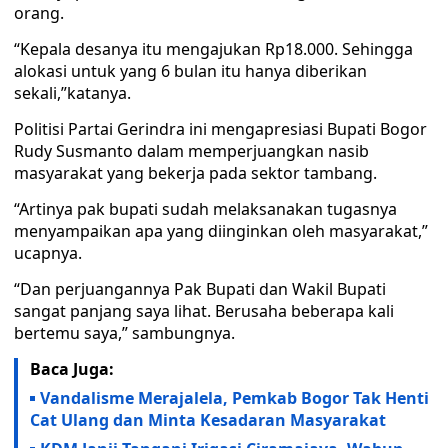
orang.
“Kepala desanya itu mengajukan Rp18.000. Sehingga
alokasi untuk yang 6 bulan itu hanya diberikan
sekali,”katanya.
Politisi Partai Gerindra ini mengapresiasi Bupati Bogor
Rudy Susmanto dalam memperjuangkan nasib
masyarakat yang bekerja pada sektor tambang.
“Artinya pak bupati sudah melaksanakan tugasnya
menyampaikan apa yang diinginkan oleh masyarakat,”
ucapnya.
“Dan perjuangannya Pak Bupati dan Wakil Bupati
sangat panjang saya lihat. Berusaha beberapa kali
bertemu saya,” sambungnya.
Baca Juga:
Vandalisme Merajalela, Pemkab Bogor Tak Henti
Cat Ulang dan Minta Kesadaran Masyarakat