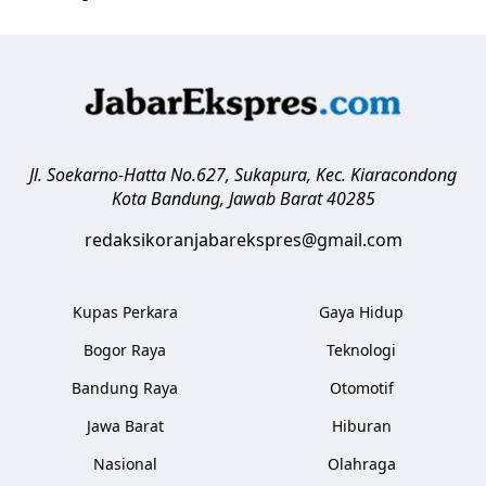
Jl. Soekarno-Hatta No.627, Sukapura, Kec. Kiaracondong
Kota Bandung
,
Jawab Barat
40285
redaksikoranjabarekspres@gmail.com
Kupas Perkara
Gaya Hidup
Bogor Raya
Teknologi
Bandung Raya
Otomotif
Jawa Barat
Hiburan
Nasional
Olahraga