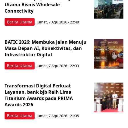
Utama Bisnis Wholesale
Connectivity
Berita Utama
Jumat, 7 Agu 2026 - 22:48
BATIC 2026: Membuka Jalan Menuju
Masa Depan AI, Konektivitas, dan
Infrastruktur Digital
Berita Utama
Jumat, 7 Agu 2026 - 22:33
Transformasi Digital Perkuat
Layanan, bank bjb Raih Lima
Titanium Awards pada PRIMA
Awards 2026
Berita Utama
Jumat, 7 Agu 2026 - 21:35