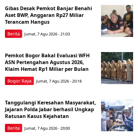
Gibas Desak Pemkot Banjar Benahi
Aset BWP, Anggaran Rp27 Miliar
Terancam Hangus
Berita
Jumat, 7 Agu 2026 - 21:03
Pemkot Bogor Bakal Evaluasi WFH
ASN Pertengahan Agustus 2026,
Klaim Hemat Rp1 Miliar per Bulan
Bogor Raya
Jumat, 7 Agu 2026 - 20:18
Tanggulangi Keresahan Masyarakat,
Jajaran Polda Jabar berhasil Ungkap
Ratusan Kasus Kejahatan
Berita
Jumat, 7 Agu 2026 - 20:00