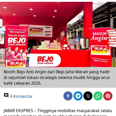
Booth Bejo Anti Angin dari Bejo Jahe Merah yang hadir
di sejumlah lokasi strategis selama mudik hingga arus
balik Lebaran 2026.
0 Komentar
JABAR EKSPRES – Tingginya mobilitas masyarakat selalu