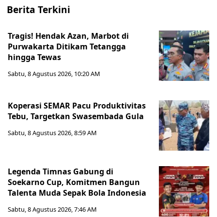
Berita Terkini
Tragis! Hendak Azan, Marbot di
Purwakarta Ditikam Tetangga
hingga Tewas
Sabtu, 8 Agustus 2026, 10:20 AM
Koperasi SEMAR Pacu Produktivitas
Tebu, Targetkan Swasembada Gula
Sabtu, 8 Agustus 2026, 8:59 AM
Legenda Timnas Gabung di
Soekarno Cup, Komitmen Bangun
Talenta Muda Sepak Bola Indonesia
Sabtu, 8 Agustus 2026, 7:46 AM