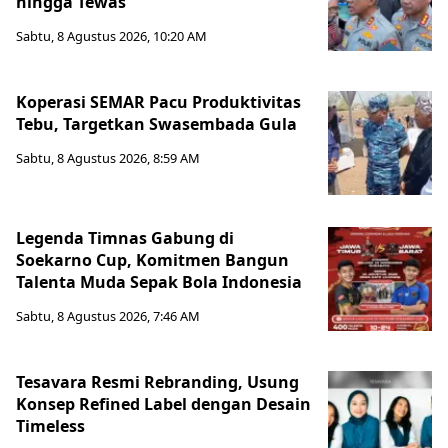
hingga Tewas
Sabtu, 8 Agustus 2026, 10:20 AM
Koperasi SEMAR Pacu Produktivitas
Tebu, Targetkan Swasembada Gula
Sabtu, 8 Agustus 2026, 8:59 AM
Legenda Timnas Gabung di
Soekarno Cup, Komitmen Bangun
Talenta Muda Sepak Bola Indonesia
Sabtu, 8 Agustus 2026, 7:46 AM
Tesavara Resmi Rebranding, Usung
Konsep Refined Label dengan Desain
Timeless