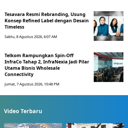
Tesavara Resmi Rebranding, Usung
Konsep Refined Label dengan Desain
Timeless
Sabtu, 8 Agustus 2026, 6:07 AM
Telkom Rampungkan Spin-Off
InfraCo Tahap 2, InfraNexia Jadi Pilar
Utama Bisnis Wholesale
Connectivity
Jumat, 7 Agustus 2026, 10:48 PM
Video Terbaru