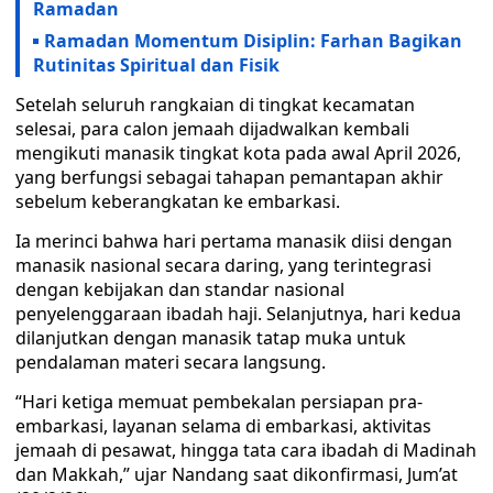
Ramadan
Ramadan Momentum Disiplin: Farhan Bagikan
Rutinitas Spiritual dan Fisik
Setelah seluruh rangkaian di tingkat kecamatan
selesai, para calon jemaah dijadwalkan kembali
mengikuti manasik tingkat kota pada awal April 2026,
yang berfungsi sebagai tahapan pemantapan akhir
sebelum keberangkatan ke embarkasi.
Ia merinci bahwa hari pertama manasik diisi dengan
manasik nasional secara daring, yang terintegrasi
dengan kebijakan dan standar nasional
penyelenggaraan ibadah haji. Selanjutnya, hari kedua
dilanjutkan dengan manasik tatap muka untuk
pendalaman materi secara langsung.
“Hari ketiga memuat pembekalan persiapan pra-
embarkasi, layanan selama di embarkasi, aktivitas
jemaah di pesawat, hingga tata cara ibadah di Madinah
dan Makkah,” ujar Nandang saat dikonfirmasi, Jum’at