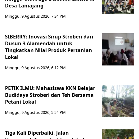
Desa Lamajang
Minggu, 9 Agustus 2026, 7:34 PM
SIBERRY: Inovasi Sirup Stroberi dari
Dusun 3 Alamendah untuk
Tingkatkan Nilai Produk Pertanian
Lokal
Minggu, 9 Agustus 2026, 6:12 PM
PETIK ILMU: Mahasiswa KKN Belajar
Budidaya Stroberi dan Teh Bersama
Petani Lokal
Minggu, 9 Agustus 2026, 5:54 PM
Tiga Kali Diperbaiki, Jalan