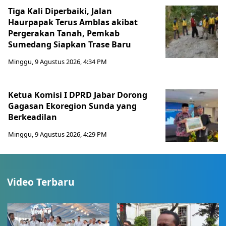
Tiga Kali Diperbaiki, Jalan
Haurpapak Terus Amblas akibat
Pergerakan Tanah, Pemkab
Sumedang Siapkan Trase Baru
Minggu, 9 Agustus 2026, 4:34 PM
Ketua Komisi I DPRD Jabar Dorong
Gagasan Ekoregion Sunda yang
Berkeadilan
Minggu, 9 Agustus 2026, 4:29 PM
Video Terbaru