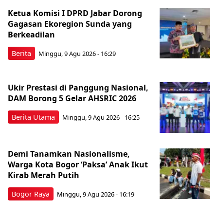
Ketua Komisi I DPRD Jabar Dorong
Gagasan Ekoregion Sunda yang
Berkeadilan
Berita
Minggu, 9 Agu 2026 - 16:29
Ukir Prestasi di Panggung Nasional,
DAM Borong 5 Gelar AHSRIC 2026
Berita Utama
Minggu, 9 Agu 2026 - 16:25
Demi Tanamkan Nasionalisme,
Warga Kota Bogor ‘Paksa’ Anak Ikut
Kirab Merah Putih
Bogor Raya
Minggu, 9 Agu 2026 - 16:19