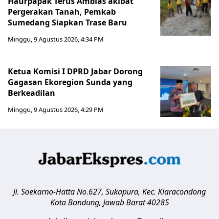
Haurpapak Terus Amblas akibat
Pergerakan Tanah, Pemkab
Sumedang Siapkan Trase Baru
Minggu, 9 Agustus 2026, 4:34 PM
Ketua Komisi I DPRD Jabar Dorong
Gagasan Ekoregion Sunda yang
Berkeadilan
Minggu, 9 Agustus 2026, 4:29 PM
Jl. Soekarno-Hatta No.627, Sukapura, Kec. Kiaracondong
Kota Bandung
,
Jawab Barat
40285