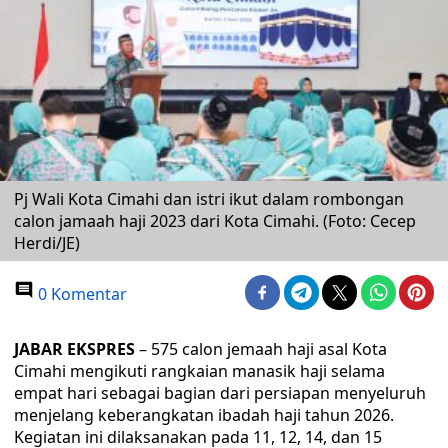
Pj Wali Kota Cimahi dan istri ikut dalam rombongan
calon jamaah haji 2023 dari Kota Cimahi. (Foto: Cecep
Herdi/JE)
0 Komentar
JABAR EKSPRES
– 575 calon jemaah haji asal Kota
Cimahi mengikuti rangkaian manasik haji selama
empat hari sebagai bagian dari persiapan menyeluruh
menjelang keberangkatan ibadah haji tahun 2026.
Kegiatan ini dilaksanakan pada 11, 12, 14, dan 15