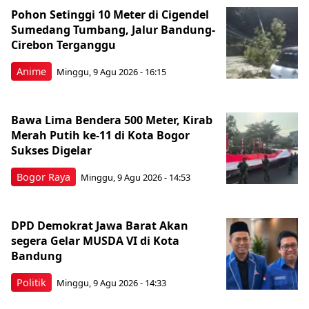
Pohon Setinggi 10 Meter di Cigendel
Sumedang Tumbang, Jalur Bandung-
Cirebon Terganggu
Anime
Minggu, 9 Agu 2026 - 16:15
Bawa Lima Bendera 500 Meter, Kirab
Merah Putih ke-11 di Kota Bogor
Sukses Digelar
Bogor Raya
Minggu, 9 Agu 2026 - 14:53
DPD Demokrat Jawa Barat Akan
segera Gelar MUSDA VI di Kota
Bandung
Politik
Minggu, 9 Agu 2026 - 14:33