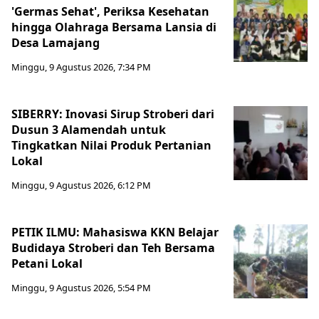
'Germas Sehat', Periksa Kesehatan
hingga Olahraga Bersama Lansia di
Desa Lamajang
Minggu, 9 Agustus 2026, 7:34 PM
SIBERRY: Inovasi Sirup Stroberi dari
Dusun 3 Alamendah untuk
Tingkatkan Nilai Produk Pertanian
Lokal
Minggu, 9 Agustus 2026, 6:12 PM
PETIK ILMU: Mahasiswa KKN Belajar
Budidaya Stroberi dan Teh Bersama
Petani Lokal
Minggu, 9 Agustus 2026, 5:54 PM