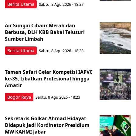
Berita Utama
Sabtu, 8 Agu 2026 - 18:37
Air Sungai Cihaur Merah dan
Berbusa, DLH KBB Bakal Telusuri
Sumber Limbah
Berita Utama
Sabtu, 8 Agu 2026 - 18:33
Taman Safari Gelar Kompetisi IAPVC
ke-35, Libatkan Profesional hingga
Amatir
Bogor Raya
Sabtu, 8 Agu 2026 - 18:23
Sekretaris Golkar Ahmad Hidayat
Didapuk Jadi Kordinator Presidium
MW KAHMI Jabar