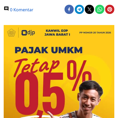
0 Komentar