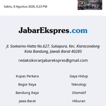
Sabtu, 8 Agustus 2026, 6:23 PM
Jl. Soekarno-Hatta No.627, Sukapura, Kec. Kiaracondong
Kota Bandung
,
Jawab Barat
40285
redaksikoranjabarekspres@gmail.com
Kupas Perkara
Gaya Hidup
Bogor Raya
Teknologi
Bandung Raya
Otomotif
Jawa Barat
Hiburan