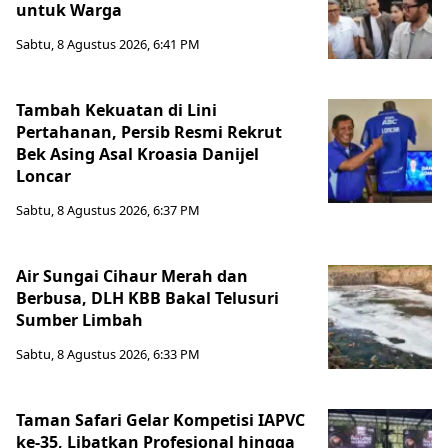
untuk Warga
Sabtu, 8 Agustus 2026, 6:41 PM
Tambah Kekuatan di Lini
Pertahanan, Persib Resmi Rekrut
Bek Asing Asal Kroasia Danijel
Loncar
Sabtu, 8 Agustus 2026, 6:37 PM
Air Sungai Cihaur Merah dan
Berbusa, DLH KBB Bakal Telusuri
Sumber Limbah
Sabtu, 8 Agustus 2026, 6:33 PM
Taman Safari Gelar Kompetisi IAPVC
ke-35, Libatkan Profesional hingga