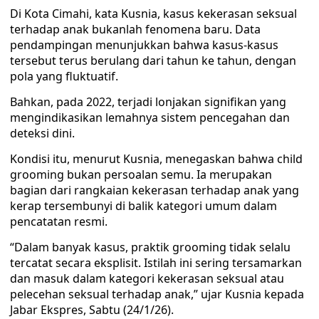
Di Kota Cimahi, kata Kusnia, kasus kekerasan seksual
terhadap anak bukanlah fenomena baru. Data
pendampingan menunjukkan bahwa kasus-kasus
tersebut terus berulang dari tahun ke tahun, dengan
pola yang fluktuatif.
Bahkan, pada 2022, terjadi lonjakan signifikan yang
mengindikasikan lemahnya sistem pencegahan dan
deteksi dini.
Kondisi itu, menurut Kusnia, menegaskan bahwa child
grooming bukan persoalan semu. Ia merupakan
bagian dari rangkaian kekerasan terhadap anak yang
kerap tersembunyi di balik kategori umum dalam
pencatatan resmi.
“Dalam banyak kasus, praktik grooming tidak selalu
tercatat secara eksplisit. Istilah ini sering tersamarkan
dan masuk dalam kategori kekerasan seksual atau
pelecehan seksual terhadap anak,” ujar Kusnia kepada
Jabar Ekspres, Sabtu (24/1/26).