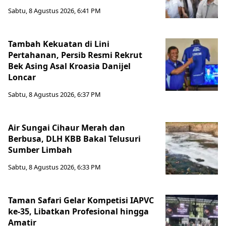
Sabtu, 8 Agustus 2026, 6:41 PM
Tambah Kekuatan di Lini
Pertahanan, Persib Resmi Rekrut
Bek Asing Asal Kroasia Danijel
Loncar
Sabtu, 8 Agustus 2026, 6:37 PM
Air Sungai Cihaur Merah dan
Berbusa, DLH KBB Bakal Telusuri
Sumber Limbah
Sabtu, 8 Agustus 2026, 6:33 PM
Taman Safari Gelar Kompetisi IAPVC
ke-35, Libatkan Profesional hingga
Amatir