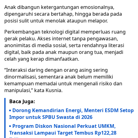
Anak dibangun ketergantungan emosionalnya,
dipengaruhi secara bertahap, hingga berada pada
posisi sulit untuk menolak ataupun melapor.
Perkembangan teknologi digital memperluas ruang
gerak pelaku. Akses internet tanpa pengawasan,
anonimitas di media sosial, serta rendahnya literasi
digital, baik pada anak maupun orang tua, menjadi
celah yang kerap dimanfaatkan.
“Interaksi daring dengan orang asing sering
dinormalisasi, sementara anak belum memiliki
kemampuan memadai untuk mengenali risiko dan
manipulasi,” kata Kusnia.
Baca Juga:
Dorong Kemandirian Energi, Menteri ESDM Setop
Impor untuk SPBU Swasta di 2026
Program Diskon Nasional Perkuat UMKM,
Transaksi Lampaui Target Tembus Rp122,28