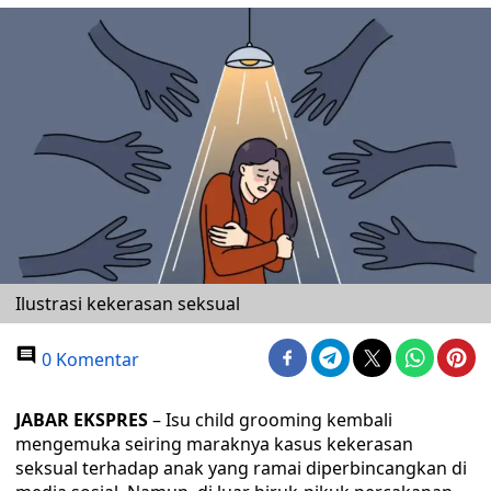
Ilustrasi kekerasan seksual
0 Komentar
JABAR EKSPRES
– Isu child grooming kembali
mengemuka seiring maraknya kasus kekerasan
seksual terhadap anak yang ramai diperbincangkan di