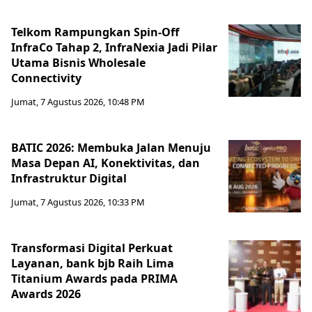
Telkom Rampungkan Spin-Off
InfraCo Tahap 2, InfraNexia Jadi Pilar
Utama Bisnis Wholesale
Connectivity
Jumat, 7 Agustus 2026, 10:48 PM
BATIC 2026: Membuka Jalan Menuju
Masa Depan AI, Konektivitas, dan
Infrastruktur Digital
Jumat, 7 Agustus 2026, 10:33 PM
Transformasi Digital Perkuat
Layanan, bank bjb Raih Lima
Titanium Awards pada PRIMA
Awards 2026