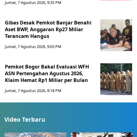
Jumat, 7 Agustus 2026, 9:35 PM
Gibas Desak Pemkot Banjar Benahi
Aset BWP, Anggaran Rp27 Miliar
Terancam Hangus
Jumat, 7 Agustus 2026, 9:03 PM
Pemkot Bogor Bakal Evaluasi WFH
ASN Pertengahan Agustus 2026,
Klaim Hemat Rp1 Miliar per Bulan
Jumat, 7 Agustus 2026, 8:18 PM
Video Terbaru