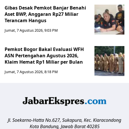
Gibas Desak Pemkot Banjar Benahi
Aset BWP, Anggaran Rp27 Miliar
Terancam Hangus
Jumat, 7 Agustus 2026, 9:03 PM
Pemkot Bogor Bakal Evaluasi WFH
ASN Pertengahan Agustus 2026,
Klaim Hemat Rp1 Miliar per Bulan
Jumat, 7 Agustus 2026, 8:18 PM
Jl. Soekarno-Hatta No.627, Sukapura, Kec. Kiaracondong
Kota Bandung
,
Jawab Barat
40285