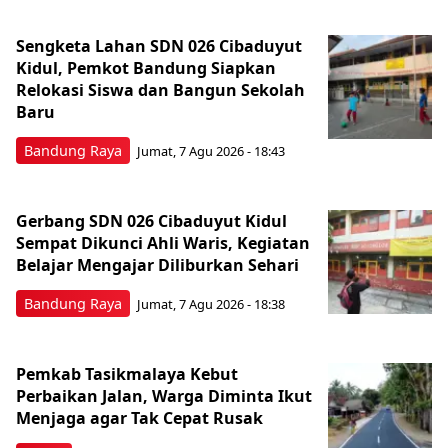
Sengketa Lahan SDN 026 Cibaduyut
Kidul, Pemkot Bandung Siapkan
Relokasi Siswa dan Bangun Sekolah
Baru
Bandung Raya
Jumat, 7 Agu 2026 - 18:43
Gerbang SDN 026 Cibaduyut Kidul
Sempat Dikunci Ahli Waris, Kegiatan
Belajar Mengajar Diliburkan Sehari
Bandung Raya
Jumat, 7 Agu 2026 - 18:38
Pemkab Tasikmalaya Kebut
Perbaikan Jalan, Warga Diminta Ikut
Menjaga agar Tak Cepat Rusak