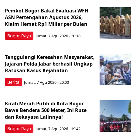
Pemkot Bogor Bakal Evaluasi WFH
ASN Pertengahan Agustus 2026,
Klaim Hemat Rp1 Miliar per Bulan
Bogor Raya
Jumat, 7 Agu 2026 - 20:18
Tanggulangi Keresahan Masyarakat,
Jajaran Polda Jabar berhasil Ungkap
Ratusan Kasus Kejahatan
Berita
Jumat, 7 Agu 2026 - 20:00
Kirab Merah Putih di Kota Bogor
Bawa Bendera 500 Meter, Ini Rute
dan Rekayasa Lalinnya!
Bogor Raya
Jumat, 7 Agu 2026 - 19:42