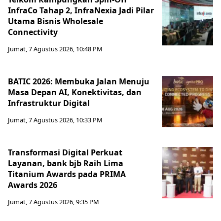
InfraCo Tahap 2, InfraNexia Jadi Pilar
Utama Bisnis Wholesale
Connectivity
Jumat, 7 Agustus 2026, 10:48 PM
BATIC 2026: Membuka Jalan Menuju
Masa Depan AI, Konektivitas, dan
Infrastruktur Digital
Jumat, 7 Agustus 2026, 10:33 PM
Transformasi Digital Perkuat
Layanan, bank bjb Raih Lima
Titanium Awards pada PRIMA
Awards 2026
Jumat, 7 Agustus 2026, 9:35 PM