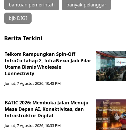
bantuan pemerintah
banyak pelanggar
bjb DIGI
Berita Terkini
Telkom Rampungkan Spin-Off
InfraCo Tahap 2, InfraNexia Jadi Pilar
Utama Bisnis Wholesale
Connectivity
Jumat, 7 Agustus 2026, 10:48 PM
BATIC 2026: Membuka Jalan Menuju
Masa Depan AI, Konektivitas, dan
Infrastruktur Digital
Jumat, 7 Agustus 2026, 10:33 PM