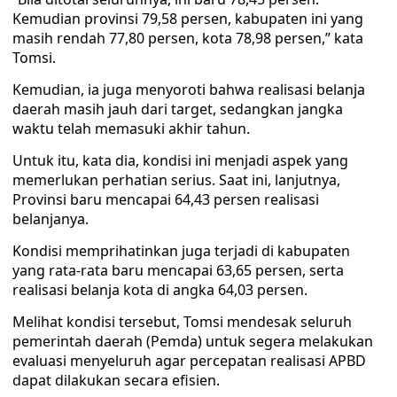
Kemudian provinsi 79,58 persen, kabupaten ini yang
masih rendah 77,80 persen, kota 78,98 persen,” kata
Tomsi.
Kemudian, ia juga menyoroti bahwa realisasi belanja
daerah masih jauh dari target, sedangkan jangka
waktu telah memasuki akhir tahun.
Untuk itu, kata dia, kondisi ini menjadi aspek yang
memerlukan perhatian serius. Saat ini, lanjutnya,
Provinsi baru mencapai 64,43 persen realisasi
belanjanya.
Kondisi memprihatinkan juga terjadi di kabupaten
yang rata-rata baru mencapai 63,65 persen, serta
realisasi belanja kota di angka 64,03 persen.
Melihat kondisi tersebut, Tomsi mendesak seluruh
pemerintah daerah (Pemda) untuk segera melakukan
evaluasi menyeluruh agar percepatan realisasi APBD
dapat dilakukan secara efisien.