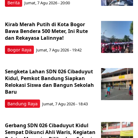
Berita
Jumat, 7 Agu 2026 - 20:00
Kirab Merah Putih di Kota Bogor
Bawa Bendera 500 Meter, Ini Rute
dan Rekayasa Lalinnya!
Bogor Raya
Jumat, 7 Agu 2026 - 19:42
Sengketa Lahan SDN 026 Cibaduyut
Kidul, Pemkot Bandung Siapkan
Relokasi Siswa dan Bangun Sekolah
Baru
Bandung Raya
Jumat, 7 Agu 2026 - 18:43
Gerbang SDN 026 Cibaduyut Kidul
Sempat Dikunci Ahli Waris, Kegiatan