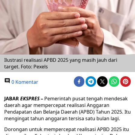
Ilustrasi realisasi APBD 2025 yang masih jauh dari
target. Foto: Pexels
0 Komentar
JABAR
EKSPRES
–
Pemerintah pusat tengah mendesak
daerah agar mempercepat realisasi Anggaran
Pendapatan dan Belanja Daerah (APBD) Tahun 2025. Itu
mengingat tahun anggaran tersisa satu bulan lagi.
Dorongan untuk mempercepat realisasi APBD 2025 itu