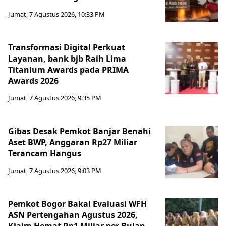
Jumat, 7 Agustus 2026, 10:33 PM
Transformasi Digital Perkuat
Layanan, bank bjb Raih Lima
Titanium Awards pada PRIMA
Awards 2026
Jumat, 7 Agustus 2026, 9:35 PM
Gibas Desak Pemkot Banjar Benahi
Aset BWP, Anggaran Rp27 Miliar
Terancam Hangus
Jumat, 7 Agustus 2026, 9:03 PM
Pemkot Bogor Bakal Evaluasi WFH
ASN Pertengahan Agustus 2026,