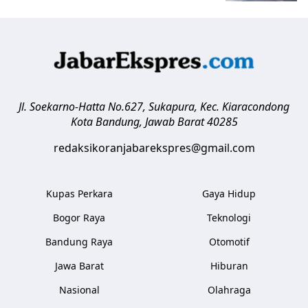
Jl. Soekarno-Hatta No.627, Sukapura, Kec. Kiaracondong
Kota Bandung
,
Jawab Barat
40285
redaksikoranjabarekspres@gmail.com
Kupas Perkara
Gaya Hidup
Bogor Raya
Teknologi
Bandung Raya
Otomotif
Jawa Barat
Hiburan
Nasional
Olahraga