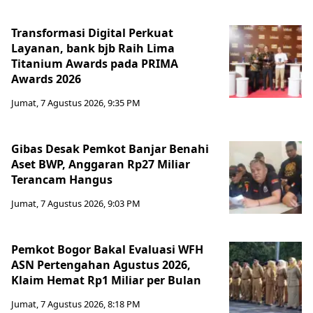
Transformasi Digital Perkuat
Layanan, bank bjb Raih Lima
Titanium Awards pada PRIMA
Awards 2026
Jumat, 7 Agustus 2026, 9:35 PM
Gibas Desak Pemkot Banjar Benahi
Aset BWP, Anggaran Rp27 Miliar
Terancam Hangus
Jumat, 7 Agustus 2026, 9:03 PM
Pemkot Bogor Bakal Evaluasi WFH
ASN Pertengahan Agustus 2026,
Klaim Hemat Rp1 Miliar per Bulan
Jumat, 7 Agustus 2026, 8:18 PM