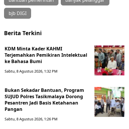
bantuan pemerintah
banyak pelanggar
bjb DIGI
Berita Terkini
KDM Minta Kader KAHMI
Terjemahkan Pemikiran Intelektual
ke Bahasa Bumi
Sabtu, 8 Agustus 2026, 1:32 PM
Bukan Sekadar Bantuan, Program
SUJUD Polres Tasikmalaya Dorong
Pesantren Jadi Basis Ketahanan
Pangan
Sabtu, 8 Agustus 2026, 1:26 PM