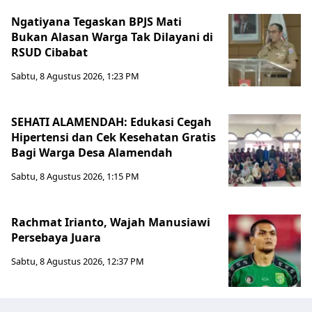
Ngatiyana Tegaskan BPJS Mati
Bukan Alasan Warga Tak Dilayani di
RSUD Cibabat
Sabtu, 8 Agustus 2026, 1:23 PM
SEHATI ALAMENDAH: Edukasi Cegah
Hipertensi dan Cek Kesehatan Gratis
Bagi Warga Desa Alamendah
Sabtu, 8 Agustus 2026, 1:15 PM
Rachmat Irianto, Wajah Manusiawi
Persebaya Juara
Sabtu, 8 Agustus 2026, 12:37 PM