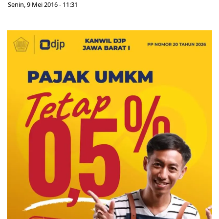
Senin, 9 Mei 2016 - 11:31