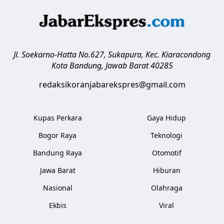
Jl. Soekarno-Hatta No.627, Sukapura, Kec. Kiaracondong
Kota Bandung
,
Jawab Barat
40285
redaksikoranjabarekspres@gmail.com
Kupas Perkara
Gaya Hidup
Bogor Raya
Teknologi
Bandung Raya
Otomotif
Jawa Barat
Hiburan
Nasional
Olahraga
Ekbis
Viral