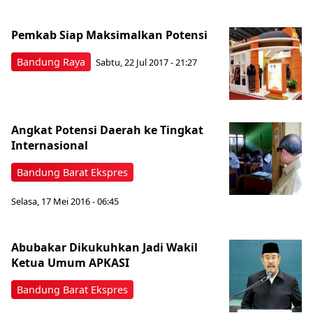
Pemkab Siap Maksimalkan Potensi
Bandung Raya
Sabtu, 22 Jul 2017 - 21:27
Angkat Potensi Daerah ke Tingkat
Internasional
Bandung Barat Ekspres
Selasa, 17 Mei 2016 - 06:45
Abubakar Dikukuhkan Jadi Wakil
Ketua Umum APKASI
Bandung Barat Ekspres