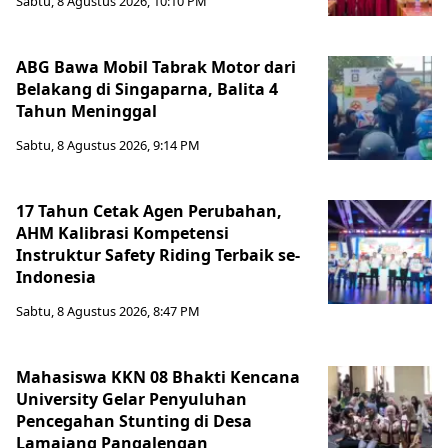
Sabtu, 8 Agustus 2026, 10:10 PM
ABG Bawa Mobil Tabrak Motor dari
Belakang di Singaparna, Balita 4
Tahun Meninggal
Sabtu, 8 Agustus 2026, 9:14 PM
17 Tahun Cetak Agen Perubahan,
AHM Kalibrasi Kompetensi
Instruktur Safety Riding Terbaik se-
Indonesia
Sabtu, 8 Agustus 2026, 8:47 PM
Mahasiswa KKN 08 Bhakti Kencana
University Gelar Penyuluhan
Pencegahan Stunting di Desa
Lamajang Pangalengan