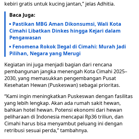
kebiri gratis untuk kucing jantan,” jelas Adhitia.
Baca Juga:
Pastikan MBG Aman Dikonsumsi, Wali Kota
Cimahi Libatkan Dinkes hingga Kejari dalam
Pengawasan
Fenomena Rokok Ilegal di Cimahi: Murah Jadi
Pilihan, Negara yang Merugi
Kegiatan ini juga menjadi bagian dari rencana
pembangunan jangka menengah Kota Cimahi 2025–
2030, yang memasukkan pengembangan Pusat
Kesehatan Hewan (Puskeswan) sebagai prioritas.
“Kami ingin meningkatkan Puskeswan dengan fasilitas
yang lebih lengkap. Akan ada rumah sakit hewan,
bahkan hotel hewan. Potensi ekonomi dari hewan
peliharaan di Indonesia mencapai Rp36 triliun, dan
Cimahi harus bisa menyambut peluang ini dengan
retribusi sesuai perda,” tambahnya.