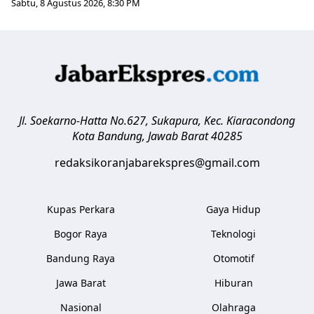
Sabtu, 8 Agustus 2026, 8:30 PM
Jl. Soekarno-Hatta No.627, Sukapura, Kec. Kiaracondong
Kota Bandung
,
Jawab Barat
40285
redaksikoranjabarekspres@gmail.com
Kupas Perkara
Gaya Hidup
Bogor Raya
Teknologi
Bandung Raya
Otomotif
Jawa Barat
Hiburan
Nasional
Olahraga