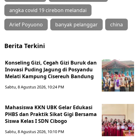
angka covid 19 cirebon melandai
Arief Poyuono
banyak pelanggar
china
Berita Terkini
Konseling Gizi, Cegah Gizi Buruk dan
Inovasi Puding Jagung di Posyandu
Melati Kampung Cisereuh Bandung
Sabtu, 8 Agustus 2026, 10:24 PM
Mahasiswa KKN UBK Gelar Edukasi
PHBS dan Praktik Sikat Gigi Bersama
Siswa Kelas I SDN Cibogo
Sabtu, 8 Agustus 2026, 10:10 PM