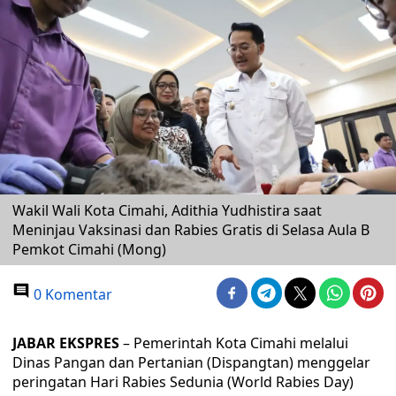
Wakil Wali Kota Cimahi, Adithia Yudhistira saat
Meninjau Vaksinasi dan Rabies Gratis di Selasa Aula B
Pemkot Cimahi (Mong)
0 Komentar
JABAR EKSPRES
– Pemerintah Kota Cimahi melalui
Dinas Pangan dan Pertanian (Dispangtan) menggelar
peringatan Hari Rabies Sedunia (World Rabies Day)