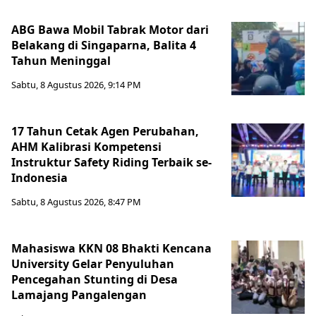
ABG Bawa Mobil Tabrak Motor dari
Belakang di Singaparna, Balita 4
Tahun Meninggal
Sabtu, 8 Agustus 2026, 9:14 PM
17 Tahun Cetak Agen Perubahan,
AHM Kalibrasi Kompetensi
Instruktur Safety Riding Terbaik se-
Indonesia
Sabtu, 8 Agustus 2026, 8:47 PM
Mahasiswa KKN 08 Bhakti Kencana
University Gelar Penyuluhan
Pencegahan Stunting di Desa
Lamajang Pangalengan