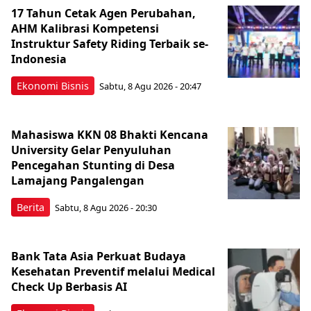
17 Tahun Cetak Agen Perubahan,
AHM Kalibrasi Kompetensi
Instruktur Safety Riding Terbaik se-
Indonesia
Ekonomi Bisnis
Sabtu, 8 Agu 2026 - 20:47
Mahasiswa KKN 08 Bhakti Kencana
University Gelar Penyuluhan
Pencegahan Stunting di Desa
Lamajang Pangalengan
Berita
Sabtu, 8 Agu 2026 - 20:30
Bank Tata Asia Perkuat Budaya
Kesehatan Preventif melalui Medical
Check Up Berbasis AI