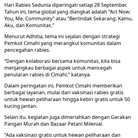
Hari Rabies Sedunia diperingati setiap 28 September.
Tahun ini, tema global yang diangkat adalah “Act Now:
You, Me, Community” atau “Bertindak Sekarang: Kamu,
Aku, dan Komunitas.”
Menurut Adhitia, tema ini sejalan dengan strategi
Pemkot Cimahi yang merangkul komunitas dalam
pencegahan rabies.
“Dengan kolaborasi bersama komunitas, kita bisa
menjangkau berbagai aspek untuk mencegah
penularan rabies di Cimahi,” katanya.
Dalam peringatan ini, Pemkot Cimahi memberikan
berbagai layanan, mulai dari vaksinasi rabies gratis
untuk hewan peliharaan hingga kebiri gratis untuk 50
kucing jantan.
Selain itu, kegiatan juga dimeriahkan dengan Gerakan
Pangan Murah dan Bazaar Petani Milenial.
“Ada vaksinasi gratis untuk hewan peliharaan dan