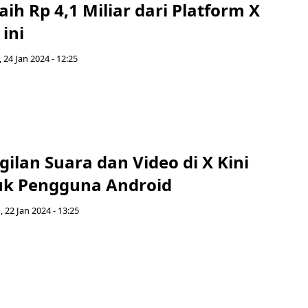
ih Rp 4,1 Miliar dari Platform X
ini
 24 Jan 2024 - 12:25
gilan Suara dan Video di X Kini
uk Pengguna Android
, 22 Jan 2024 - 13:25