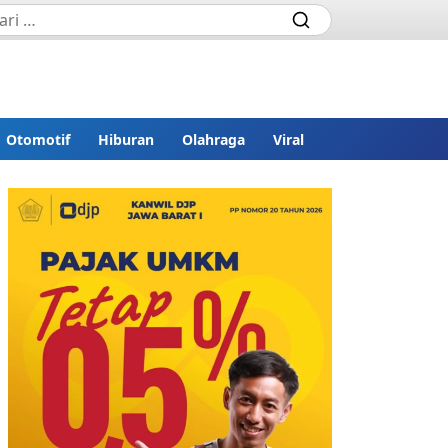
Otomotif
Hiburan
Olahraga
Viral