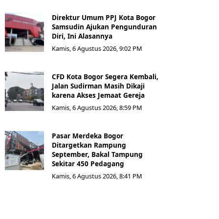
Direktur Umum PPJ Kota Bogor
Samsudin Ajukan Pengunduran
Diri, Ini Alasannya
Kamis, 6 Agustus 2026, 9:02 PM
CFD Kota Bogor Segera Kembali,
Jalan Sudirman Masih Dikaji
karena Akses Jemaat Gereja
Kamis, 6 Agustus 2026, 8:59 PM
Pasar Merdeka Bogor
Ditargetkan Rampung
September, Bakal Tampung
Sekitar 450 Pedagang
Kamis, 6 Agustus 2026, 8:41 PM