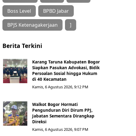
Boss Level
BPBD Jabar
BPJS Ketenagakerjaan
]
Berita Terkini
Karang Taruna Kabupaten Bogor
Siapkan Pasukan Advokasi, Bidik
Persoalan Sosial hingga Hukum
di 40 Kecamatan
Kamis, 6 Agustus 2026, 9:12 PM
Walkot Bogor Hormati
Pengunduran Diri Dirum PPJ,
Jabatan Sementara Dirangkap
Direksi
Kamis, 6 Agustus 2026, 9:07 PM