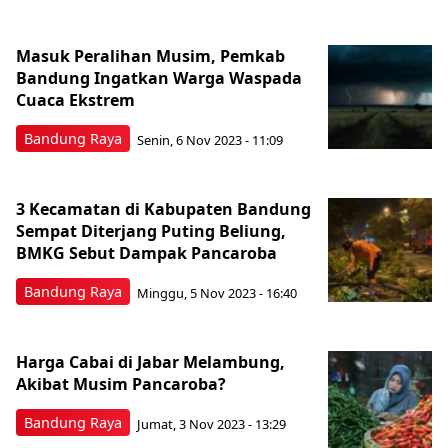
Masuk Peralihan Musim, Pemkab
Bandung Ingatkan Warga Waspada
Cuaca Ekstrem
Bandung Raya
Senin, 6 Nov 2023 - 11:09
3 Kecamatan di Kabupaten Bandung
Sempat Diterjang Puting Beliung,
BMKG Sebut Dampak Pancaroba
Bandung Raya
Minggu, 5 Nov 2023 - 16:40
Harga Cabai di Jabar Melambung,
Akibat Musim Pancaroba?
Bandung Raya
Jumat, 3 Nov 2023 - 13:29