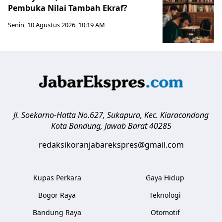
Pembuka Nilai Tambah Ekraf?
Senin, 10 Agustus 2026, 10:19 AM
Jl. Soekarno-Hatta No.627, Sukapura, Kec. Kiaracondong
Kota Bandung
,
Jawab Barat
40285
redaksikoranjabarekspres@gmail.com
Kupas Perkara
Gaya Hidup
Bogor Raya
Teknologi
Bandung Raya
Otomotif