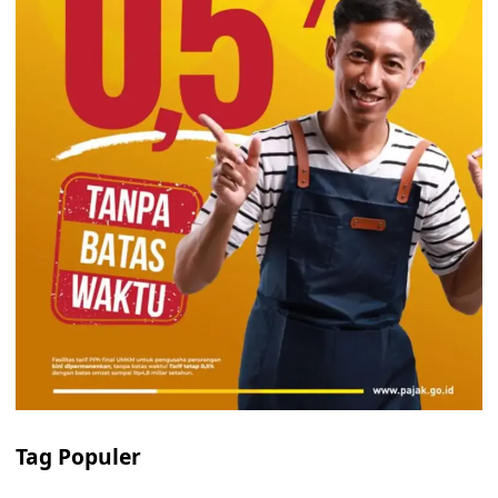
Tag Populer