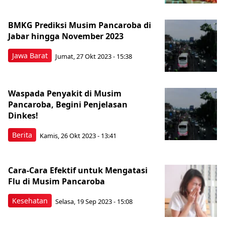
BMKG Prediksi Musim Pancaroba di
Jabar hingga November 2023
Jawa Barat
Jumat, 27 Okt 2023 - 15:38
Waspada Penyakit di Musim
Pancaroba, Begini Penjelasan
Dinkes!
Berita
Kamis, 26 Okt 2023 - 13:41
Cara-Cara Efektif untuk Mengatasi
Flu di Musim Pancaroba
Kesehatan
Selasa, 19 Sep 2023 - 15:08