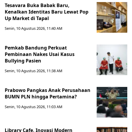
Tesavara Buka Babak Baru,
Kenalkan Identitas Baru Lewat Pop
Up Market di Tapal
Senin, 10 Agustus 2026, 11:40 AM
Pemkab Bandung Perkuat
Pembinaan Nakes Usai Kasus
Bullying Pasien
Senin, 10 Agustus 2026, 11:38 AM
Prabowo Pangkas Anak Perusahaan
BUMN PLN hingga Pertamina?
Senin, 10 Agustus 2026, 11:03 AM
Library Cafe, Inovasi Modern