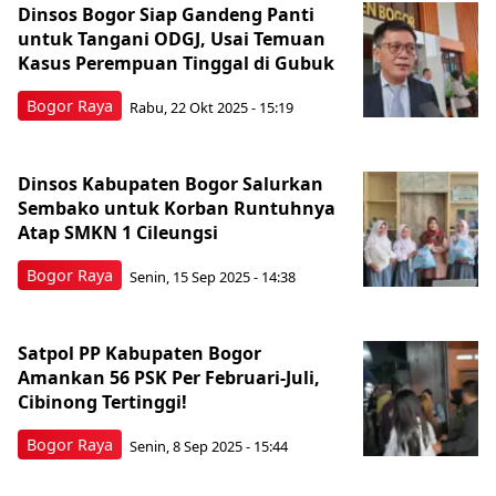
Dinsos Bogor Siap Gandeng Panti
untuk Tangani ODGJ, Usai Temuan
Kasus Perempuan Tinggal di Gubuk
Bogor Raya
Rabu, 22 Okt 2025 - 15:19
Dinsos Kabupaten Bogor Salurkan
Sembako untuk Korban Runtuhnya
Atap SMKN 1 Cileungsi
Bogor Raya
Senin, 15 Sep 2025 - 14:38
Satpol PP Kabupaten Bogor
Amankan 56 PSK Per Februari-Juli,
Cibinong Tertinggi!
Bogor Raya
Senin, 8 Sep 2025 - 15:44