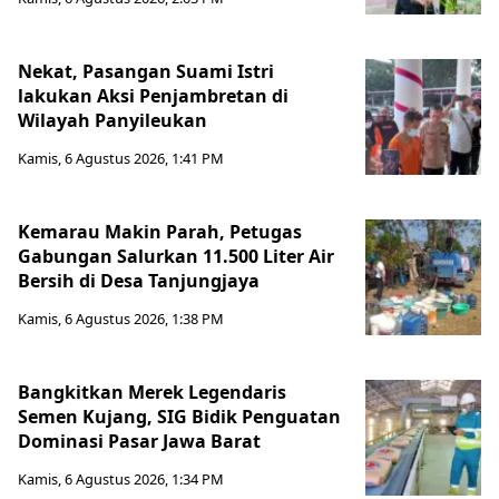
Nekat, Pasangan Suami Istri
lakukan Aksi Penjambretan di
Wilayah Panyileukan
Kamis, 6 Agustus 2026, 1:41 PM
Kemarau Makin Parah, Petugas
Gabungan Salurkan 11.500 Liter Air
Bersih di Desa Tanjungjaya
Kamis, 6 Agustus 2026, 1:38 PM
Bangkitkan Merek Legendaris
Semen Kujang, SIG Bidik Penguatan
Dominasi Pasar Jawa Barat
Kamis, 6 Agustus 2026, 1:34 PM