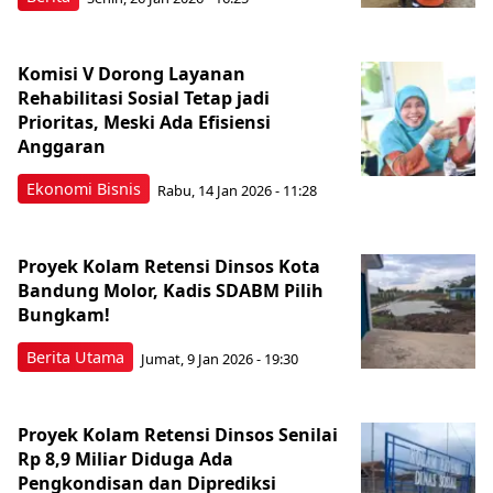
Komisi V Dorong Layanan
Rehabilitasi Sosial Tetap jadi
Prioritas, Meski Ada Efisiensi
Anggaran
Ekonomi Bisnis
Rabu, 14 Jan 2026 - 11:28
Proyek Kolam Retensi Dinsos Kota
Bandung Molor, Kadis SDABM Pilih
Bungkam!
Berita Utama
Jumat, 9 Jan 2026 - 19:30
Proyek Kolam Retensi Dinsos Senilai
Rp 8,9 Miliar Diduga Ada
Pengkondisan dan Diprediksi