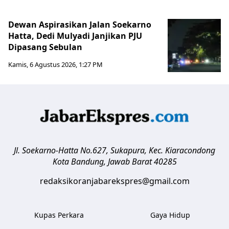
Dewan Aspirasikan Jalan Soekarno
Hatta, Dedi Mulyadi Janjikan PJU
Dipasang Sebulan
Kamis, 6 Agustus 2026, 1:27 PM
Jl. Soekarno-Hatta No.627, Sukapura, Kec. Kiaracondong
Kota Bandung
,
Jawab Barat
40285
redaksikoranjabarekspres@gmail.com
Kupas Perkara
Gaya Hidup