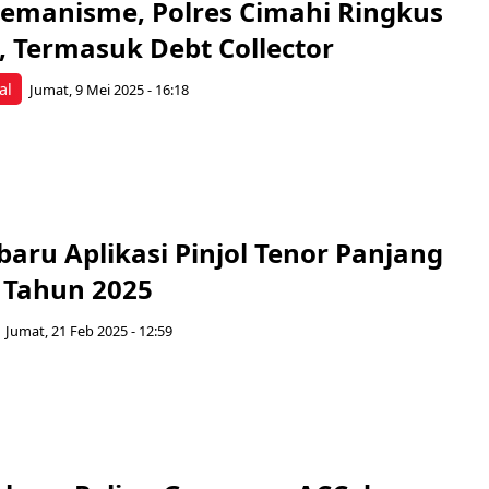
remanisme, Polres Cimahi Ringkus
, Termasuk Debt Collector
al
Jumat, 9 Mei 2025 - 16:18
baru Aplikasi Pinjol Tenor Panjang
 Tahun 2025
Jumat, 21 Feb 2025 - 12:59