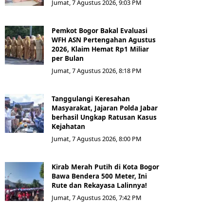
Jumat, 7 Agustus 2026, 9:03 PM
Pemkot Bogor Bakal Evaluasi
WFH ASN Pertengahan Agustus
2026, Klaim Hemat Rp1 Miliar
per Bulan
Jumat, 7 Agustus 2026, 8:18 PM
Tanggulangi Keresahan
Masyarakat, Jajaran Polda Jabar
berhasil Ungkap Ratusan Kasus
Kejahatan
Jumat, 7 Agustus 2026, 8:00 PM
Kirab Merah Putih di Kota Bogor
Bawa Bendera 500 Meter, Ini
Rute dan Rekayasa Lalinnya!
Jumat, 7 Agustus 2026, 7:42 PM