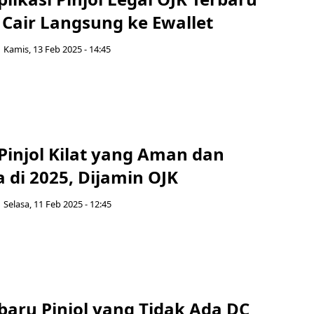
 Cair Langsung ke Ewallet
Kamis, 13 Feb 2025 - 14:45
 Pinjol Kilat yang Aman dan
 di 2025, Dijamin OJK
Selasa, 11 Feb 2025 - 12:45
baru Pinjol yang Tidak Ada DC