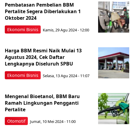
Pembatasan Pembelian BBM
Pertalite Segera Diberlakukan 1
Oktober 2024
Ekonomi Bisnis
Kamis, 29 Agu 2024 - 12:00
Harga BBM Resmi Naik Mulai 13
Agustus 2024, Cek Daftar
Lengkapnya Diseluruh SPBU
Ekonomi Bisnis
Selasa, 13 Agu 2024 - 11:07
Mengenal Bioetanol, BBM Baru
Ramah Lingkungan Pengganti
Pertalite
Otomotif
Jumat, 10 Mei 2024 - 11:00