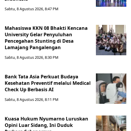
Sabtu, 8 Agustus 2026, 8:47 PM
Mahasiswa KKN 08 Bhakti Kencana
University Gelar Penyuluhan
Pencegahan Stunting di Desa
Lamajang Pangalengan
Sabtu, 8 Agustus 2026, 8:30 PM
Bank Tata Asia Perkuat Budaya
Kesehatan Preventif melalui Medical
Check Up Berbasis AI
Sabtu, 8 Agustus 2026, 8:11 PM
Kuasa Hukum Nyumarno Luruskan
Opini Luar Sidang, Ini Duduk