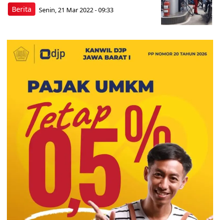
Berita
Senin, 21 Mar 2022 - 09:33