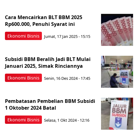
Cara Mencairkan BLT BBM 2025
Rp600.000, Penuhi Syarat ini
Ekonomi Bisnis
Jumat, 17 Jan 2025 - 15:15
Subsidi BBM Beralih Jadi BLT Mulai
Januari 2025, Simak Rinciannya
Ekonomi Bisnis
Senin, 16 Des 2024 - 17:45
Pembatasan Pembelian BBM Subsidi
1 Oktober 2024 Batal
Ekonomi Bisnis
Selasa, 1 Okt 2024 - 12:16