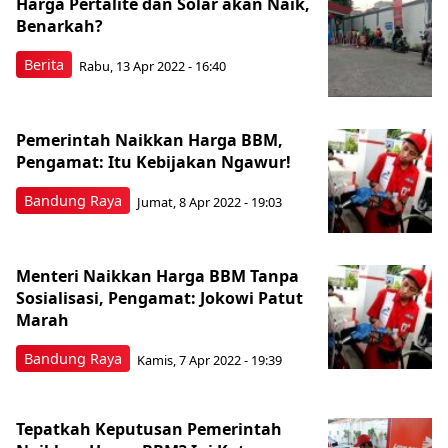
Harga Pertalite dan Solar akan Naik,
Benarkah?
Berita
Rabu, 13 Apr 2022 - 16:40
Pemerintah Naikkan Harga BBM,
Pengamat: Itu Kebijakan Ngawur!
Bandung Raya
Jumat, 8 Apr 2022 - 19:03
Menteri Naikkan Harga BBM Tanpa
Sosialisasi, Pengamat: Jokowi Patut
Marah
Bandung Raya
Kamis, 7 Apr 2022 - 19:39
Tepatkah Keputusan Pemerintah