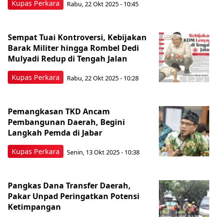
Kupas Perkara
Rabu, 22 Okt 2025 - 10:45
Sempat Tuai Kontroversi, Kebijakan
Barak Militer hingga Rombel Dedi
Mulyadi Redup di Tengah Jalan
Kupas Perkara
Rabu, 22 Okt 2025 - 10:28
Pemangkasan TKD Ancam
Pembangunan Daerah, Begini
Langkah Pemda di Jabar
Kupas Perkara
Senin, 13 Okt 2025 - 10:38
Pangkas Dana Transfer Daerah,
Pakar Unpad Peringatkan Potensi
Ketimpangan