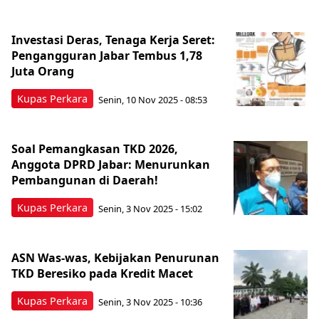
Investasi Deras, Tenaga Kerja Seret:
Pengangguran Jabar Tembus 1,78
Juta Orang
Kupas Perkara
Senin, 10 Nov 2025 - 08:53
Soal Pemangkasan TKD 2026,
Anggota DPRD Jabar: Menurunkan
Pembangunan di Daerah!
Kupas Perkara
Senin, 3 Nov 2025 - 15:02
ASN Was-was, Kebijakan Penurunan
TKD Beresiko pada Kredit Macet
Kupas Perkara
Senin, 3 Nov 2025 - 10:36