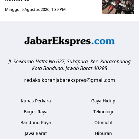
Minggu, 9 Agustus 2026, 1:39 PM
Jl. Soekarno-Hatta No.627, Sukapura, Kec. Kiaracondong
Kota Bandung
,
Jawab Barat
40285
redaksikoranjabarekspres@gmail.com
Kupas Perkara
Gaya Hidup
Bogor Raya
Teknologi
Bandung Raya
Otomotif
Jawa Barat
Hiburan