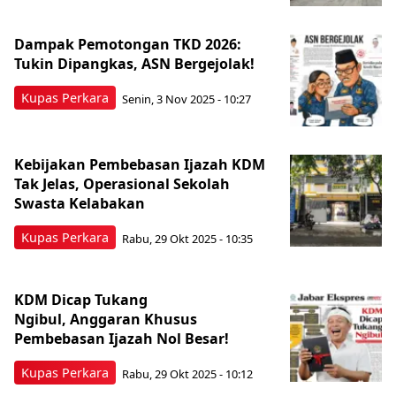
Dampak Pemotongan TKD 2026:
Tukin Dipangkas, ASN Bergejolak!
Kupas Perkara
Senin, 3 Nov 2025 - 10:27
Kebijakan Pembebasan Ijazah KDM
Tak Jelas, Operasional Sekolah
Swasta Kelabakan
Kupas Perkara
Rabu, 29 Okt 2025 - 10:35
KDM Dicap Tukang
Ngibul, Anggaran Khusus
Pembebasan Ijazah Nol Besar!
Kupas Perkara
Rabu, 29 Okt 2025 - 10:12