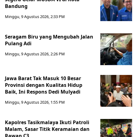
Bandung
Minggu, 9 Agustus 2026, 2:33 PM
Seragam Biru yang Mengubah Jalan
Pulang Adi
Minggu, 9 Agustus 2026, 2:26 PM
Jawa Barat Tak Masuk 10 Besar
Provinsi dengan Kualitas Hidup
Baik, Ini Respons Dedi Mulyadi
Minggu, 9 Agustus 2026, 1:55 PM
Kapolres Tasikmalaya Ikuti Patroli
Malam, Sasar Titik Keramaian dan
Rawan C3