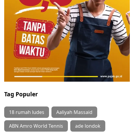
Tag Populer
18 rumah ludes
Aaliyah Massaid
ABN Amro World Tennis
ade londok