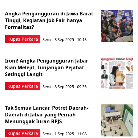
Angka Pengangguran di Jawa Barat
Tinggi, Kegiatan Job Fair hanya
Formalitas?
Kupas Perkara
Senin, 8 Sep 2025 - 10:18
Ironi! Angka Pengangguran Jabar
Kian Melejit, Tunjangan Pejabat
Setinggi Langit
Kupas Perkara
Senin, 8 Sep 2025 - 09:36
Tak Semua Lancar, Potret Daerah-
Daerah di Jabar yang Pernah
Menunggak Iuran BPJS
Kupas Perkara
Senin, 1 Sep 2025 - 11:08