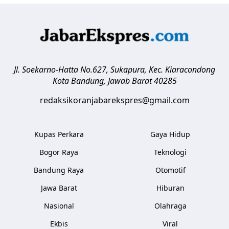
Jl. Soekarno-Hatta No.627, Sukapura, Kec. Kiaracondong
Kota Bandung
,
Jawab Barat
40285
redaksikoranjabarekspres@gmail.com
Kupas Perkara
Gaya Hidup
Bogor Raya
Teknologi
Bandung Raya
Otomotif
Jawa Barat
Hiburan
Nasional
Olahraga
Ekbis
Viral