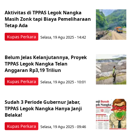
Aktivitas di TPPAS Legok Nangka
Masih Zonk tapi Biaya Pemeliharaan
Tetap Ada
Kupas Perkara
Selasa, 19 Agu 2025 - 14:42
Belum Jelas Kelanjutannya, Proyek
TPPAS Legok Nangka Telan
Anggaran Rp3,19 Triliun
Kupas Perkara
Selasa, 19 Agu 2025 - 10:01
Sudah 3 Periode Gubernur Jabar,
TPPAS Legok Nangka Hanya Janji
Belaka!
Kupas Perkara
Selasa, 19 Agu 2025 - 09:46