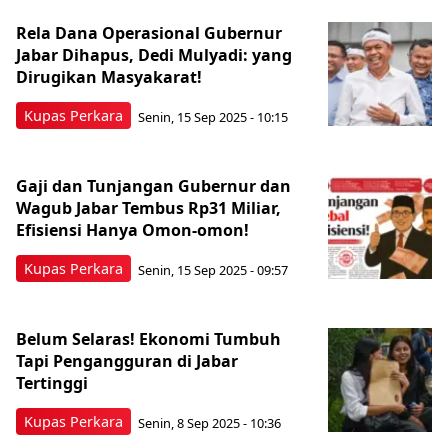
Rela Dana Operasional Gubernur
Jabar Dihapus, Dedi Mulyadi: yang
Dirugikan Masyakarat!
Kupas Perkara
Senin, 15 Sep 2025 - 10:15
Gaji dan Tunjangan Gubernur dan
Wagub Jabar Tembus Rp31 Miliar,
Efisiensi Hanya Omon-omon!
Kupas Perkara
Senin, 15 Sep 2025 - 09:57
Belum Selaras! Ekonomi Tumbuh
Tapi Pengangguran di Jabar
Tertinggi
Kupas Perkara
Senin, 8 Sep 2025 - 10:36