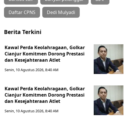
Daftar CPNS
Dedi Mulyadi
Berita Terkini
Kawal Perda Keolahragaan, Golkar
Cianjur Komitmen Dorong Prestasi
dan Kesejahteraan Atlet
Senin, 10 Agustus 2026, 8:40 AM
Kawal Perda Keolahragaan, Golkar
Cianjur Komitmen Dorong Prestasi
dan Kesejahteraan Atlet
Senin, 10 Agustus 2026, 8:40 AM