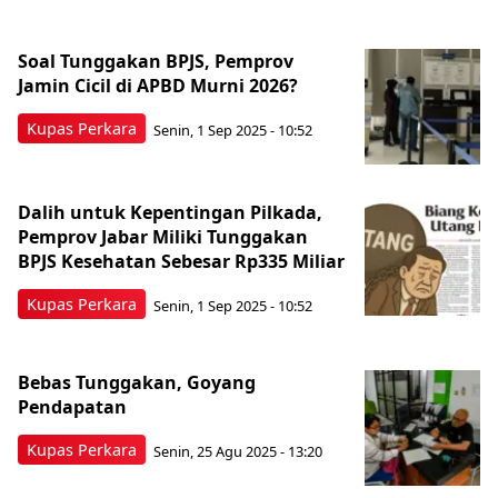
Soal Tunggakan BPJS, Pemprov
Jamin Cicil di APBD Murni 2026?
Kupas Perkara
Senin, 1 Sep 2025 - 10:52
Dalih untuk Kepentingan Pilkada,
Pemprov Jabar Miliki Tunggakan
BPJS Kesehatan Sebesar Rp335 Miliar
Kupas Perkara
Senin, 1 Sep 2025 - 10:52
Bebas Tunggakan, Goyang
Pendapatan
Kupas Perkara
Senin, 25 Agu 2025 - 13:20