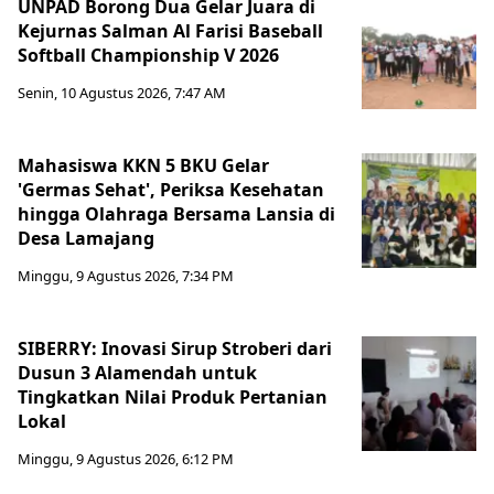
UNPAD Borong Dua Gelar Juara di
Kejurnas Salman Al Farisi Baseball
Softball Championship V 2026
Senin, 10 Agustus 2026, 7:47 AM
Mahasiswa KKN 5 BKU Gelar
'Germas Sehat', Periksa Kesehatan
hingga Olahraga Bersama Lansia di
Desa Lamajang
Minggu, 9 Agustus 2026, 7:34 PM
SIBERRY: Inovasi Sirup Stroberi dari
Dusun 3 Alamendah untuk
Tingkatkan Nilai Produk Pertanian
Lokal
Minggu, 9 Agustus 2026, 6:12 PM