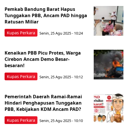
Pemkab Bandung Barat Hapus
Tunggakan PBB, Ancam PAD hingga
Ratusan Miliar
Kupas Perkara
Senin, 25 Agu 2025 - 10:24
Kenaikan PBB Picu Protes, Warga
Cirebon Ancam Demo Besar-
besaran!
Kupas Perkara
Senin, 25 Agu 2025 - 10:12
Pemerintah Daerah Ramai-Ramai
Hindari Penghapusan Tunggakan
PBB, Kebijakan KDM Ancam PAD?
Kupas Perkara
Senin, 25 Agu 2025 - 10:10