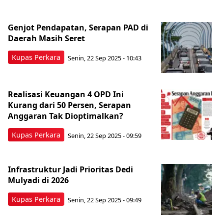
Genjot Pendapatan, Serapan PAD di
Daerah Masih Seret
Kupas Perkara
Senin, 22 Sep 2025 - 10:43
Realisasi Keuangan 4 OPD Ini
Kurang dari 50 Persen, Serapan
Anggaran Tak Dioptimalkan?
Kupas Perkara
Senin, 22 Sep 2025 - 09:59
Infrastruktur Jadi Prioritas Dedi
Mulyadi di 2026
Kupas Perkara
Senin, 22 Sep 2025 - 09:49