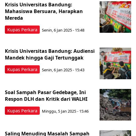
Krisis Universitas Bandung:
Mahasiswa Bersuara, Harapkan
Mereda
Kupas Perkara
Senin, 6 Jan 2025 - 15:48
Krisis Universitas Bandung: Audiensi
Mandek hingga Gaji Tertunggak
Kupas Perkara
Senin, 6 Jan 2025 - 15:43
Soal Sampah Pasar Gedebage, Ini
Respon DLH dan Kritik dari WALHI
Kupas Perkara
Minggu, 5 Jan 2025 - 15:46
Saling Menuding Masalah Sampah