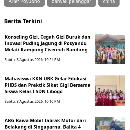
Arief Poyuono
banyak pelanggar
china
Berita Terkini
Konseling Gizi, Cegah Gizi Buruk dan
Inovasi Puding Jagung di Posyandu
Melati Kampung Cisereuh Bandung
Sabtu, 8 Agustus 2026, 10:24 PM
Mahasiswa KKN UBK Gelar Edukasi
PHBS dan Praktik Sikat Gigi Bersama
Siswa Kelas I SDN Cibogo
Sabtu, 8 Agustus 2026, 10:10 PM
ABG Bawa Mobil Tabrak Motor dari
Belakang di Singaparna, Balita 4