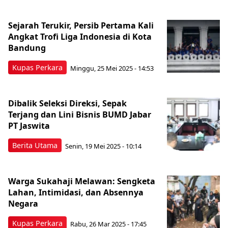
Sejarah Terukir, Persib Pertama Kali
Angkat Trofi Liga Indonesia di Kota
Bandung
Kupas Perkara
Minggu, 25 Mei 2025 - 14:53
Dibalik Seleksi Direksi, Sepak
Terjang dan Lini Bisnis BUMD Jabar
PT Jaswita
Berita Utama
Senin, 19 Mei 2025 - 10:14
Warga Sukahaji Melawan: Sengketa
Lahan, Intimidasi, dan Absennya
Negara
Kupas Perkara
Rabu, 26 Mar 2025 - 17:45