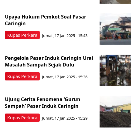
Upaya Hukum Pemkot Soal Pasar
Caringin
Kupas Perkara
Jumat, 17 Jan 2025 - 15:43
Pengelola Pasar Induk Caringin Urai
Masalah Sampah Sejak Dulu
Kupas Perkara
Jumat, 17 Jan 2025 - 15:36
Ujung Cerita Fenomena ‘Gurun
Sampah’ Pasar Induk Caringin
Kupas Perkara
Jumat, 17 Jan 2025 - 15:29