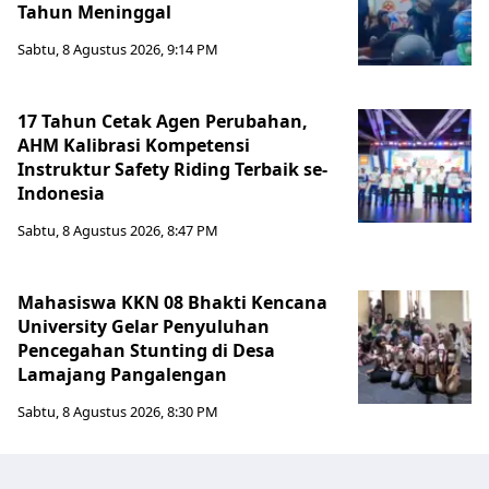
Tahun Meninggal
Sabtu, 8 Agustus 2026, 9:14 PM
17 Tahun Cetak Agen Perubahan,
AHM Kalibrasi Kompetensi
Instruktur Safety Riding Terbaik se-
Indonesia
Sabtu, 8 Agustus 2026, 8:47 PM
Mahasiswa KKN 08 Bhakti Kencana
University Gelar Penyuluhan
Pencegahan Stunting di Desa
Lamajang Pangalengan
Sabtu, 8 Agustus 2026, 8:30 PM