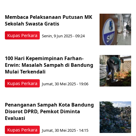
Membaca Pelaksanaan Putusan MK
Sekolah Swasta Gratis
Kupas Perkara
Senin, 9 Jun 2025 - 09:24
100 Hari Kepemimpinan Farhan-
Erwin: Masalah Sampah di Bandung
Mulai Terkendali
Kupas Perkara
Jumat, 30 Mei 2025 - 19:06
Penanganan Sampah Kota Bandung
Disorot DPRD, Pemkot Diminta
Evaluasi
Kupas Perkara
Jumat, 30 Mei 2025 - 14:15