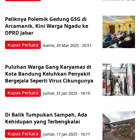
Peliknya Polemik Gedung GSG di
Arcamanik, Kini Warga Ngadu ke
DPRD Jabar
Kupas Perkara
Kamis, 20 Mar 2025 - 20:51
Puluhan Warga Gang Karyamas di
Kota Bandung Keluhkan Penyakit
Bergejala Seperti Virus Cikungunya
Kupas Perkara
Jumat, 31 Jan 2025 - 18:19
Di Balik Tumpukan Sampah, Ada
Kehidupan yang Terbengkalai
Kupas Perkara
Jumat, 17 Jan 2025 - 16:11