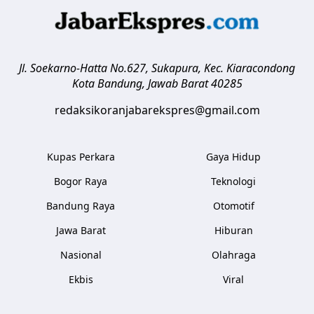
Jl. Soekarno-Hatta No.627, Sukapura, Kec. Kiaracondong
Kota Bandung
,
Jawab Barat
40285
redaksikoranjabarekspres@gmail.com
Kupas Perkara
Gaya Hidup
Bogor Raya
Teknologi
Bandung Raya
Otomotif
Jawa Barat
Hiburan
Nasional
Olahraga
Ekbis
Viral