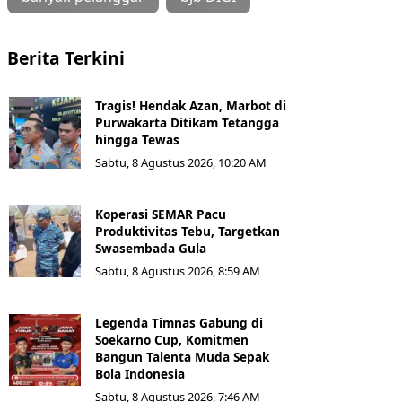
Berita Terkini
Tragis! Hendak Azan, Marbot di
Purwakarta Ditikam Tetangga
hingga Tewas
Sabtu, 8 Agustus 2026, 10:20 AM
Koperasi SEMAR Pacu
Produktivitas Tebu, Targetkan
Swasembada Gula
Sabtu, 8 Agustus 2026, 8:59 AM
Legenda Timnas Gabung di
Soekarno Cup, Komitmen
Bangun Talenta Muda Sepak
Bola Indonesia
Sabtu, 8 Agustus 2026, 7:46 AM