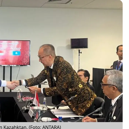
an Kazahktan. (Foto: ANTARA)