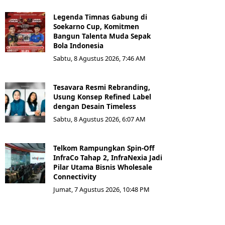
Legenda Timnas Gabung di
Soekarno Cup, Komitmen
Bangun Talenta Muda Sepak
Bola Indonesia
Sabtu, 8 Agustus 2026, 7:46 AM
Tesavara Resmi Rebranding,
Usung Konsep Refined Label
dengan Desain Timeless
Sabtu, 8 Agustus 2026, 6:07 AM
Telkom Rampungkan Spin-Off
InfraCo Tahap 2, InfraNexia Jadi
Pilar Utama Bisnis Wholesale
Connectivity
Jumat, 7 Agustus 2026, 10:48 PM