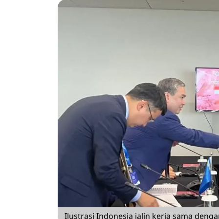
Ilustrasi Indonesia jalin kerja sama deng