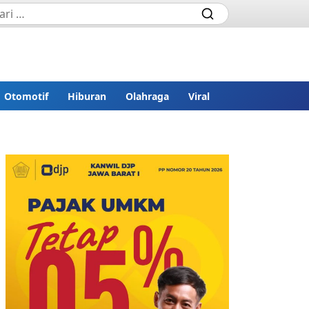
Otomotif
Hiburan
Olahraga
Viral