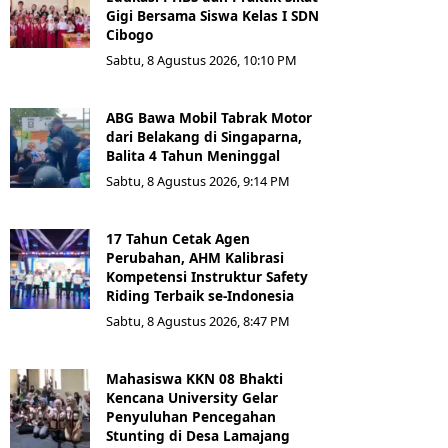
Gigi Bersama Siswa Kelas I SDN
Cibogo
Sabtu, 8 Agustus 2026, 10:10 PM
ABG Bawa Mobil Tabrak Motor
dari Belakang di Singaparna,
Balita 4 Tahun Meninggal
Sabtu, 8 Agustus 2026, 9:14 PM
17 Tahun Cetak Agen
Perubahan, AHM Kalibrasi
Kompetensi Instruktur Safety
Riding Terbaik se-Indonesia
Sabtu, 8 Agustus 2026, 8:47 PM
Mahasiswa KKN 08 Bhakti
Kencana University Gelar
Penyuluhan Pencegahan
Stunting di Desa Lamajang