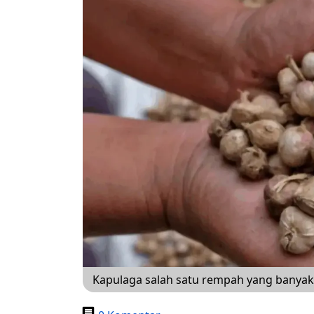
Kapulaga salah satu rempah yang banyak 