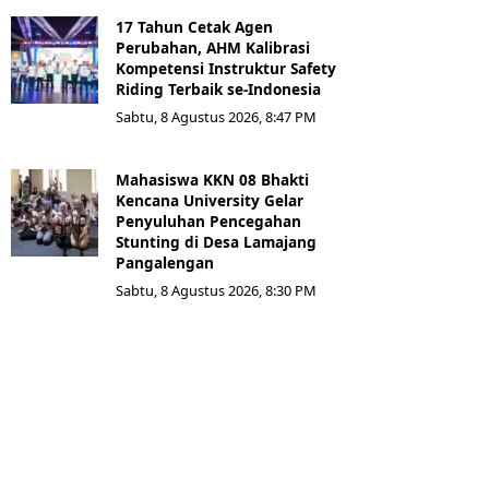
17 Tahun Cetak Agen
Perubahan, AHM Kalibrasi
Kompetensi Instruktur Safety
Riding Terbaik se-Indonesia
Sabtu, 8 Agustus 2026, 8:47 PM
Mahasiswa KKN 08 Bhakti
Kencana University Gelar
Penyuluhan Pencegahan
Stunting di Desa Lamajang
Pangalengan
Sabtu, 8 Agustus 2026, 8:30 PM