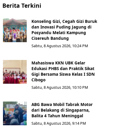
Berita Terkini
Konseling Gizi, Cegah Gizi Buruk
dan Inovasi Puding Jagung di
Posyandu Melati Kampung
Cisereuh Bandung
Sabtu, 8 Agustus 2026, 10:24 PM
Mahasiswa KKN UBK Gelar
Edukasi PHBS dan Praktik Sikat
Gigi Bersama Siswa Kelas I SDN
Cibogo
Sabtu, 8 Agustus 2026, 10:10 PM
ABG Bawa Mobil Tabrak Motor
dari Belakang di Singaparna,
Balita 4 Tahun Meninggal
Sabtu, 8 Agustus 2026, 9:14 PM