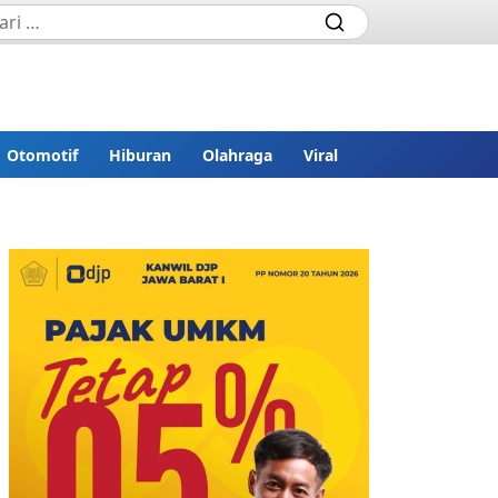
Otomotif
Hiburan
Olahraga
Viral