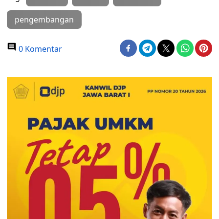
pengembangan
0 Komentar