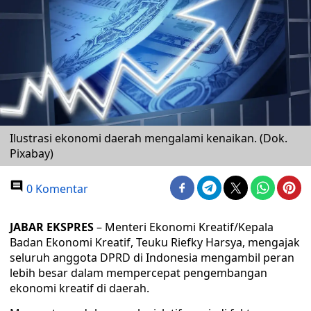
Ilustrasi ekonomi daerah mengalami kenaikan. (Dok.
Pixabay)
0 Komentar
JABAR EKSPRES
– Menteri Ekonomi Kreatif/Kepala
Badan Ekonomi Kreatif, Teuku Riefky Harsya, mengajak
seluruh anggota DPRD di Indonesia mengambil peran
lebih besar dalam mempercepat pengembangan
ekonomi kreatif di daerah.