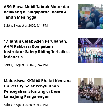
ABG Bawa Mobil Tabrak Motor dari
Belakang di Singaparna, Balita 4
Tahun Meninggal
Sabtu, 8 Agustus 2026, 9:14 PM
17 Tahun Cetak Agen Perubahan,
AHM Kalibrasi Kompetensi
Instruktur Safety Riding Terbaik se-
Indonesia
Sabtu, 8 Agustus 2026, 8:47 PM
Mahasiswa KKN 08 Bhakti Kencana
University Gelar Penyuluhan
Pencegahan Stunting di Desa
Lamajang Pangalengan
Sabtu, 8 Agustus 2026, 8:30 PM