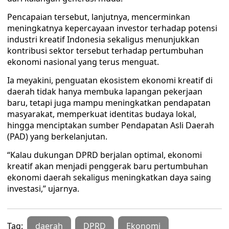
Pencapaian tersebut, lanjutnya, mencerminkan
meningkatnya kepercayaan investor terhadap potensi
industri kreatif Indonesia sekaligus menunjukkan
kontribusi sektor tersebut terhadap pertumbuhan
ekonomi nasional yang terus menguat.
Ia meyakini, penguatan ekosistem ekonomi kreatif di
daerah tidak hanya membuka lapangan pekerjaan
baru, tetapi juga mampu meningkatkan pendapatan
masyarakat, memperkuat identitas budaya lokal,
hingga menciptakan sumber Pendapatan Asli Daerah
(PAD) yang berkelanjutan.
“Kalau dukungan DPRD berjalan optimal, ekonomi
kreatif akan menjadi penggerak baru pertumbuhan
ekonomi daerah sekaligus meningkatkan daya saing
investasi,” ujarnya.
Tag:
daerah
DPRD
Ekonomi