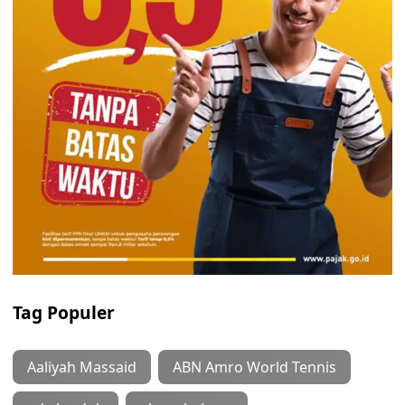
Tag Populer
Aaliyah Massaid
ABN Amro World Tennis