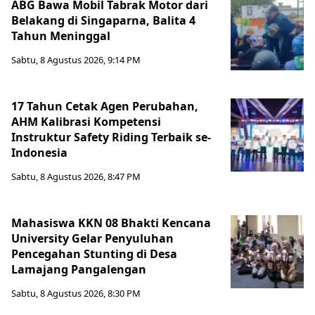
ABG Bawa Mobil Tabrak Motor dari
Belakang di Singaparna, Balita 4
Tahun Meninggal
Sabtu, 8 Agustus 2026, 9:14 PM
17 Tahun Cetak Agen Perubahan,
AHM Kalibrasi Kompetensi
Instruktur Safety Riding Terbaik se-
Indonesia
Sabtu, 8 Agustus 2026, 8:47 PM
Mahasiswa KKN 08 Bhakti Kencana
University Gelar Penyuluhan
Pencegahan Stunting di Desa
Lamajang Pangalengan
Sabtu, 8 Agustus 2026, 8:30 PM