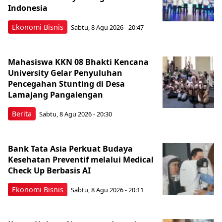
Indonesia
Ekonomi Bisnis
Sabtu, 8 Agu 2026 - 20:47
Mahasiswa KKN 08 Bhakti Kencana
University Gelar Penyuluhan
Pencegahan Stunting di Desa
Lamajang Pangalengan
Berita
Sabtu, 8 Agu 2026 - 20:30
Bank Tata Asia Perkuat Budaya
Kesehatan Preventif melalui Medical
Check Up Berbasis AI
Ekonomi Bisnis
Sabtu, 8 Agu 2026 - 20:11