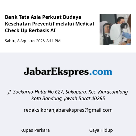
Bank Tata Asia Perkuat Budaya
Kesehatan Preventif melalui Medical
Check Up Berbasis AI
Sabtu, 8 Agustus 2026, 8:11 PM
Jl. Soekarno-Hatta No.627, Sukapura, Kec. Kiaracondong
Kota Bandung
,
Jawab Barat
40285
redaksikoranjabarekspres@gmail.com
Kupas Perkara
Gaya Hidup