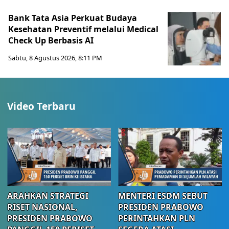
Bank Tata Asia Perkuat Budaya
Kesehatan Preventif melalui Medical
Check Up Berbasis AI
Sabtu, 8 Agustus 2026, 8:11 PM
Video Terbaru
ARAHKAN STRATEGI
MENTERI ESDM SEBUT
RISET NASIONAL,
PRESIDEN PRABOWO
PRESIDEN PRABOWO
PERINTAHKAN PLN