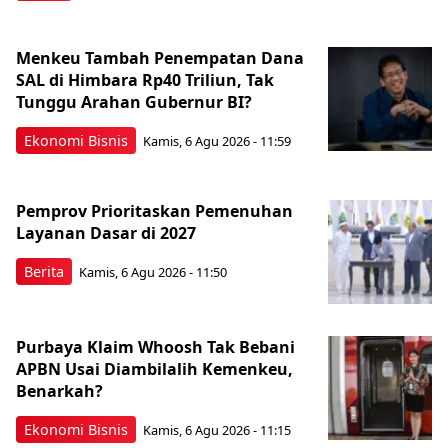
Menkeu Tambah Penempatan Dana
SAL di Himbara Rp40 Triliun, Tak
Tunggu Arahan Gubernur BI?
Ekonomi Bisnis
Kamis, 6 Agu 2026 - 11:59
Pemprov Prioritaskan Pemenuhan
Layanan Dasar di 2027
Berita
Kamis, 6 Agu 2026 - 11:50
Purbaya Klaim Whoosh Tak Bebani
APBN Usai Diambilalih Kemenkeu,
Benarkah?
Ekonomi Bisnis
Kamis, 6 Agu 2026 - 11:15