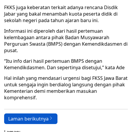
FKKS juga keberatan terkait adanya rencana Disdik
Jabar yang bakal menambah kuota peserta didik di
sekolah negeri pada tahun ajaran baru ini.
Informasi ini diperoleh dari hasil pertemuan
kelembagaan antara pihak Badan Musyawarah
Perguruan Swasta (BMPS) dengan Kemendikdasmen di
pusat.
“Itu info dari hasil pertemuan BMPS dengan
Kemendikdasmen. Dan sepertinya disetujui,” kata Ade
Hal inilah yang mendasari urgensi bagi FKSS Jawa Barat
untuk sengaja ingin berdialog langsung dengan pihak
Kementerian demi memberikan masukan
komprehensif.
Laman berikutnya