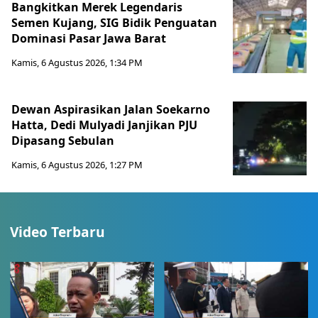
Bangkitkan Merek Legendaris
Semen Kujang, SIG Bidik Penguatan
Dominasi Pasar Jawa Barat
Kamis, 6 Agustus 2026, 1:34 PM
Dewan Aspirasikan Jalan Soekarno
Hatta, Dedi Mulyadi Janjikan PJU
Dipasang Sebulan
Kamis, 6 Agustus 2026, 1:27 PM
Video Terbaru