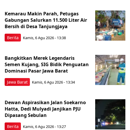
Kemarau Makin Parah, Petugas
Gabungan Salurkan 11.500 Liter Air
Bersih di Desa Tanjungjaya
Berita
Kamis, 6 Agu 2026 - 13:38
Bangkitkan Merek Legendaris
Semen Kujang, SIG Bidik Penguatan
Dominasi Pasar Jawa Barat
Jawa Barat
Kamis, 6 Agu 2026 - 13:34
Dewan Aspirasikan Jalan Soekarno
Hatta, Dedi Mulyadi Janjikan PJU
Dipasang Sebulan
Berita
Kamis, 6 Agu 2026 - 13:27