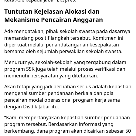
Tuntutan Kejelasan Alokasi dan
Mekanisme Pencairan Anggaran
Ade mengatakan, pihak sekolah swasta pada dasarnya
memandang positif langkah tersebut. Komitmen ini
diperkuat melalui penandatanganan kesepakatan
bersama oleh sejumlah perwakilan sekolah swasta.
Menurutnya, sekolah-sekolah yang tergabung dalam
program SSK juga telah melalui proses verifikasi dan
memenuhi persyaratan yang ditetapkan.
Akan tetapi yang jadi perhatian serius adalah kepastian
mengenai sumber pendanaan berkala dan pola
pencairan modal operasional program kerja sama
dengan Disdik Jabar itu.
“Kami mempertanyakan kepastian sumber pendanaan
program tersebut. Berdasarkan informasi yang
berkembang, dana program akan dicairkan sebesar 50