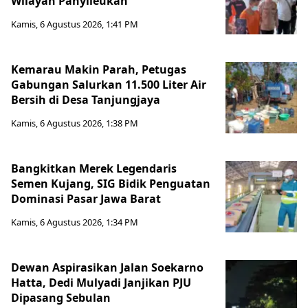
Wilayah Panyileukan
Kamis, 6 Agustus 2026, 1:41 PM
Kemarau Makin Parah, Petugas
Gabungan Salurkan 11.500 Liter Air
Bersih di Desa Tanjungjaya
Kamis, 6 Agustus 2026, 1:38 PM
Bangkitkan Merek Legendaris
Semen Kujang, SIG Bidik Penguatan
Dominasi Pasar Jawa Barat
Kamis, 6 Agustus 2026, 1:34 PM
Dewan Aspirasikan Jalan Soekarno
Hatta, Dedi Mulyadi Janjikan PJU
Dipasang Sebulan