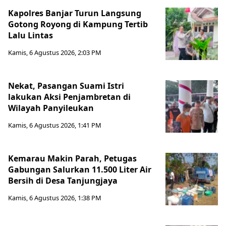
Kapolres Banjar Turun Langsung
Gotong Royong di Kampung Tertib
Lalu Lintas
Kamis, 6 Agustus 2026, 2:03 PM
Nekat, Pasangan Suami Istri
lakukan Aksi Penjambretan di
Wilayah Panyileukan
Kamis, 6 Agustus 2026, 1:41 PM
Kemarau Makin Parah, Petugas
Gabungan Salurkan 11.500 Liter Air
Bersih di Desa Tanjungjaya
Kamis, 6 Agustus 2026, 1:38 PM