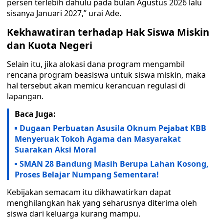
persen terlebih dahulu pada bulan Agustus 2026 lalu
sisanya Januari 2027,” urai Ade.
Kekhawatiran terhadap Hak Siswa Miskin
dan Kuota Negeri
Selain itu, jika alokasi dana program mengambil
rencana program beasiswa untuk siswa miskin, maka
hal tersebut akan memicu kerancuan regulasi di
lapangan.
Baca Juga:
Dugaan Perbuatan Asusila Oknum Pejabat KBB
Menyeruak Tokoh Agama dan Masyarakat
Suarakan Aksi Moral
SMAN 28 Bandung Masih Berupa Lahan Kosong,
Proses Belajar Numpang Sementara!
Kebijakan semacam itu dikhawatirkan dapat
menghilangkan hak yang seharusnya diterima oleh
siswa dari keluarga kurang mampu.