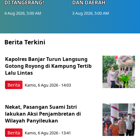
DI TANGERANG!
DAN DAERAH
4 Aug 2026, 5:00 AM
3 Aug 2026, 5:00 AM
Berita Terkini
Kapolres Banjar Turun Langsung
Gotong Royong di Kampung Tertib
Lalu Lintas
Berita
Kamis, 6 Agu 2026 - 14:03
Nekat, Pasangan Suami Istri
lakukan Aksi Penjambretan di
Wilayah Panyileukan
Berita
Kamis, 6 Agu 2026 - 13:41