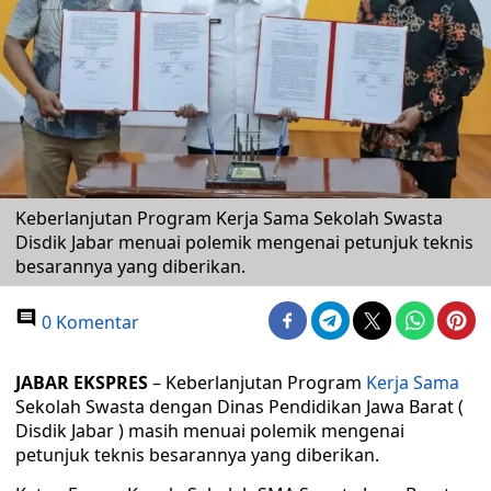
Keberlanjutan Program Kerja Sama Sekolah Swasta
Disdik Jabar menuai polemik mengenai petunjuk teknis
besarannya yang diberikan.
0 Komentar
JABAR EKSPRES
– Keberlanjutan Program
Kerja Sama
Sekolah Swasta dengan Dinas Pendidikan Jawa Barat (
Disdik Jabar ) masih menuai polemik mengenai
petunjuk teknis besarannya yang diberikan.