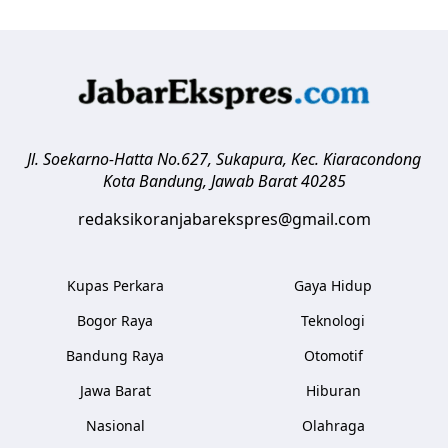
Jl. Soekarno-Hatta No.627, Sukapura, Kec. Kiaracondong
Kota Bandung
,
Jawab Barat
40285
redaksikoranjabarekspres@gmail.com
Kupas Perkara
Gaya Hidup
Bogor Raya
Teknologi
Bandung Raya
Otomotif
Jawa Barat
Hiburan
Nasional
Olahraga