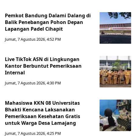
Pemkot Bandung Dalami Dalang di
Balik Penebangan Pohon Depan
Lapangan Padel Cihapit
Jumat, 7 Agustus 2026, 4:52 PM
Live TikTok ASN di Lingkungan
Kantor Berbuntut Pemeriksaan
Internal
Jumat, 7 Agustus 2026, 4:30 PM
Mahasiswa KKN 08 Universitas
Bhakti Kencana Laksanakan
Pemeriksaan Kesehatan Gratis
untuk Warga Desa Lamajang
Jumat, 7 Agustus 2026, 4:25 PM