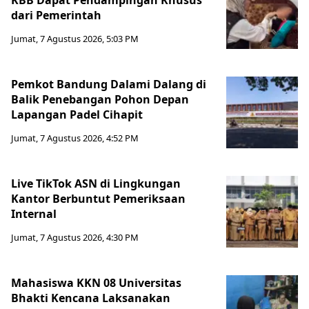
KBB Dapat Pendampingan Khusus
dari Pemerintah
Jumat, 7 Agustus 2026, 5:03 PM
Pemkot Bandung Dalami Dalang di
Balik Penebangan Pohon Depan
Lapangan Padel Cihapit
Jumat, 7 Agustus 2026, 4:52 PM
Live TikTok ASN di Lingkungan
Kantor Berbuntut Pemeriksaan
Internal
Jumat, 7 Agustus 2026, 4:30 PM
Mahasiswa KKN 08 Universitas
Bhakti Kencana Laksanakan