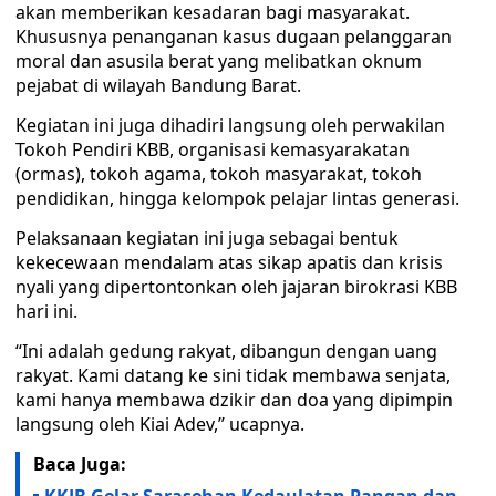
akan memberikan kesadaran bagi masyarakat.
Khususnya penanganan kasus dugaan pelanggaran
moral dan asusila berat yang melibatkan oknum
pejabat di wilayah Bandung Barat.
Kegiatan ini juga dihadiri langsung oleh perwakilan
Tokoh Pendiri KBB, organisasi kemasyarakatan
(ormas), tokoh agama, tokoh masyarakat, tokoh
pendidikan, hingga kelompok pelajar lintas generasi.
Pelaksanaan kegiatan ini juga sebagai bentuk
kekecewaan mendalam atas sikap apatis dan krisis
nyali yang dipertontonkan oleh jajaran birokrasi KBB
hari ini.
“Ini adalah gedung rakyat, dibangun dengan uang
rakyat. Kami datang ke sini tidak membawa senjata,
kami hanya membawa dzikir dan doa yang dipimpin
langsung oleh Kiai Adev,’’ ucapnya.
Baca Juga: