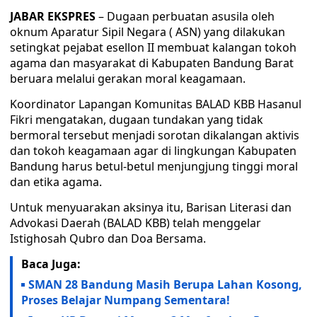
JABAR EKSPRES
– Dugaan perbuatan asusila oleh
oknum Aparatur Sipil Negara ( ASN) yang dilakukan
setingkat pejabat esellon II membuat kalangan tokoh
agama dan masyarakat di Kabupaten Bandung Barat
beruara melalui gerakan moral keagamaan.
Koordinator Lapangan Komunitas BALAD KBB Hasanul
Fikri mengatakan, dugaan tundakan yang tidak
bermoral tersebut menjadi sorotan dikalangan aktivis
dan tokoh keagamaan agar di lingkungan Kabupaten
Bandung harus betul-betul menjungjung tinggi moral
dan etika agama.
Untuk menyuarakan aksinya itu, Barisan Literasi dan
Advokasi Daerah (BALAD KBB) telah menggelar
Istighosah Qubro dan Doa Bersama.
Baca Juga:
SMAN 28 Bandung Masih Berupa Lahan Kosong,
Proses Belajar Numpang Sementara!