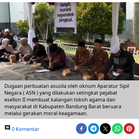
Dugaan perbuatan asusila oleh oknum Aparatur Sipil
Negara ( ASN ) yang dilakukan setingkat pejabat
esellon II membuat kalangan tokoh agama dan
masyarakat di Kabupaten Bandung Barat beruara
melalui gerakan moral keagamaan.
0 Komentar