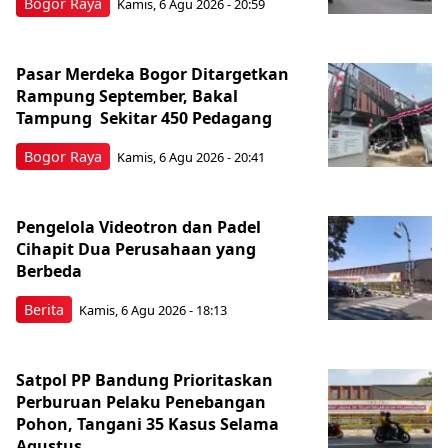
Bogor Raya
Kamis, 6 Agu 2026 - 20:59
Pasar Merdeka Bogor Ditargetkan
Rampung September, Bakal
Tampung Sekitar 450 Pedagang
Bogor Raya
Kamis, 6 Agu 2026 - 20:41
Pengelola Videotron dan Padel
Cihapit Dua Perusahaan yang
Berbeda
Berita
Kamis, 6 Agu 2026 - 18:13
Satpol PP Bandung Prioritaskan
Perburuan Pelaku Penebangan
Pohon, Tangani 35 Kasus Selama
Agustus