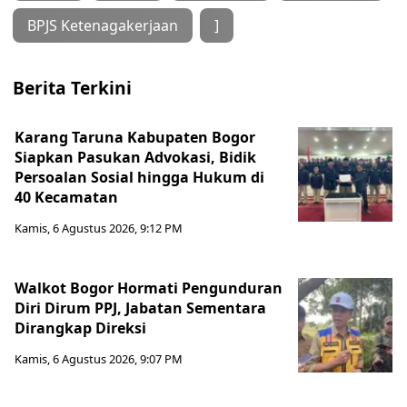
BPJS Ketenagakerjaan
]
Berita Terkini
Karang Taruna Kabupaten Bogor
Siapkan Pasukan Advokasi, Bidik
Persoalan Sosial hingga Hukum di
40 Kecamatan
Kamis, 6 Agustus 2026, 9:12 PM
Walkot Bogor Hormati Pengunduran
Diri Dirum PPJ, Jabatan Sementara
Dirangkap Direksi
Kamis, 6 Agustus 2026, 9:07 PM