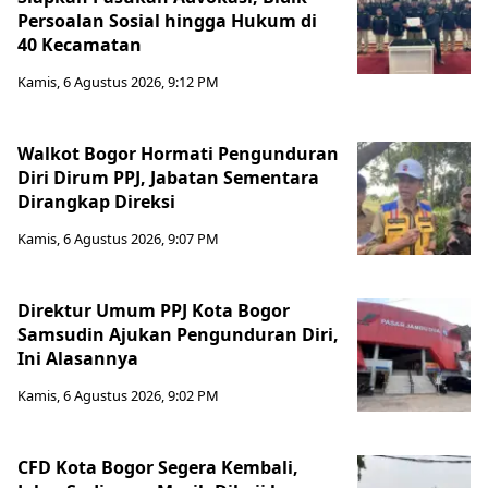
Persoalan Sosial hingga Hukum di
40 Kecamatan
Kamis, 6 Agustus 2026, 9:12 PM
Walkot Bogor Hormati Pengunduran
Diri Dirum PPJ, Jabatan Sementara
Dirangkap Direksi
Kamis, 6 Agustus 2026, 9:07 PM
Direktur Umum PPJ Kota Bogor
Samsudin Ajukan Pengunduran Diri,
Ini Alasannya
Kamis, 6 Agustus 2026, 9:02 PM
CFD Kota Bogor Segera Kembali,