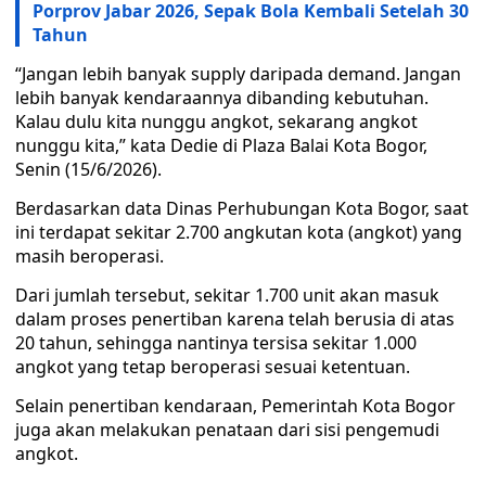
Porprov Jabar 2026, Sepak Bola Kembali Setelah 30
Tahun
“Jangan lebih banyak supply daripada demand. Jangan
lebih banyak kendaraannya dibanding kebutuhan.
Kalau dulu kita nunggu angkot, sekarang angkot
nunggu kita,” kata Dedie di Plaza Balai Kota Bogor,
Senin (15/6/2026).
Berdasarkan data Dinas Perhubungan Kota Bogor, saat
ini terdapat sekitar 2.700 angkutan kota (angkot) yang
masih beroperasi.
Dari jumlah tersebut, sekitar 1.700 unit akan masuk
dalam proses penertiban karena telah berusia di atas
20 tahun, sehingga nantinya tersisa sekitar 1.000
angkot yang tetap beroperasi sesuai ketentuan.
Selain penertiban kendaraan, Pemerintah Kota Bogor
juga akan melakukan penataan dari sisi pengemudi
angkot.