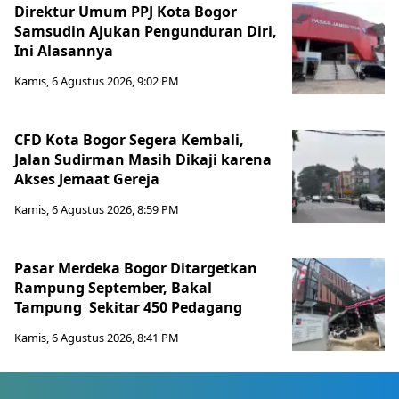
Direktur Umum PPJ Kota Bogor
Samsudin Ajukan Pengunduran Diri,
Ini Alasannya
Kamis, 6 Agustus 2026, 9:02 PM
CFD Kota Bogor Segera Kembali,
Jalan Sudirman Masih Dikaji karena
Akses Jemaat Gereja
Kamis, 6 Agustus 2026, 8:59 PM
Pasar Merdeka Bogor Ditargetkan
Rampung September, Bakal
Tampung Sekitar 450 Pedagang
Kamis, 6 Agustus 2026, 8:41 PM