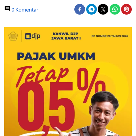
0 Komentar