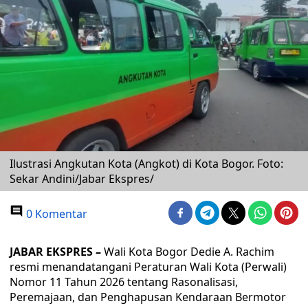
Ilustrasi Angkutan Kota (Angkot) di Kota Bogor. Foto:
Sekar Andini/Jabar Ekspres/
0 Komentar
JABAR EKSPRES –
Wali Kota Bogor Dedie A. Rachim
resmi menandatangani Peraturan Wali Kota (Perwali)
Nomor 11 Tahun 2026 tentang Rasonalisasi,
Peremajaan, dan Penghapusan Kendaraan Bermotor