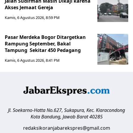
Jalan Sudirman Masih Dikaji karena
Akses Jemaat Gereja
Kamis, 6 Agustus 2026, 8:59 PM
Pasar Merdeka Bogor Ditargetkan
Rampung September, Bakal
Tampung Sekitar 450 Pedagang
Kamis, 6 Agustus 2026, 8:41 PM
Jl. Soekarno-Hatta No.627, Sukapura, Kec. Kiaracondong
Kota Bandung
,
Jawab Barat
40285
redaksikoranjabarekspres@gmail.com