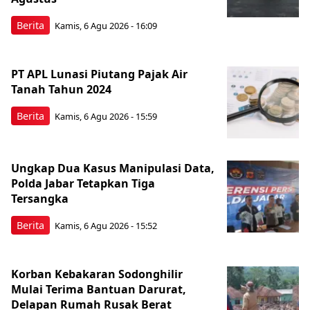
Berita
Kamis, 6 Agu 2026 - 16:09
PT APL Lunasi Piutang Pajak Air
Tanah Tahun 2024
Berita
Kamis, 6 Agu 2026 - 15:59
Ungkap Dua Kasus Manipulasi Data,
Polda Jabar Tetapkan Tiga
Tersangka
Berita
Kamis, 6 Agu 2026 - 15:52
Korban Kebakaran Sodonghilir
Mulai Terima Bantuan Darurat,
Delapan Rumah Rusak Berat