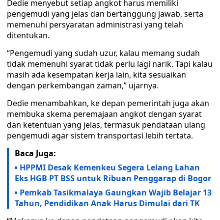
Dedie menyebut setiap angkot harus memiliki
pengemudi yang jelas dan bertanggung jawab, serta
memenuhi persyaratan administrasi yang telah
ditentukan.
“Pengemudi yang sudah uzur, kalau memang sudah
tidak memenuhi syarat tidak perlu lagi narik. Tapi kalau
masih ada kesempatan kerja lain, kita sesuaikan
dengan perkembangan zaman,” ujarnya.
Dedie menambahkan, ke depan pemerintah juga akan
membuka skema peremajaan angkot dengan syarat
dan ketentuan yang jelas, termasuk pendataan ulang
pengemudi agar sistem transportasi lebih tertata.
Baca Juga:
HPPMI Desak Kemenkeu Segera Lelang Lahan
Eks HGB PT BSS untuk Ribuan Penggarap di Bogor
Pemkab Tasikmalaya Gaungkan Wajib Belajar 13
Tahun, Pendidikan Anak Harus Dimulai dari TK