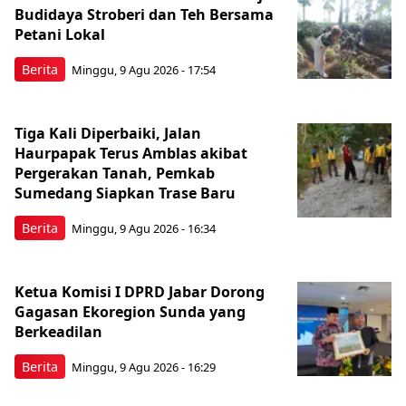
Budidaya Stroberi dan Teh Bersama
Petani Lokal
Berita
Minggu, 9 Agu 2026 - 17:54
Tiga Kali Diperbaiki, Jalan
Haurpapak Terus Amblas akibat
Pergerakan Tanah, Pemkab
Sumedang Siapkan Trase Baru
Berita
Minggu, 9 Agu 2026 - 16:34
Ketua Komisi I DPRD Jabar Dorong
Gagasan Ekoregion Sunda yang
Berkeadilan
Berita
Minggu, 9 Agu 2026 - 16:29