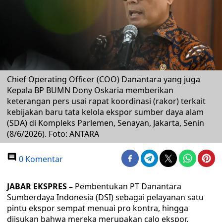
Chief Operating Officer (COO) Danantara yang juga
Kepala BP BUMN Dony Oskaria memberikan
keterangan pers usai rapat koordinasi (rakor) terkait
kebijakan baru tata kelola ekspor sumber daya alam
(SDA) di Kompleks Parlemen, Senayan, Jakarta, Senin
(8/6/2026). Foto: ANTARA
0 Komentar
JABAR EKSPRES –
Pembentukan PT Danantara
Sumberdaya Indonesia (DSI) sebagai pelayanan satu
pintu ekspor sempat menuai pro kontra, hingga
diisukan bahwa mereka merupakan calo ekspor.