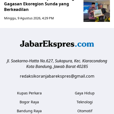
Gagasan Ekoregion Sunda yang
Berkeadilan
Minggu, 9 Agustus 2026, 4:29 PM
Jl. Soekarno-Hatta No.627, Sukapura, Kec. Kiaracondong
Kota Bandung
,
Jawab Barat
40285
redaksikoranjabarekspres@gmail.com
Kupas Perkara
Gaya Hidup
Bogor Raya
Teknologi
Bandung Raya
Otomotif