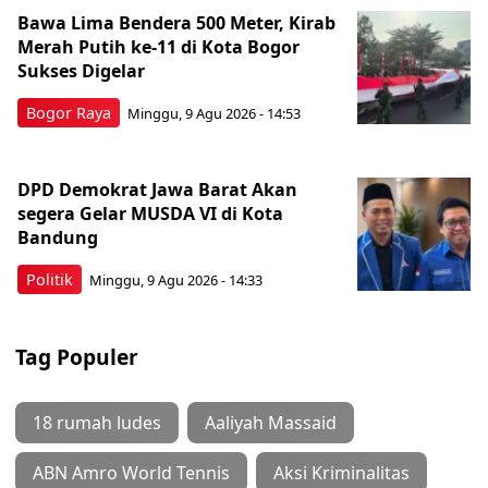
Bawa Lima Bendera 500 Meter, Kirab
Merah Putih ke-11 di Kota Bogor
Sukses Digelar
Bogor Raya
Minggu, 9 Agu 2026 - 14:53
DPD Demokrat Jawa Barat Akan
segera Gelar MUSDA VI di Kota
Bandung
Politik
Minggu, 9 Agu 2026 - 14:33
Tag Populer
18 rumah ludes
Aaliyah Massaid
ABN Amro World Tennis
Aksi Kriminalitas