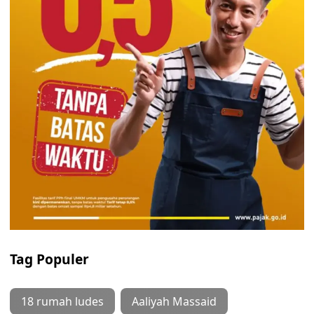
Tag Populer
18 rumah ludes
Aaliyah Massaid