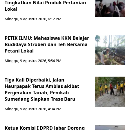
Tingkatkan Nilai Produk Pertanian
Lokal
Minggu, 9 Agustus 2026, 6:12 PM
PETIK ILMU: Mahasiswa KKN Belajar
Budidaya Stroberi dan Teh Bersama
Petani Lokal
Minggu, 9 Agustus 2026, 5:54 PM
Tiga Kali Diperbaiki, Jalan
Haurpapak Terus Amblas akibat
Pergerakan Tanah, Pemkab
Sumedang Siapkan Trase Baru
Minggu, 9 Agustus 2026, 4:34 PM
Ketua Komisi I DPRD Jabar Dorong