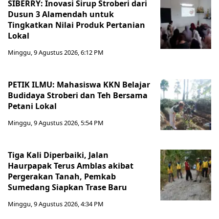
SIBERRY: Inovasi Sirup Stroberi dari
Dusun 3 Alamendah untuk
Tingkatkan Nilai Produk Pertanian
Lokal
Minggu, 9 Agustus 2026, 6:12 PM
PETIK ILMU: Mahasiswa KKN Belajar
Budidaya Stroberi dan Teh Bersama
Petani Lokal
Minggu, 9 Agustus 2026, 5:54 PM
Tiga Kali Diperbaiki, Jalan
Haurpapak Terus Amblas akibat
Pergerakan Tanah, Pemkab
Sumedang Siapkan Trase Baru
Minggu, 9 Agustus 2026, 4:34 PM