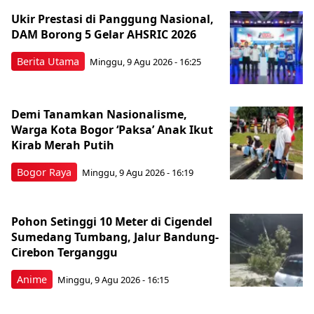
Ukir Prestasi di Panggung Nasional,
DAM Borong 5 Gelar AHSRIC 2026
Berita Utama
Minggu, 9 Agu 2026 - 16:25
Demi Tanamkan Nasionalisme,
Warga Kota Bogor ‘Paksa’ Anak Ikut
Kirab Merah Putih
Bogor Raya
Minggu, 9 Agu 2026 - 16:19
Pohon Setinggi 10 Meter di Cigendel
Sumedang Tumbang, Jalur Bandung-
Cirebon Terganggu
Anime
Minggu, 9 Agu 2026 - 16:15