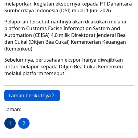
melaporkan kegiatan ekspornya kepada PT Danantara
Sumberdaya Indonesia (DSI) mulai 1 Juni 2026.
Pelaporan tersebut nantinya akan dilakukan melalui
platform Customs Excise Information System and
Automation (CEISA) 4.0 milik Direktorat Jenderal Bea
dan Cukai (Ditjen Bea Cukai) Kementerian Keuangan
(Kemenkeu).
Sebelumnya, perusahaan ekspor hanya diwajibkan
untuk melapor kepada Ditjen Bea Cukai Kemenkeu
melalui platform tersebut.
Laman berikutnya
Laman:
1
2