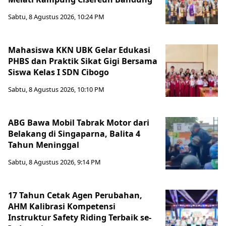
Sabtu, 8 Agustus 2026, 10:24 PM
Mahasiswa KKN UBK Gelar Edukasi
PHBS dan Praktik Sikat Gigi Bersama
Siswa Kelas I SDN Cibogo
Sabtu, 8 Agustus 2026, 10:10 PM
ABG Bawa Mobil Tabrak Motor dari
Belakang di Singaparna, Balita 4
Tahun Meninggal
Sabtu, 8 Agustus 2026, 9:14 PM
17 Tahun Cetak Agen Perubahan,
AHM Kalibrasi Kompetensi
Instruktur Safety Riding Terbaik se-