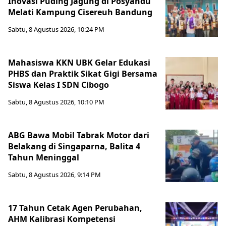
Inovasi Puding Jagung di Posyandu
Melati Kampung Cisereuh Bandung
Sabtu, 8 Agustus 2026, 10:24 PM
Mahasiswa KKN UBK Gelar Edukasi
PHBS dan Praktik Sikat Gigi Bersama
Siswa Kelas I SDN Cibogo
Sabtu, 8 Agustus 2026, 10:10 PM
ABG Bawa Mobil Tabrak Motor dari
Belakang di Singaparna, Balita 4
Tahun Meninggal
Sabtu, 8 Agustus 2026, 9:14 PM
17 Tahun Cetak Agen Perubahan,
AHM Kalibrasi Kompetensi