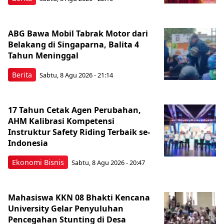
ABG Bawa Mobil Tabrak Motor dari
Belakang di Singaparna, Balita 4
Tahun Meninggal
Berita
Sabtu, 8 Agu 2026 - 21:14
17 Tahun Cetak Agen Perubahan,
AHM Kalibrasi Kompetensi
Instruktur Safety Riding Terbaik se-
Indonesia
Ekonomi Bisnis
Sabtu, 8 Agu 2026 - 20:47
Mahasiswa KKN 08 Bhakti Kencana
University Gelar Penyuluhan
Pencegahan Stunting di Desa