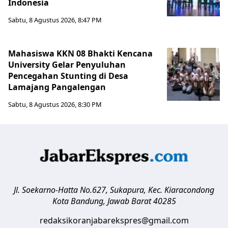
Indonesia
Sabtu, 8 Agustus 2026, 8:47 PM
Mahasiswa KKN 08 Bhakti Kencana
University Gelar Penyuluhan
Pencegahan Stunting di Desa
Lamajang Pangalengan
Sabtu, 8 Agustus 2026, 8:30 PM
Jl. Soekarno-Hatta No.627, Sukapura, Kec. Kiaracondong
Kota Bandung
,
Jawab Barat
40285
redaksikoranjabarekspres@gmail.com