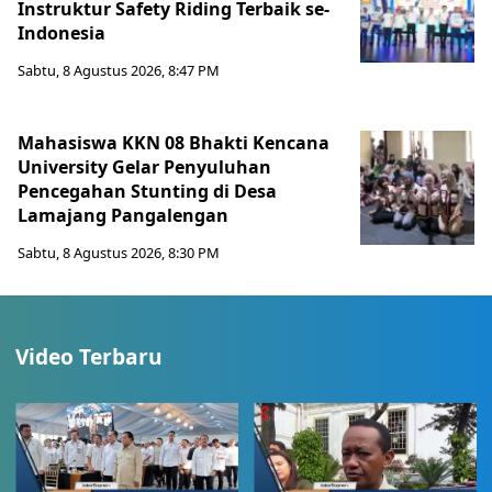
Instruktur Safety Riding Terbaik se-
Indonesia
Sabtu, 8 Agustus 2026, 8:47 PM
Mahasiswa KKN 08 Bhakti Kencana
University Gelar Penyuluhan
Pencegahan Stunting di Desa
Lamajang Pangalengan
Sabtu, 8 Agustus 2026, 8:30 PM
Video Terbaru