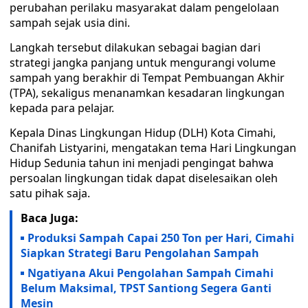
perubahan perilaku masyarakat dalam pengelolaan
sampah sejak usia dini.
Langkah tersebut dilakukan sebagai bagian dari
strategi jangka panjang untuk mengurangi volume
sampah yang berakhir di Tempat Pembuangan Akhir
(TPA), sekaligus menanamkan kesadaran lingkungan
kepada para pelajar.
Kepala Dinas Lingkungan Hidup (DLH) Kota Cimahi,
Chanifah Listyarini, mengatakan tema Hari Lingkungan
Hidup Sedunia tahun ini menjadi pengingat bahwa
persoalan lingkungan tidak dapat diselesaikan oleh
satu pihak saja.
Baca Juga:
Produksi Sampah Capai 250 Ton per Hari, Cimahi
Siapkan Strategi Baru Pengolahan Sampah
Ngatiyana Akui Pengolahan Sampah Cimahi
Belum Maksimal, TPST Santiong Segera Ganti
Mesin