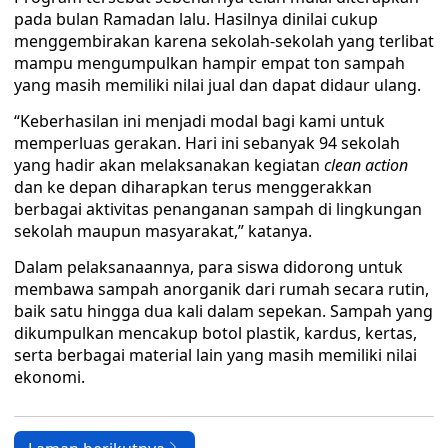
pada bulan Ramadan lalu. Hasilnya dinilai cukup
menggembirakan karena sekolah-sekolah yang terlibat
mampu mengumpulkan hampir empat ton sampah
yang masih memiliki nilai jual dan dapat didaur ulang.
“Keberhasilan ini menjadi modal bagi kami untuk
memperluas gerakan. Hari ini sebanyak 94 sekolah
yang hadir akan melaksanakan kegiatan
clean action
dan ke depan diharapkan terus menggerakkan
berbagai aktivitas penanganan sampah di lingkungan
sekolah maupun masyarakat,” katanya.
Dalam pelaksanaannya, para siswa didorong untuk
membawa sampah anorganik dari rumah secara rutin,
baik satu hingga dua kali dalam sepekan. Sampah yang
dikumpulkan mencakup botol plastik, kardus, kertas,
serta berbagai material lain yang masih memiliki nilai
ekonomi.