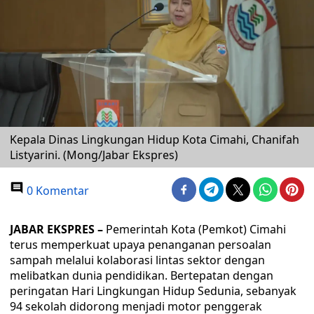
Kepala Dinas Lingkungan Hidup Kota Cimahi, Chanifah
Listyarini. (Mong/Jabar Ekspres)
0 Komentar
JABAR EKSPRES –
Pemerintah Kota (Pemkot) Cimahi
terus memperkuat upaya penanganan persoalan
sampah melalui kolaborasi lintas sektor dengan
melibatkan dunia pendidikan. Bertepatan dengan
peringatan Hari Lingkungan Hidup Sedunia, sebanyak
94 sekolah didorong menjadi motor penggerak