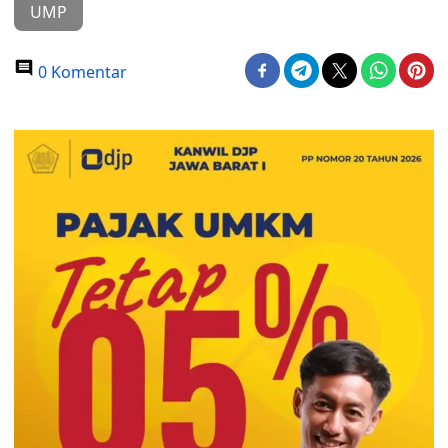
UMP
0 Komentar