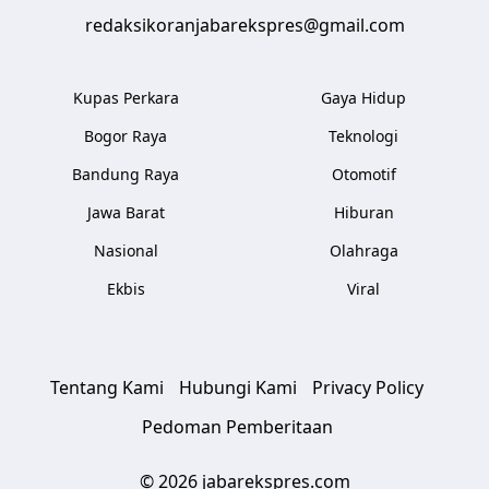
redaksikoranjabarekspres@gmail.com
Kupas Perkara
Gaya Hidup
Bogor Raya
Teknologi
Bandung Raya
Otomotif
Jawa Barat
Hiburan
Nasional
Olahraga
Ekbis
Viral
Tentang Kami
Hubungi Kami
Privacy Policy
Pedoman Pemberitaan
© 2026 jabarekspres.com