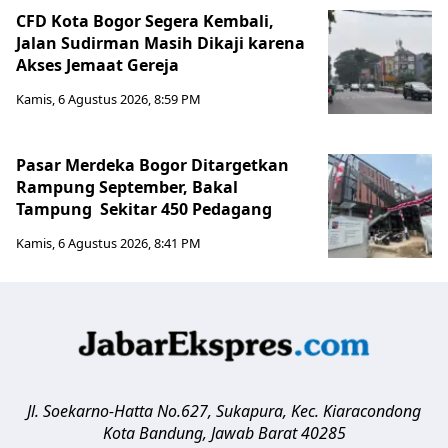
CFD Kota Bogor Segera Kembali,
Jalan Sudirman Masih Dikaji karena
Akses Jemaat Gereja
Kamis, 6 Agustus 2026, 8:59 PM
Pasar Merdeka Bogor Ditargetkan
Rampung September, Bakal
Tampung Sekitar 450 Pedagang
Kamis, 6 Agustus 2026, 8:41 PM
Jl. Soekarno-Hatta No.627, Sukapura, Kec. Kiaracondong
Kota Bandung
,
Jawab Barat
40285