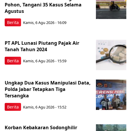
Pohon, Tangani 35 Kasus Selama
Agustus
Berita
Kamis, 6 Agu 2026 - 16:09
PT APL Lunasi Piutang Pajak Air
Tanah Tahun 2024
Berita
Kamis, 6 Agu 2026 - 15:59
Ungkap Dua Kasus Manipulasi Data,
Polda Jabar Tetapkan Tiga
Tersangka
Berita
Kamis, 6 Agu 2026 - 15:52
Korban Kebakaran Sodonghilir