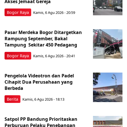
Akses Jemaat Gereja
Bogor Raya
Kamis, 6 Agu 2026 - 20:59
Pasar Merdeka Bogor Ditargetkan
Rampung September, Bakal
Tampung Sekitar 450 Pedagang
Bogor Raya
Kamis, 6 Agu 2026 - 20:41
Pengelola Videotron dan Padel
Cihapit Dua Perusahaan yang
Berbeda
Berita
Kamis, 6 Agu 2026 - 18:13
Satpol PP Bandung Prioritaskan
Perburuan Pelaku Penebangan