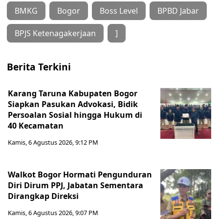
BMKG
Bogor
Boss Level
BPBD Jabar
BPJS Ketenagakerjaan
]
Berita Terkini
Karang Taruna Kabupaten Bogor
Siapkan Pasukan Advokasi, Bidik
Persoalan Sosial hingga Hukum di
40 Kecamatan
Kamis, 6 Agustus 2026, 9:12 PM
Walkot Bogor Hormati Pengunduran
Diri Dirum PPJ, Jabatan Sementara
Dirangkap Direksi
Kamis, 6 Agustus 2026, 9:07 PM