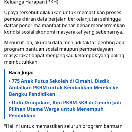
Keluarga Harapan (PKH).
Upaya tersebut dilakukan untuk memastikan proses
pemutakhiran data berjalan berkelanjutan sehingga
daftar penerima manfaat benar-benar mencerminkan
kondisi sosial ekonomi masyarakat yang sebenarnya.
Menurut Ida, akurasi data menjadi faktor penting agar
program bantuan sosial maupun pemberdayaan
masyarakat dapat menjangkau kelompok yang paling
membutuhkan.
Baca Juga:
775 Anak Putus Sekolah di Cimahi, Disdik
Andalkan PKBM untuk Kembalikan Mereka ke
Bangku Pendidikan
Dulu Diragukan, Kini PKBM-SKB di Cimahi Jadi
Pilihan Utama Warga untuk Menempuh
Pendidikan
“Hal ini untuk memastikan seluruh program bantuan