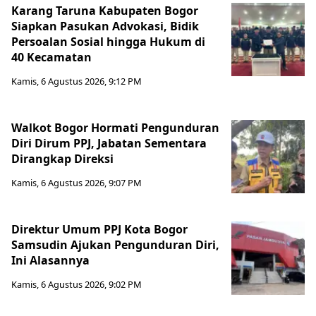
Karang Taruna Kabupaten Bogor
Siapkan Pasukan Advokasi, Bidik
Persoalan Sosial hingga Hukum di
40 Kecamatan
Kamis, 6 Agustus 2026, 9:12 PM
Walkot Bogor Hormati Pengunduran
Diri Dirum PPJ, Jabatan Sementara
Dirangkap Direksi
Kamis, 6 Agustus 2026, 9:07 PM
Direktur Umum PPJ Kota Bogor
Samsudin Ajukan Pengunduran Diri,
Ini Alasannya
Kamis, 6 Agustus 2026, 9:02 PM