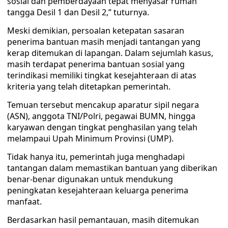
sosial dan pemberdayaan tepat menyasar rumah
tangga Desil 1 dan Desil 2,” tuturnya.
Meski demikian, persoalan ketepatan sasaran
penerima bantuan masih menjadi tantangan yang
kerap ditemukan di lapangan. Dalam sejumlah kasus,
masih terdapat penerima bantuan sosial yang
terindikasi memiliki tingkat kesejahteraan di atas
kriteria yang telah ditetapkan pemerintah.
Temuan tersebut mencakup aparatur sipil negara
(ASN), anggota TNI/Polri, pegawai BUMN, hingga
karyawan dengan tingkat penghasilan yang telah
melampaui Upah Minimum Provinsi (UMP).
Tidak hanya itu, pemerintah juga menghadapi
tantangan dalam memastikan bantuan yang diberikan
benar-benar digunakan untuk mendukung
peningkatan kesejahteraan keluarga penerima
manfaat.
Berdasarkan hasil pemantauan, masih ditemukan