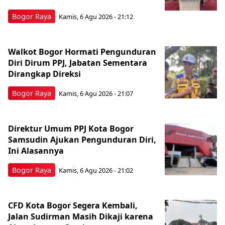
Bogor Raya
Kamis, 6 Agu 2026 - 21:12
Walkot Bogor Hormati Pengunduran
Diri Dirum PPJ, Jabatan Sementara
Dirangkap Direksi
Bogor Raya
Kamis, 6 Agu 2026 - 21:07
Direktur Umum PPJ Kota Bogor
Samsudin Ajukan Pengunduran Diri,
Ini Alasannya
Bogor Raya
Kamis, 6 Agu 2026 - 21:02
CFD Kota Bogor Segera Kembali,
Jalan Sudirman Masih Dikaji karena