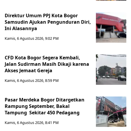
Direktur Umum PPJ Kota Bogor
Samsudin Ajukan Pengunduran Diri,
Ini Alasannya
Kamis, 6 Agustus 2026, 9:02 PM
CFD Kota Bogor Segera Kembali,
Jalan Sudirman Masih Dikaji karena
Akses Jemaat Gereja
Kamis, 6 Agustus 2026, 8:59 PM
Pasar Merdeka Bogor Ditargetkan
Rampung September, Bakal
Tampung Sekitar 450 Pedagang
Kamis, 6 Agustus 2026, 8:41 PM