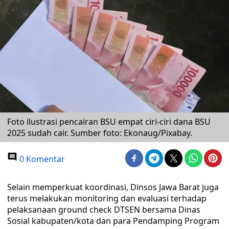
Foto ilustrasi pencairan BSU empat ciri-ciri dana BSU
2025 sudah cair. Sumber foto: Ekonaug/Pixabay.
0 Komentar
Selain memperkuat koordinasi, Dinsos Jawa Barat juga
terus melakukan monitoring dan evaluasi terhadap
pelaksanaan ground check DTSEN bersama Dinas
Sosial kabupaten/kota dan para Pendamping Program