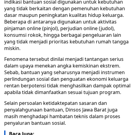
indikasi bantuan sosial digunakan untuk kebutuhan
yang tidak berkaitan dengan pemenuhan kebutuhan
dasar maupun peningkatan kualitas hidup keluarga.
Beberapa di antaranya digunakan untuk aktivitas
pinjaman online (pinjol), perjudian online (judol),
konsumsi rokok, hingga berbagai pengeluaran lain
yang tidak menjadi prioritas kebutuhan rumah tangga
miskin.
Fenomena tersebut dinilai menjadi tantangan serius
dalam upaya menekan angka kemiskinan ekstrem.
Sebab, bantuan yang seharusnya menjadi instrumen
perlindungan sosial dan penguatan ekonomi keluarga
rentan berpotensi tidak menghasilkan dampak optimal
apabila tidak dimanfaatkan sesuai tujuan program.
Selain persoalan ketidaktepatan sasaran dan
penyalahgunaan bantuan, Dinsos Jawa Barat juga
masih menghadapi hambatan teknis dalam proses
penyaluran bantuan sosial.
Baca Juga: