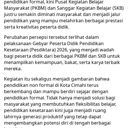
pendidikan formal, kini Pusat Kegiatan Belajar
Masyarakat (PKBM) dan Sanggar Kegiatan Belajar (SKB)
justru semakin diminati masyarakat dan menjadi jalur
pendidikan yang mampu melahirkan berbagai prestasi
serta kreativitas peserta didik.
Perubahan persepsi tersebut terlihat dalam
pelaksanaan Gebyar Peserta Didik Pendidikan
Kesetaraan (Pesdiktara) 2026, yang menjadi wadah
bagi peserta didik dari berbagai PKBM dan SKB untuk
menampilkan kemampuan, bakat, serta karya terbaik
mereka.
Kegiatan itu sekaligus menjadi gambaran bahwa
pendidikan non formal di Kota Cimahi terus
berkembang dan mampu berdiri sejajar dengan
pendidikan formal. Tidak hanya menjadi solusi bagi
masyarakat yang membutuhkan fleksibilitas belajar,
pendidikan kesetaraan kini juga menjadi ruang
lahirnya generasi produktif yang tetap dapat
mengembangkan potensi diri di tengah berbagai