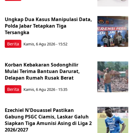
Ungkap Dua Kasus Manipulasi Data,
Polda Jabar Tetapkan Tiga
Tersangka
Berita
Kamis, 6 Agu 2026 - 15:52
Korban Kebakaran Sodonghilir
Mulai Terima Bantuan Darurat,
Delapan Rumah Rusak Berat
Berita
Kamis, 6 Agu 2026 - 15:35
Ezechiel N'Douassel Pastikan
Gabung PSGC Ciamis, Laskar Galuh
Siapkan Tiga Amunisi Asing di Liga 2
2026/2027