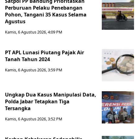
Satpol PP Bandung Prioritaskan
Perburuan Pelaku Penebangan
Pohon, Tangani 35 Kasus Selama
Agustus
Kamis, 6 Agustus 2026, 4:09 PM
PT APL Lunasi Piutang Pajak Air
Tanah Tahun 2024
Kamis, 6 Agustus 2026, 3:59 PM
Ungkap Dua Kasus Manipulasi Data,
Polda Jabar Tetapkan Tiga
Tersangka
Kamis, 6 Agustus 2026, 3:52 PM