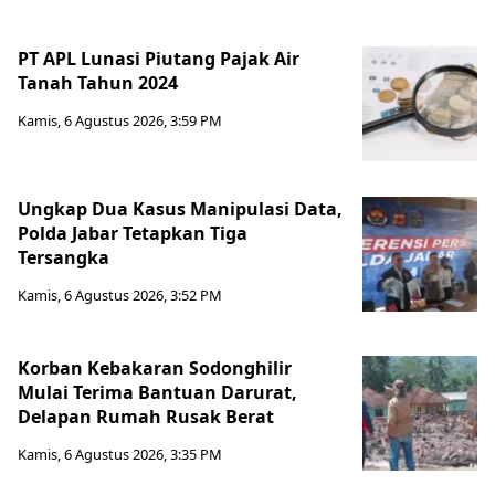
PT APL Lunasi Piutang Pajak Air
Tanah Tahun 2024
Kamis, 6 Agustus 2026, 3:59 PM
Ungkap Dua Kasus Manipulasi Data,
Polda Jabar Tetapkan Tiga
Tersangka
Kamis, 6 Agustus 2026, 3:52 PM
Korban Kebakaran Sodonghilir
Mulai Terima Bantuan Darurat,
Delapan Rumah Rusak Berat
Kamis, 6 Agustus 2026, 3:35 PM