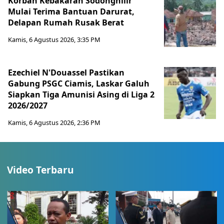
Korban Kebakaran Sodonghilir
Mulai Terima Bantuan Darurat,
Delapan Rumah Rusak Berat
Kamis, 6 Agustus 2026, 3:35 PM
Ezechiel N'Douassel Pastikan
Gabung PSGC Ciamis, Laskar Galuh
Siapkan Tiga Amunisi Asing di Liga 2
2026/2027
Kamis, 6 Agustus 2026, 2:36 PM
Video Terbaru