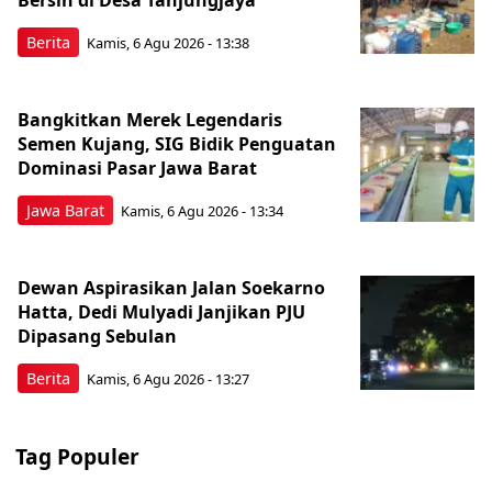
Berita
Kamis, 6 Agu 2026 - 13:38
Bangkitkan Merek Legendaris
Semen Kujang, SIG Bidik Penguatan
Dominasi Pasar Jawa Barat
Jawa Barat
Kamis, 6 Agu 2026 - 13:34
Dewan Aspirasikan Jalan Soekarno
Hatta, Dedi Mulyadi Janjikan PJU
Dipasang Sebulan
Berita
Kamis, 6 Agu 2026 - 13:27
Tag Populer