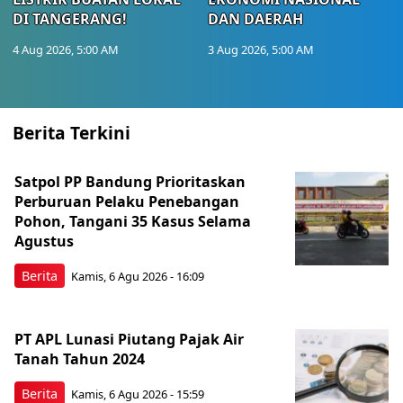
DI TANGERANG!
DAN DAERAH
4 Aug 2026, 5:00 AM
3 Aug 2026, 5:00 AM
Berita Terkini
Satpol PP Bandung Prioritaskan
Perburuan Pelaku Penebangan
Pohon, Tangani 35 Kasus Selama
Agustus
Berita
Kamis, 6 Agu 2026 - 16:09
PT APL Lunasi Piutang Pajak Air
Tanah Tahun 2024
Berita
Kamis, 6 Agu 2026 - 15:59