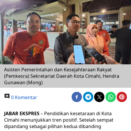
Asisten Pemerintahan dan Kesejahteraan Rakyat
(Pemkesra) Sekretariat Daerah Kota Cimahi, Hendra
Gunawan (Mong)
0 Komentar
JABAR EKSPRES
– Pendidikan kesetaraan di Kota
Cimahi menunjukkan tren positif. Setelah sempat
dipandang sebagai pilihan kedua dibanding