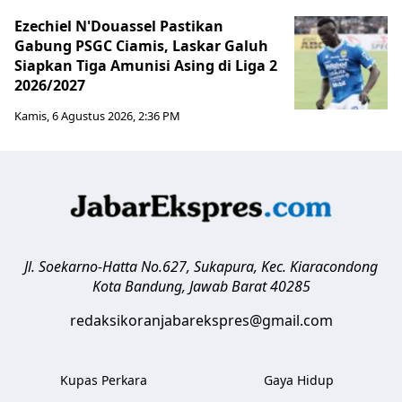
Ezechiel N'Douassel Pastikan
Gabung PSGC Ciamis, Laskar Galuh
Siapkan Tiga Amunisi Asing di Liga 2
2026/2027
Kamis, 6 Agustus 2026, 2:36 PM
Jl. Soekarno-Hatta No.627, Sukapura, Kec. Kiaracondong
Kota Bandung
,
Jawab Barat
40285
redaksikoranjabarekspres@gmail.com
Kupas Perkara
Gaya Hidup