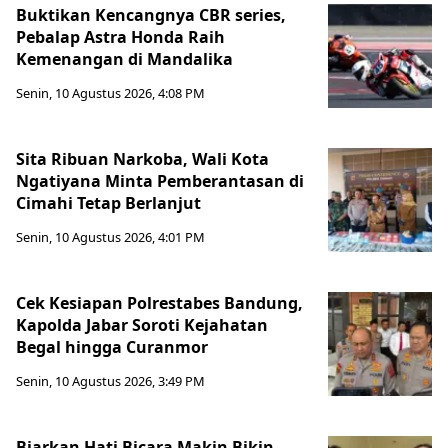
Buktikan Kencangnya CBR series,
Pebalap Astra Honda Raih
Kemenangan di Mandalika
Senin, 10 Agustus 2026, 4:08 PM
Sita Ribuan Narkoba, Wali Kota
Ngatiyana Minta Pemberantasan di
Cimahi Tetap Berlanjut
Senin, 10 Agustus 2026, 4:01 PM
Cek Kesiapan Polrestabes Bandung,
Kapolda Jabar Soroti Kejahatan
Begal hingga Curanmor
Senin, 10 Agustus 2026, 3:49 PM
Biarkan Hati Bicara Makin Bikin