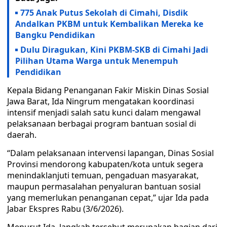
775 Anak Putus Sekolah di Cimahi, Disdik
Andalkan PKBM untuk Kembalikan Mereka ke
Bangku Pendidikan
Dulu Diragukan, Kini PKBM-SKB di Cimahi Jadi
Pilihan Utama Warga untuk Menempuh
Pendidikan
Kepala Bidang Penanganan Fakir Miskin Dinas Sosial
Jawa Barat, Ida Ningrum mengatakan koordinasi
intensif menjadi salah satu kunci dalam mengawal
pelaksanaan berbagai program bantuan sosial di
daerah.
“Dalam pelaksanaan intervensi lapangan, Dinas Sosial
Provinsi mendorong kabupaten/kota untuk segera
menindaklanjuti temuan, pengaduan masyarakat,
maupun permasalahan penyaluran bantuan sosial
yang memerlukan penanganan cepat,” ujar Ida pada
Jabar Ekspres Rabu (3/6/2026).