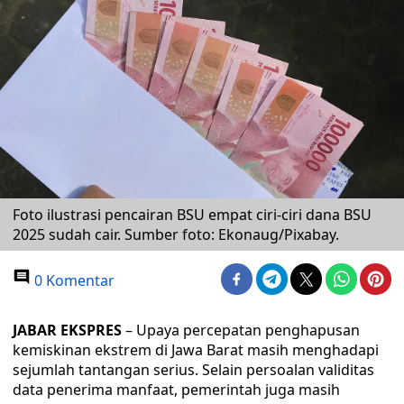
Foto ilustrasi pencairan BSU empat ciri-ciri dana BSU
2025 sudah cair. Sumber foto: Ekonaug/Pixabay.
0 Komentar
JABAR EKSPRES
– Upaya percepatan penghapusan
kemiskinan ekstrem di Jawa Barat masih menghadapi
sejumlah tantangan serius. Selain persoalan validitas
data penerima manfaat, pemerintah juga masih