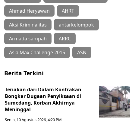
Ahmad Heryawan
AHRT
Aksi Kriminalitas
antarkelompok
Armada sampah
ARRC
Asia Max Challenge 2015
ASN
Berita Terkini
Teriakan dari Dalam Kontrakan
Bongkar Dugaan Penyiksaan di
Sumedang, Korban Akhirnya
Meninggal
Senin, 10 Agustus 2026, 4:20 PM