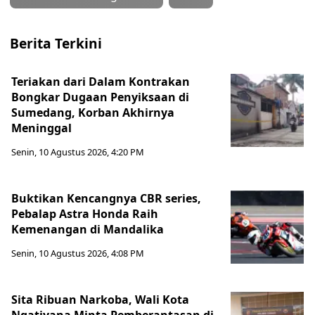
Berita Terkini
Teriakan dari Dalam Kontrakan
Bongkar Dugaan Penyiksaan di
Sumedang, Korban Akhirnya
Meninggal
Senin, 10 Agustus 2026, 4:20 PM
Buktikan Kencangnya CBR series,
Pebalap Astra Honda Raih
Kemenangan di Mandalika
Senin, 10 Agustus 2026, 4:08 PM
Sita Ribuan Narkoba, Wali Kota
Ngatiyana Minta Pemberantasan di