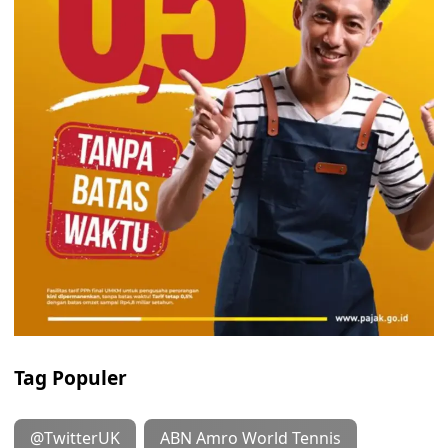
Tag Populer
@TwitterUK
ABN Amro World Tennis