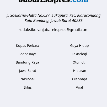
Jl. Soekarno-Hatta No.627, Sukapura, Kec. Kiaracondong
Kota Bandung
,
Jawab Barat
40285
redaksikoranjabarekspres@gmail.com
Kupas Perkara
Gaya Hidup
Bogor Raya
Teknologi
Bandung Raya
Otomotif
Jawa Barat
Hiburan
Nasional
Olahraga
Ekbis
Viral