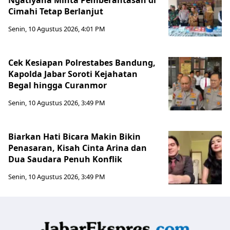
Cimahi Tetap Berlanjut
Senin, 10 Agustus 2026, 4:01 PM
Cek Kesiapan Polrestabes Bandung,
Kapolda Jabar Soroti Kejahatan
Begal hingga Curanmor
Senin, 10 Agustus 2026, 3:49 PM
Biarkan Hati Bicara Makin Bikin
Penasaran, Kisah Cinta Arina dan
Dua Saudara Penuh Konflik
Senin, 10 Agustus 2026, 3:49 PM