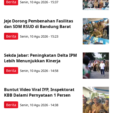
Berita
Senin, 10 Agu 2026 - 15:37
Jeje Dorong Pembenahan Fasilitas
dan SDM RSUD di Bandung Barat
Berita
Senin, 10 Agu 2026 - 15:23
Sekda Jabar: Peningkatan Delta IPM
Lebih Menunjukkan Kinerja
Berita
Senin, 10 Agu 2026 - 14:58
Buntut Video Viral IYP, Inspektorat
KBB Dalami Pernyataan 1 Persen
Berita
Senin, 10 Agu 2026 - 14:38