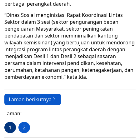
berbagai perangkat daerah.
“Dinas Sosial menginisiasi Rapat Koordinasi Lintas
Sektor dalam 3 sesi (sektor pengurangan beban
pengeluaran Masyarakat, sektor peningkatan
pendapatan dan sektor meminimalkan kantong
wilayah kemiskinan) yang bertujuan untuk mendorong
integrasi program lintas perangkat daerah dengan
menjadikan Desil 1 dan Desil 2 sebagai sasaran
bersama dalam intervensi pendidikan, kesehatan,
perumahan, ketahanan pangan, ketenagakerjaan, dan
pemberdayaan ekonomi,” kata Ida.
Laman berikutnya
Laman:
1
2