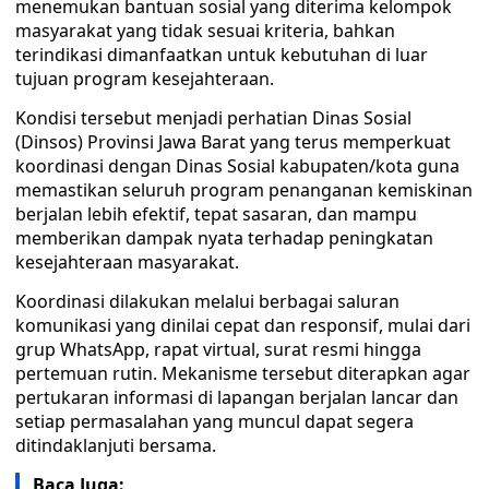
menemukan bantuan sosial yang diterima kelompok
masyarakat yang tidak sesuai kriteria, bahkan
terindikasi dimanfaatkan untuk kebutuhan di luar
tujuan program kesejahteraan.
Kondisi tersebut menjadi perhatian Dinas Sosial
(Dinsos) Provinsi Jawa Barat yang terus memperkuat
koordinasi dengan Dinas Sosial kabupaten/kota guna
memastikan seluruh program penanganan kemiskinan
berjalan lebih efektif, tepat sasaran, dan mampu
memberikan dampak nyata terhadap peningkatan
kesejahteraan masyarakat.
Koordinasi dilakukan melalui berbagai saluran
komunikasi yang dinilai cepat dan responsif, mulai dari
grup WhatsApp, rapat virtual, surat resmi hingga
pertemuan rutin. Mekanisme tersebut diterapkan agar
pertukaran informasi di lapangan berjalan lancar dan
setiap permasalahan yang muncul dapat segera
ditindaklanjuti bersama.
Baca Juga: