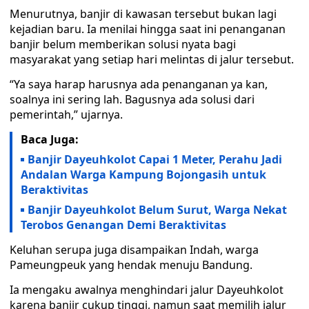
Menurutnya, banjir di kawasan tersebut bukan lagi
kejadian baru. Ia menilai hingga saat ini penanganan
banjir belum memberikan solusi nyata bagi
masyarakat yang setiap hari melintas di jalur tersebut.
“Ya saya harap harusnya ada penanganan ya kan,
soalnya ini sering lah. Bagusnya ada solusi dari
pemerintah,” ujarnya.
Baca Juga:
Banjir Dayeuhkolot Capai 1 Meter, Perahu Jadi
Andalan Warga Kampung Bojongasih untuk
Beraktivitas
Banjir Dayeuhkolot Belum Surut, Warga Nekat
Terobos Genangan Demi Beraktivitas
Keluhan serupa juga disampaikan Indah, warga
Pameungpeuk yang hendak menuju Bandung.
Ia mengaku awalnya menghindari jalur Dayeuhkolot
karena banjir cukup tinggi, namun saat memilih jalur