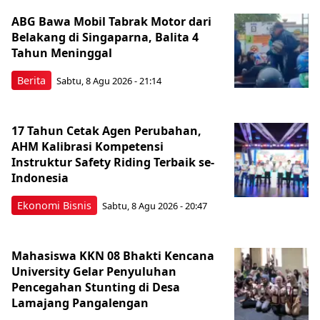
ABG Bawa Mobil Tabrak Motor dari
Belakang di Singaparna, Balita 4
Tahun Meninggal
Berita
Sabtu, 8 Agu 2026 - 21:14
17 Tahun Cetak Agen Perubahan,
AHM Kalibrasi Kompetensi
Instruktur Safety Riding Terbaik se-
Indonesia
Ekonomi Bisnis
Sabtu, 8 Agu 2026 - 20:47
Mahasiswa KKN 08 Bhakti Kencana
University Gelar Penyuluhan
Pencegahan Stunting di Desa
Lamajang Pangalengan