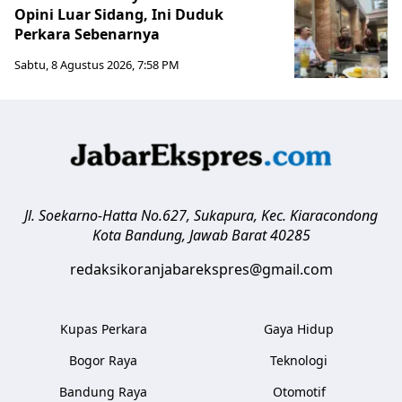
Opini Luar Sidang, Ini Duduk
Perkara Sebenarnya ​
Sabtu, 8 Agustus 2026, 7:58 PM
Jl. Soekarno-Hatta No.627, Sukapura, Kec. Kiaracondong
Kota Bandung
,
Jawab Barat
40285
redaksikoranjabarekspres@gmail.com
Kupas Perkara
Gaya Hidup
Bogor Raya
Teknologi
Bandung Raya
Otomotif