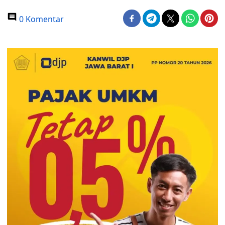
0 Komentar