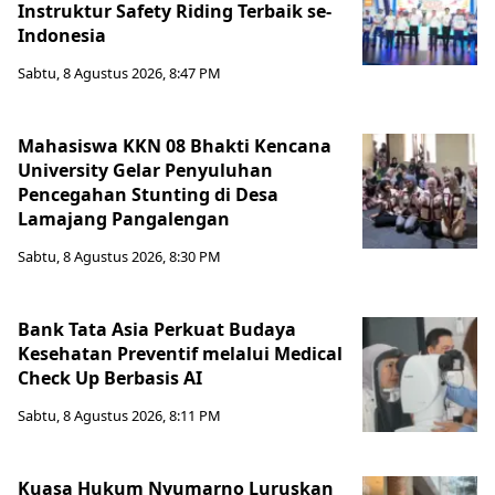
Instruktur Safety Riding Terbaik se-
Indonesia
Sabtu, 8 Agustus 2026, 8:47 PM
Mahasiswa KKN 08 Bhakti Kencana
University Gelar Penyuluhan
Pencegahan Stunting di Desa
Lamajang Pangalengan
Sabtu, 8 Agustus 2026, 8:30 PM
Bank Tata Asia Perkuat Budaya
Kesehatan Preventif melalui Medical
Check Up Berbasis AI
Sabtu, 8 Agustus 2026, 8:11 PM
Kuasa Hukum Nyumarno Luruskan