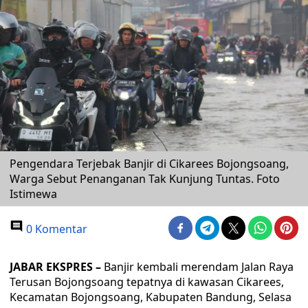
Pengendara Terjebak Banjir di Cikarees Bojongsoang,
Warga Sebut Penanganan Tak Kunjung Tuntas. Foto
Istimewa
0 Komentar
JABAR EKSPRES –
Banjir kembali merendam Jalan Raya
Terusan Bojongsoang tepatnya di kawasan Cikarees,
Kecamatan Bojongsoang, Kabupaten Bandung, Selasa