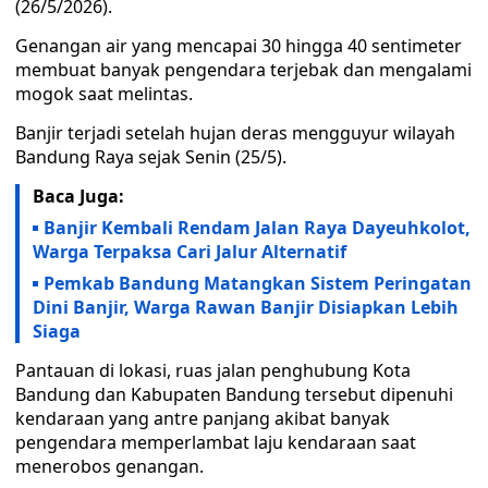
(26/5/2026).
Genangan air yang mencapai 30 hingga 40 sentimeter
membuat banyak pengendara terjebak dan mengalami
mogok saat melintas.
Banjir terjadi setelah hujan deras mengguyur wilayah
Bandung Raya sejak Senin (25/5).
Baca Juga:
Banjir Kembali Rendam Jalan Raya Dayeuhkolot,
Warga Terpaksa Cari Jalur Alternatif
Pemkab Bandung Matangkan Sistem Peringatan
Dini Banjir, Warga Rawan Banjir Disiapkan Lebih
Siaga
Pantauan di lokasi, ruas jalan penghubung Kota
Bandung dan Kabupaten Bandung tersebut dipenuhi
kendaraan yang antre panjang akibat banyak
pengendara memperlambat laju kendaraan saat
menerobos genangan.