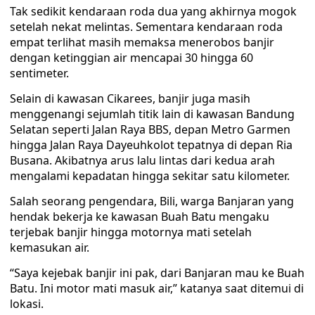
Tak sedikit kendaraan roda dua yang akhirnya mogok
setelah nekat melintas. Sementara kendaraan roda
empat terlihat masih memaksa menerobos banjir
dengan ketinggian air mencapai 30 hingga 60
sentimeter.
Selain di kawasan Cikarees, banjir juga masih
menggenangi sejumlah titik lain di kawasan Bandung
Selatan seperti Jalan Raya BBS, depan Metro Garmen
hingga Jalan Raya Dayeuhkolot tepatnya di depan Ria
Busana. Akibatnya arus lalu lintas dari kedua arah
mengalami kepadatan hingga sekitar satu kilometer.
Salah seorang pengendara, Bili, warga Banjaran yang
hendak bekerja ke kawasan Buah Batu mengaku
terjebak banjir hingga motornya mati setelah
kemasukan air.
“Saya kejebak banjir ini pak, dari Banjaran mau ke Buah
Batu. Ini motor mati masuk air,” katanya saat ditemui di
lokasi.