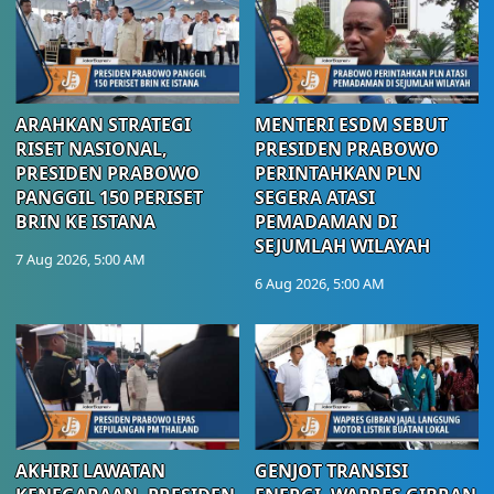
ARAHKAN STRATEGI
MENTERI ESDM SEBUT
RISET NASIONAL,
PRESIDEN PRABOWO
PRESIDEN PRABOWO
PERINTAHKAN PLN
PANGGIL 150 PERISET
SEGERA ATASI
BRIN KE ISTANA
PEMADAMAN DI
SEJUMLAH WILAYAH
7 Aug 2026, 5:00 AM
6 Aug 2026, 5:00 AM
AKHIRI LAWATAN
GENJOT TRANSISI