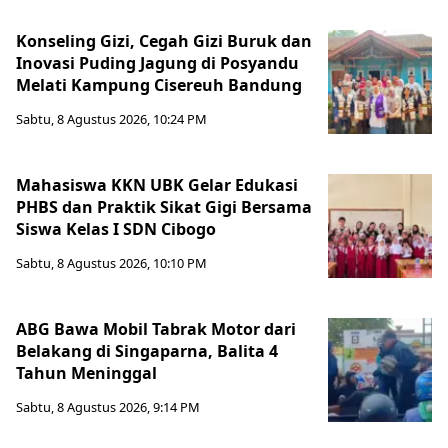
Konseling Gizi, Cegah Gizi Buruk dan
Inovasi Puding Jagung di Posyandu
Melati Kampung Cisereuh Bandung
Sabtu, 8 Agustus 2026, 10:24 PM
Mahasiswa KKN UBK Gelar Edukasi
PHBS dan Praktik Sikat Gigi Bersama
Siswa Kelas I SDN Cibogo
Sabtu, 8 Agustus 2026, 10:10 PM
ABG Bawa Mobil Tabrak Motor dari
Belakang di Singaparna, Balita 4
Tahun Meninggal
Sabtu, 8 Agustus 2026, 9:14 PM