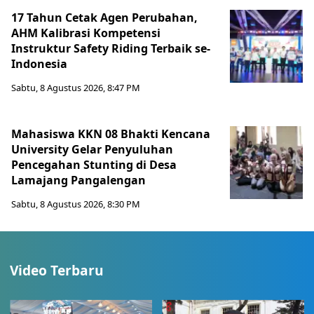
17 Tahun Cetak Agen Perubahan,
AHM Kalibrasi Kompetensi
Instruktur Safety Riding Terbaik se-
Indonesia
Sabtu, 8 Agustus 2026, 8:47 PM
Mahasiswa KKN 08 Bhakti Kencana
University Gelar Penyuluhan
Pencegahan Stunting di Desa
Lamajang Pangalengan
Sabtu, 8 Agustus 2026, 8:30 PM
Video Terbaru