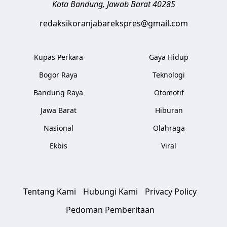
Kota Bandung
,
Jawab Barat
40285
redaksikoranjabarekspres@gmail.com
Kupas Perkara
Gaya Hidup
Bogor Raya
Teknologi
Bandung Raya
Otomotif
Jawa Barat
Hiburan
Nasional
Olahraga
Ekbis
Viral
Tentang Kami
Hubungi Kami
Privacy Policy
Pedoman Pemberitaan