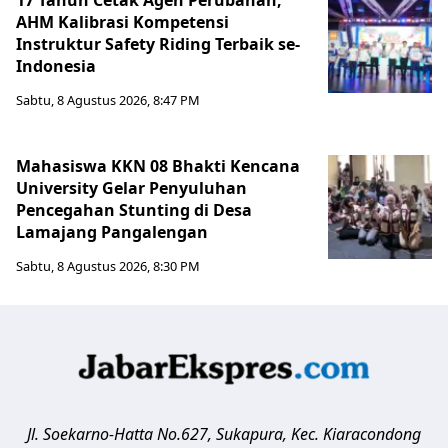
AHM Kalibrasi Kompetensi
Instruktur Safety Riding Terbaik se-
Indonesia
Sabtu, 8 Agustus 2026, 8:47 PM
Mahasiswa KKN 08 Bhakti Kencana
University Gelar Penyuluhan
Pencegahan Stunting di Desa
Lamajang Pangalengan
Sabtu, 8 Agustus 2026, 8:30 PM
Jl. Soekarno-Hatta No.627, Sukapura, Kec. Kiaracondong