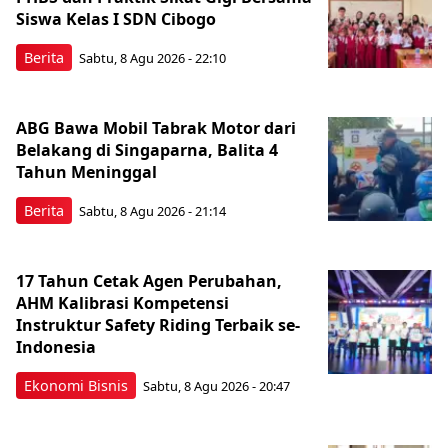
Siswa Kelas I SDN Cibogo
Berita
Sabtu, 8 Agu 2026 - 22:10
ABG Bawa Mobil Tabrak Motor dari
Belakang di Singaparna, Balita 4
Tahun Meninggal
Berita
Sabtu, 8 Agu 2026 - 21:14
17 Tahun Cetak Agen Perubahan,
AHM Kalibrasi Kompetensi
Instruktur Safety Riding Terbaik se-
Indonesia
Ekonomi Bisnis
Sabtu, 8 Agu 2026 - 20:47