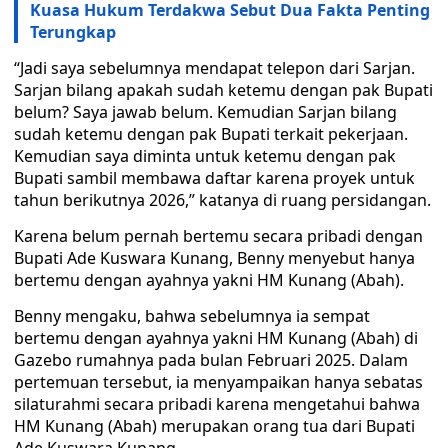
Kuasa Hukum Terdakwa Sebut Dua Fakta Penting
Terungkap
“Jadi saya sebelumnya mendapat telepon dari Sarjan.
Sarjan bilang apakah sudah ketemu dengan pak Bupati
belum? Saya jawab belum. Kemudian Sarjan bilang
sudah ketemu dengan pak Bupati terkait pekerjaan.
Kemudian saya diminta untuk ketemu dengan pak
Bupati sambil membawa daftar karena proyek untuk
tahun berikutnya 2026,” katanya di ruang persidangan.
Karena belum pernah bertemu secara pribadi dengan
Bupati Ade Kuswara Kunang, Benny menyebut hanya
bertemu dengan ayahnya yakni HM Kunang (Abah).
Benny mengaku, bahwa sebelumnya ia sempat
bertemu dengan ayahnya yakni HM Kunang (Abah) di
Gazebo rumahnya pada bulan Februari 2025. Dalam
pertemuan tersebut, ia menyampaikan hanya sebatas
silaturahmi secara pribadi karena mengetahui bahwa
HM Kunang (Abah) merupakan orang tua dari Bupati