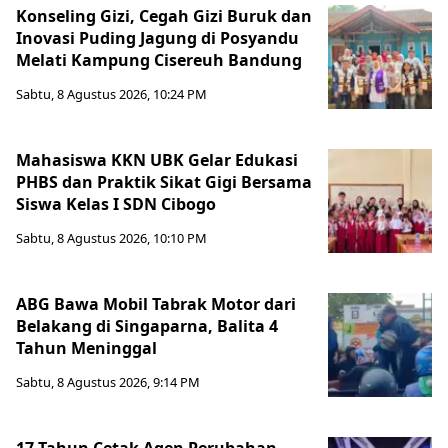
Konseling Gizi, Cegah Gizi Buruk dan
Inovasi Puding Jagung di Posyandu
Melati Kampung Cisereuh Bandung
Sabtu, 8 Agustus 2026, 10:24 PM
Mahasiswa KKN UBK Gelar Edukasi
PHBS dan Praktik Sikat Gigi Bersama
Siswa Kelas I SDN Cibogo
Sabtu, 8 Agustus 2026, 10:10 PM
ABG Bawa Mobil Tabrak Motor dari
Belakang di Singaparna, Balita 4
Tahun Meninggal
Sabtu, 8 Agustus 2026, 9:14 PM
17 Tahun Cetak Agen Perubahan,