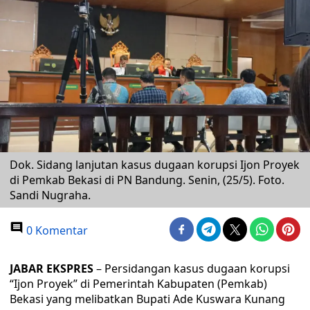
Dok. Sidang lanjutan kasus dugaan korupsi Ijon Proyek
di Pemkab Bekasi di PN Bandung. Senin, (25/5). Foto.
Sandi Nugraha.
0 Komentar
JABAR EKSPRES
– Persidangan kasus dugaan korupsi
“Ijon Proyek” di Pemerintah Kabupaten (Pemkab)
Bekasi yang melibatkan Bupati Ade Kuswara Kunang