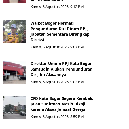
Kamis, 6 Agustus 2026, 9:12 PM
Walkot Bogor Hormati
Pengunduran Diri Dirum PPJ,
Jabatan Sementara Dirangkap
Direksi
Kamis, 6 Agustus 2026, 9:07 PM
Direktur Umum PPJ Kota Bogor
Samsudin Ajukan Pengunduran
Diri, Ini Alasannya
Kamis, 6 Agustus 2026, 9:02 PM
CFD Kota Bogor Segera Kembali,
Jalan Sudirman Masih Dikaji
karena Akses Jemaat Gereja
Kamis, 6 Agustus 2026, 8:59 PM