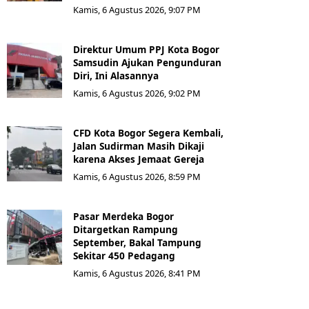
Kamis, 6 Agustus 2026, 9:07 PM
Direktur Umum PPJ Kota Bogor
Samsudin Ajukan Pengunduran
Diri, Ini Alasannya
Kamis, 6 Agustus 2026, 9:02 PM
CFD Kota Bogor Segera Kembali,
Jalan Sudirman Masih Dikaji
karena Akses Jemaat Gereja
Kamis, 6 Agustus 2026, 8:59 PM
Pasar Merdeka Bogor
Ditargetkan Rampung
September, Bakal Tampung
Sekitar 450 Pedagang
Kamis, 6 Agustus 2026, 8:41 PM