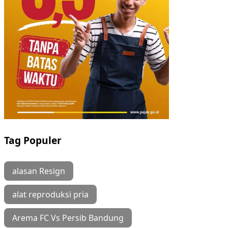
Tag Populer
alasan Resign
alat reproduksi pria
Arema FC Vs Persib Bandung