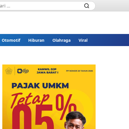
Otomotif
Hiburan
Olahraga
Viral