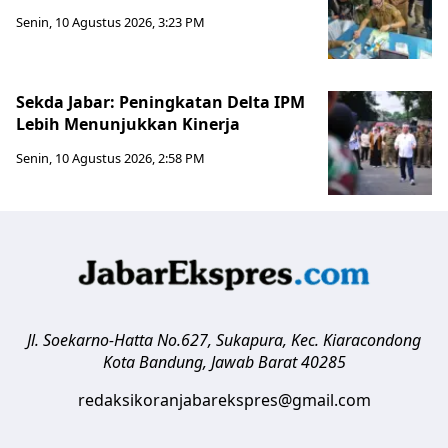
Senin, 10 Agustus 2026, 3:23 PM
Sekda Jabar: Peningkatan Delta IPM
Lebih Menunjukkan Kinerja
Senin, 10 Agustus 2026, 2:58 PM
Jl. Soekarno-Hatta No.627, Sukapura, Kec. Kiaracondong
Kota Bandung
,
Jawab Barat
40285
redaksikoranjabarekspres@gmail.com