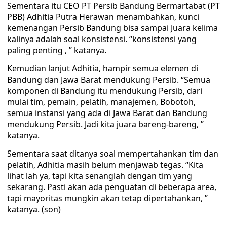
Sementara itu CEO PT Persib Bandung Bermartabat (PT
PBB) Adhitia Putra Herawan menambahkan, kunci
kemenangan Persib Bandung bisa sampai Juara kelima
kalinya adalah soal konsistensi. “konsistensi yang
paling penting , ” katanya.
Kemudian lanjut Adhitia, hampir semua elemen di
Bandung dan Jawa Barat mendukung Persib. “Semua
komponen di Bandung itu mendukung Persib, dari
mulai tim, pemain, pelatih, manajemen, Bobotoh,
semua instansi yang ada di Jawa Barat dan Bandung
mendukung Persib. Jadi kita juara bareng-bareng, ”
katanya.
Sementara saat ditanya soal mempertahankan tim dan
pelatih, Adhitia masih belum menjawab tegas. “Kita
lihat lah ya, tapi kita senanglah dengan tim yang
sekarang. Pasti akan ada penguatan di beberapa area,
tapi mayoritas mungkin akan tetap dipertahankan, ”
katanya. (son)