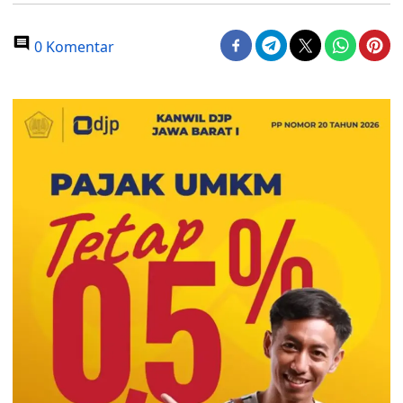
0 Komentar