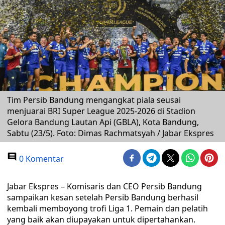
Tim Persib Bandung mengangkat piala seusai
menjuarai BRI Super League 2025-2026 di Stadion
Gelora Bandung Lautan Api (GBLA), Kota Bandung,
Sabtu (23/5). Foto: Dimas Rachmatsyah / Jabar Ekspres
0 Komentar
Jabar Ekspres – Komisaris dan CEO Persib Bandung
sampaikan kesan setelah Persib Bandung berhasil
kembali memboyong trofi Liga 1. Pemain dan pelatih
yang baik akan diupayakan untuk dipertahankan.