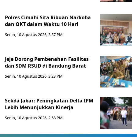
Polres Cimahi Sita Ribuan Narkoba
dan OKT dalam Waktu 10 Hari
Senin, 10 Agustus 2026, 3:37 PM
Jeje Dorong Pembenahan Fasilitas
dan SDM RSUD di Bandung Barat
Senin, 10 Agustus 2026, 3:23 PM
Sekda Jabar: Peningkatan Delta IPM
Lebih Menunjukkan Kinerja
Senin, 10 Agustus 2026, 2:58 PM