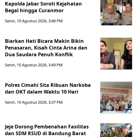
Kapolda Jabar Soroti Kejahatan
Begal hingga Curanmor
Senin, 10 Agustus 2026, 3:49 PM
Biarkan Hati Bicara Makin Bikin
Penasaran, Kisah Cinta Arina dan
Dua Saudara Penuh Konflik
Senin, 10 Agustus 2026, 3:49 PM
Polres Cimahi Sita Ribuan Narkoba
dan OKT dalam Waktu 10 Hari
Senin, 10 Agustus 2026, 3:37 PM
Jeje Dorong Pembenahan Fasilitas
dan SDM RSUD di Bandung Barat