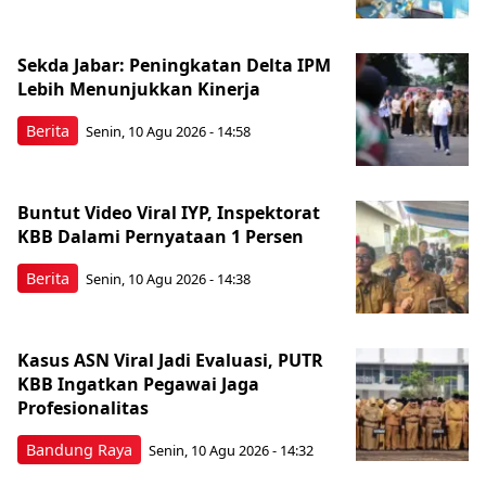
Sekda Jabar: Peningkatan Delta IPM
Lebih Menunjukkan Kinerja
Berita
Senin, 10 Agu 2026 - 14:58
Buntut Video Viral IYP, Inspektorat
KBB Dalami Pernyataan 1 Persen
Berita
Senin, 10 Agu 2026 - 14:38
Kasus ASN Viral Jadi Evaluasi, PUTR
KBB Ingatkan Pegawai Jaga
Profesionalitas
Bandung Raya
Senin, 10 Agu 2026 - 14:32