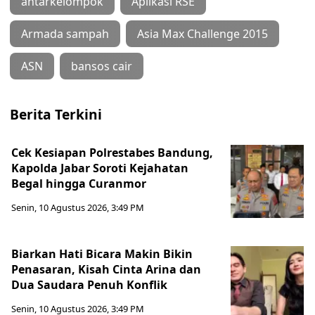
antarkelompok
Aplikasi RSE
Armada sampah
Asia Max Challenge 2015
ASN
bansos cair
Berita Terkini
Cek Kesiapan Polrestabes Bandung,
Kapolda Jabar Soroti Kejahatan
Begal hingga Curanmor
Senin, 10 Agustus 2026, 3:49 PM
Biarkan Hati Bicara Makin Bikin
Penasaran, Kisah Cinta Arina dan
Dua Saudara Penuh Konflik
Senin, 10 Agustus 2026, 3:49 PM