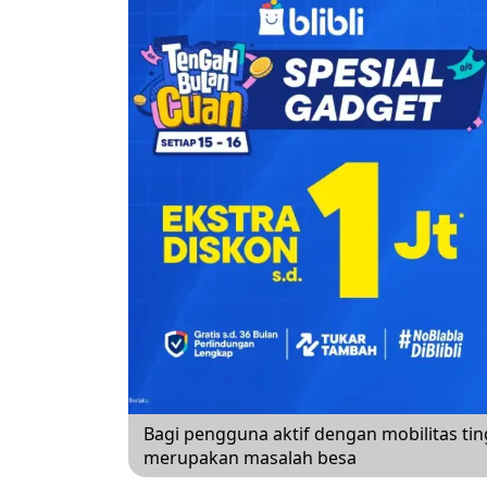
Bagi pengguna aktif dengan mobilitas tin
merupakan masalah besa