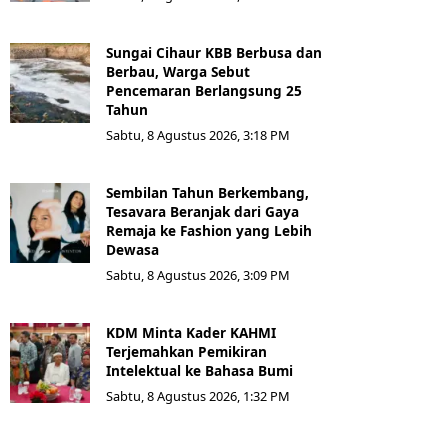
Sungai Cihaur KBB Berbusa dan
Berbau, Warga Sebut
Pencemaran Berlangsung 25
Tahun
Sabtu, 8 Agustus 2026, 3:18 PM
Sembilan Tahun Berkembang,
Tesavara Beranjak dari Gaya
Remaja ke Fashion yang Lebih
Dewasa
Sabtu, 8 Agustus 2026, 3:09 PM
KDM Minta Kader KAHMI
Terjemahkan Pemikiran
Intelektual ke Bahasa Bumi
Sabtu, 8 Agustus 2026, 1:32 PM