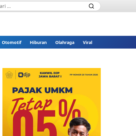
Otomotif
Hiburan
Olahraga
Viral