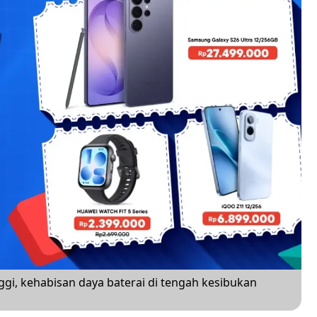
ggi, kehabisan daya baterai di tengah kesibukan