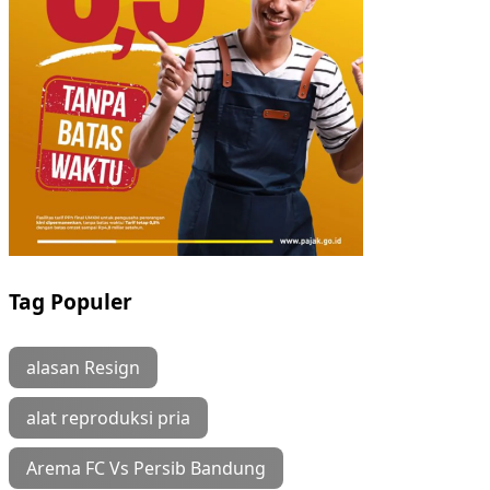
Tag Populer
alasan Resign
alat reproduksi pria
Arema FC Vs Persib Bandung