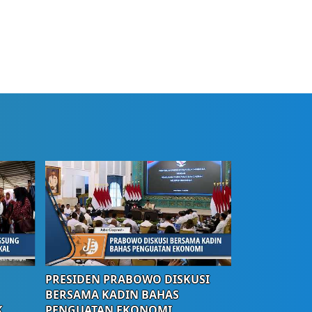
PRESIDEN PRABOWO DISKUSI
BERSAMA KADIN BAHAS
K
PENGUATAN EKONOMI