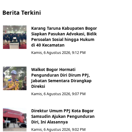
Berita Terkini
Karang Taruna Kabupaten Bogor
Siapkan Pasukan Advokasi, Bidik
Persoalan Sosial hingga Hukum
di 40 Kecamatan
Kamis, 6 Agustus 2026, 9:12 PM
Walkot Bogor Hormati
Pengunduran Diri Dirum PPJ,
Jabatan Sementara Dirangkap
Direksi
Kamis, 6 Agustus 2026, 9:07 PM
Direktur Umum PPJ Kota Bogor
Samsudin Ajukan Pengunduran
Diri, Ini Alasannya
Kamis, 6 Agustus 2026, 9:02 PM