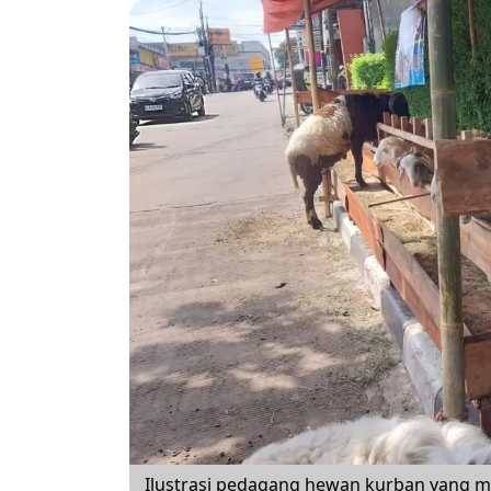
Ilustrasi pedagang hewan kurban yang mem