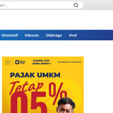
Otomotif
Hiburan
Olahraga
Viral