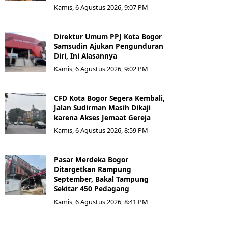
Kamis, 6 Agustus 2026, 9:07 PM
Direktur Umum PPJ Kota Bogor
Samsudin Ajukan Pengunduran
Diri, Ini Alasannya
Kamis, 6 Agustus 2026, 9:02 PM
CFD Kota Bogor Segera Kembali,
Jalan Sudirman Masih Dikaji
karena Akses Jemaat Gereja
Kamis, 6 Agustus 2026, 8:59 PM
Pasar Merdeka Bogor
Ditargetkan Rampung
September, Bakal Tampung
Sekitar 450 Pedagang
Kamis, 6 Agustus 2026, 8:41 PM