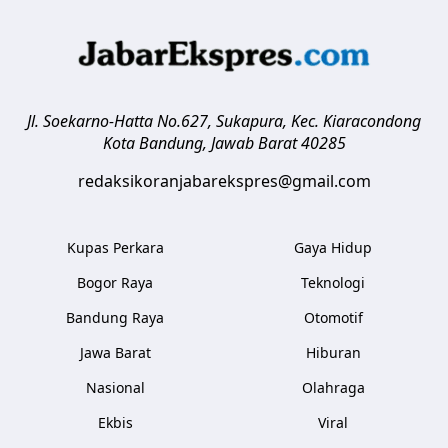
Jl. Soekarno-Hatta No.627, Sukapura, Kec. Kiaracondong
Kota Bandung
,
Jawab Barat
40285
redaksikoranjabarekspres@gmail.com
Kupas Perkara
Gaya Hidup
Bogor Raya
Teknologi
Bandung Raya
Otomotif
Jawa Barat
Hiburan
Nasional
Olahraga
Ekbis
Viral