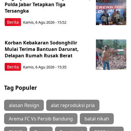
Polda Jabar Tetapkan Tiga
Tersangka
Berita
Kamis, 6 Agu 2026 - 15:52
Korban Kebakaran Sodonghilir
Mulai Terima Bantuan Darurat,
Delapan Rumah Rusak Berat
Berita
Kamis, 6 Agu 2026 - 15:35
Tag Populer
alasan Resign
alat reproduksi pria
Arema FC Vs Persib Bandung
batal nikah