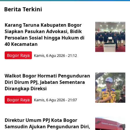
Berita Terkini
Karang Taruna Kabupaten Bogor
Siapkan Pasukan Advokasi, Bidik
Persoalan Sosial hingga Hukum di
40 Kecamatan
Bogor Raya
Kamis, 6 Agu 2026 - 21:12
Walkot Bogor Hormati Pengunduran
Diri Dirum PPJ, Jabatan Sementara
Dirangkap Direksi
Bogor Raya
Kamis, 6 Agu 2026 - 21:07
Direktur Umum PPJ Kota Bogor
Samsudin Ajukan Pengunduran Diri,