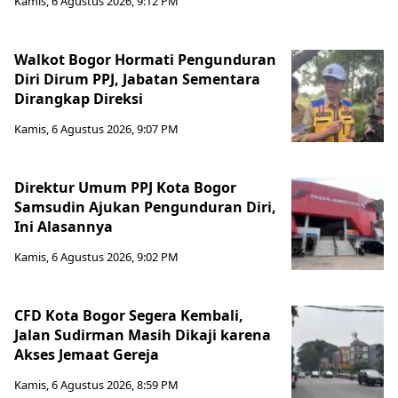
Kamis, 6 Agustus 2026, 9:12 PM
Walkot Bogor Hormati Pengunduran
Diri Dirum PPJ, Jabatan Sementara
Dirangkap Direksi
Kamis, 6 Agustus 2026, 9:07 PM
Direktur Umum PPJ Kota Bogor
Samsudin Ajukan Pengunduran Diri,
Ini Alasannya
Kamis, 6 Agustus 2026, 9:02 PM
CFD Kota Bogor Segera Kembali,
Jalan Sudirman Masih Dikaji karena
Akses Jemaat Gereja
Kamis, 6 Agustus 2026, 8:59 PM