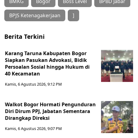
BMKG
Bogor
Boss Level
BPBD Jabar
BPJS Ketenagakerjaan
]
Berita Terkini
Karang Taruna Kabupaten Bogor
Siapkan Pasukan Advokasi, Bidik
Persoalan Sosial hingga Hukum di
40 Kecamatan
Kamis, 6 Agustus 2026, 9:12 PM
Walkot Bogor Hormati Pengunduran
Diri Dirum PPJ, Jabatan Sementara
Dirangkap Direksi
Kamis, 6 Agustus 2026, 9:07 PM