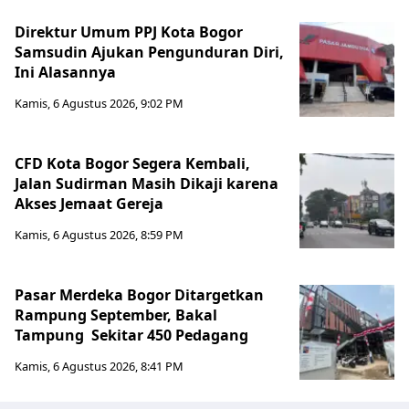
Direktur Umum PPJ Kota Bogor
Samsudin Ajukan Pengunduran Diri,
Ini Alasannya
Kamis, 6 Agustus 2026, 9:02 PM
CFD Kota Bogor Segera Kembali,
Jalan Sudirman Masih Dikaji karena
Akses Jemaat Gereja
Kamis, 6 Agustus 2026, 8:59 PM
Pasar Merdeka Bogor Ditargetkan
Rampung September, Bakal
Tampung Sekitar 450 Pedagang
Kamis, 6 Agustus 2026, 8:41 PM