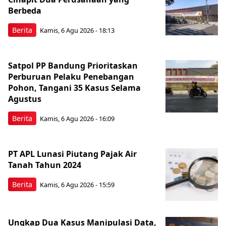
Berbeda
Berita
Kamis, 6 Agu 2026 - 18:13
Satpol PP Bandung Prioritaskan
Perburuan Pelaku Penebangan
Pohon, Tangani 35 Kasus Selama
Agustus
Berita
Kamis, 6 Agu 2026 - 16:09
PT APL Lunasi Piutang Pajak Air
Tanah Tahun 2024
Berita
Kamis, 6 Agu 2026 - 15:59
Ungkap Dua Kasus Manipulasi Data,