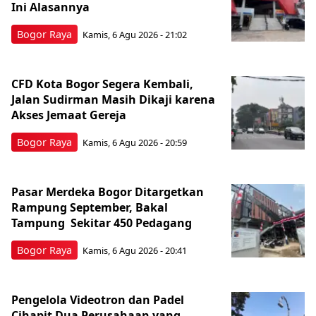
Ini Alasannya
Bogor Raya
Kamis, 6 Agu 2026 - 21:02
CFD Kota Bogor Segera Kembali,
Jalan Sudirman Masih Dikaji karena
Akses Jemaat Gereja
Bogor Raya
Kamis, 6 Agu 2026 - 20:59
Pasar Merdeka Bogor Ditargetkan
Rampung September, Bakal
Tampung Sekitar 450 Pedagang
Bogor Raya
Kamis, 6 Agu 2026 - 20:41
Pengelola Videotron dan Padel
Cihapit Dua Perusahaan yang