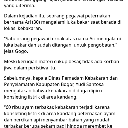
yang diterima.
Dalam kejadian itu, seorang pegawai peternakan
bernama Ari (30) mengalami luka bakar saat berada di
lokasi kebakaran.
“Satu orang pegawai ternak atas nama Ari mengalami
luka bakar dan sudah ditangani untuk pengobatan,”
jelas Gogo.
Meski kerugian materi cukup besar, tidak ada korban
jiwa dalam peristiwa itu.
Sebelumnya, kepala Dinas Pemadam Kebakaran dan
Penyelamatan Kabupaten Bogor, Yudi Santosa
mengatakan bahwa kebakaran diduga dipicu
konsleting listrik di area kandang.
“60 ribu ayam terbakar, kebakaran terjadi karena
konsleting listrik di area kandang peternakan ayam
dan percikan api menyambar bahan yang mudah
terbakar berupa sekam padi hingga merembet ke