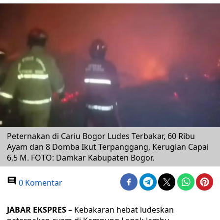
Peternakan di Cariu Bogor Ludes Terbakar, 60 Ribu
Ayam dan 8 Domba Ikut Terpanggang, Kerugian Capai
6,5 M. FOTO: Damkar Kabupaten Bogor.
0 Komentar
JABAR EKSPRES
– Kebakaran hebat ludeskan