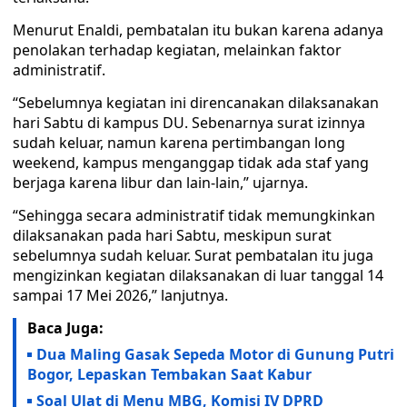
Menurut Enaldi, pembatalan itu bukan karena adanya
penolakan terhadap kegiatan, melainkan faktor
administratif.
“Sebelumnya kegiatan ini direncanakan dilaksanakan
hari Sabtu di kampus DU. Sebenarnya surat izinnya
sudah keluar, namun karena pertimbangan long
weekend, kampus menganggap tidak ada staf yang
berjaga karena libur dan lain-lain,” ujarnya.
“Sehingga secara administratif tidak memungkinkan
dilaksanakan pada hari Sabtu, meskipun surat
sebelumnya sudah keluar. Surat pembatalan itu juga
mengizinkan kegiatan dilaksanakan di luar tanggal 14
sampai 17 Mei 2026,” lanjutnya.
Baca Juga:
Dua Maling Gasak Sepeda Motor di Gunung Putri
Bogor, Lepaskan Tembakan Saat Kabur
Soal Ulat di Menu MBG, Komisi IV DPRD