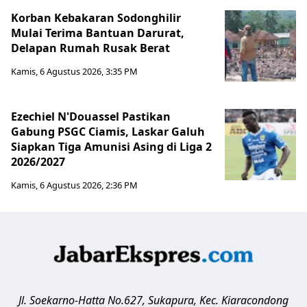
Korban Kebakaran Sodonghilir
Mulai Terima Bantuan Darurat,
Delapan Rumah Rusak Berat
Kamis, 6 Agustus 2026, 3:35 PM
Ezechiel N'Douassel Pastikan
Gabung PSGC Ciamis, Laskar Galuh
Siapkan Tiga Amunisi Asing di Liga 2
2026/2027
Kamis, 6 Agustus 2026, 2:36 PM
Jl. Soekarno-Hatta No.627, Sukapura, Kec. Kiaracondong