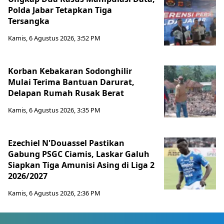
Polda Jabar Tetapkan Tiga
Tersangka
Kamis, 6 Agustus 2026, 3:52 PM
Korban Kebakaran Sodonghilir
Mulai Terima Bantuan Darurat,
Delapan Rumah Rusak Berat
Kamis, 6 Agustus 2026, 3:35 PM
Ezechiel N'Douassel Pastikan
Gabung PSGC Ciamis, Laskar Galuh
Siapkan Tiga Amunisi Asing di Liga 2
2026/2027
Kamis, 6 Agustus 2026, 2:36 PM