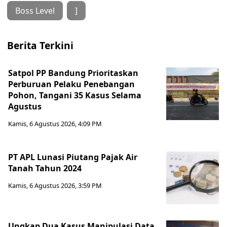
Boss Level
]
Berita Terkini
Satpol PP Bandung Prioritaskan
Perburuan Pelaku Penebangan
Pohon, Tangani 35 Kasus Selama
Agustus
Kamis, 6 Agustus 2026, 4:09 PM
PT APL Lunasi Piutang Pajak Air
Tanah Tahun 2024
Kamis, 6 Agustus 2026, 3:59 PM
Ungkap Dua Kasus Manipulasi Data,