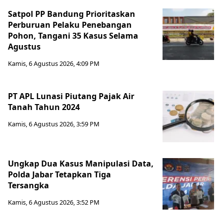
Satpol PP Bandung Prioritaskan
Perburuan Pelaku Penebangan
Pohon, Tangani 35 Kasus Selama
Agustus
Kamis, 6 Agustus 2026, 4:09 PM
PT APL Lunasi Piutang Pajak Air
Tanah Tahun 2024
Kamis, 6 Agustus 2026, 3:59 PM
Ungkap Dua Kasus Manipulasi Data,
Polda Jabar Tetapkan Tiga
Tersangka
Kamis, 6 Agustus 2026, 3:52 PM