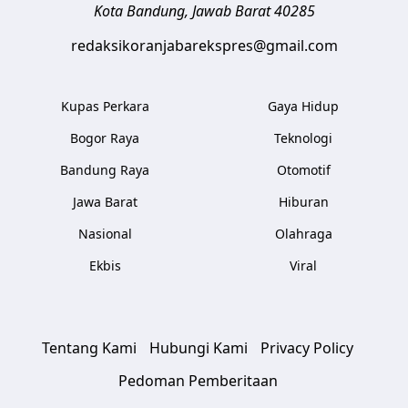
Kota Bandung
,
Jawab Barat
40285
redaksikoranjabarekspres@gmail.com
Kupas Perkara
Gaya Hidup
Bogor Raya
Teknologi
Bandung Raya
Otomotif
Jawa Barat
Hiburan
Nasional
Olahraga
Ekbis
Viral
Tentang Kami
Hubungi Kami
Privacy Policy
Pedoman Pemberitaan