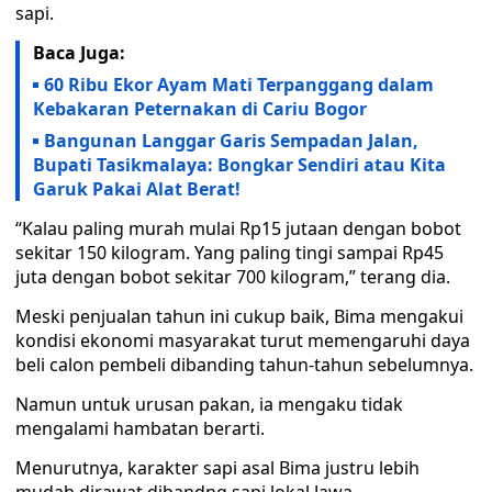
sapi.
Baca Juga:
60 Ribu Ekor Ayam Mati Terpanggang dalam
Kebakaran Peternakan di Cariu Bogor
Bangunan Langgar Garis Sempadan Jalan,
Bupati Tasikmalaya: Bongkar Sendiri atau Kita
Garuk Pakai Alat Berat!
“Kalau paling murah mulai Rp15 jutaan dengan bobot
sekitar 150 kilogram. Yang paling tingi sampai Rp45
juta dengan bobot sekitar 700 kilogram,” terang dia.
Meski penjualan tahun ini cukup baik, Bima mengakui
kondisi ekonomi masyarakat turut memengaruhi daya
beli calon pembeli dibanding tahun-tahun sebelumnya.
Namun untuk urusan pakan, ia mengaku tidak
mengalami hambatan berarti.
Menurutnya, karakter sapi asal Bima justru lebih