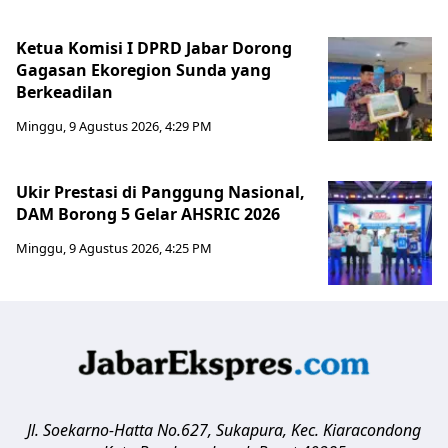
Ketua Komisi I DPRD Jabar Dorong
Gagasan Ekoregion Sunda yang
Berkeadilan
Minggu, 9 Agustus 2026, 4:29 PM
Ukir Prestasi di Panggung Nasional,
DAM Borong 5 Gelar AHSRIC 2026
Minggu, 9 Agustus 2026, 4:25 PM
Jl. Soekarno-Hatta No.627, Sukapura, Kec. Kiaracondong