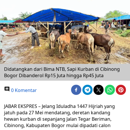
Didatangkan dari Bima NTB, Sapi Kurban di Cibinong
Bogor Dibanderol Rp15 Juta hingga Rp45 Juta
0 Komentar
JABAR EKSPRES – Jelang Iduladha 1447 Hijriah yang
jatuh pada 27 Mei mendatang, deretan kandang
hewan kurban di sepanjang Jalan Tegar Beriman,
Cibinong, Kabupaten Bogor mulai dipadati calon