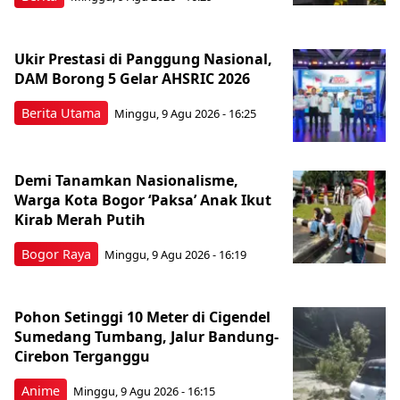
Ukir Prestasi di Panggung Nasional,
DAM Borong 5 Gelar AHSRIC 2026
Berita Utama
Minggu, 9 Agu 2026 - 16:25
Demi Tanamkan Nasionalisme,
Warga Kota Bogor ‘Paksa’ Anak Ikut
Kirab Merah Putih
Bogor Raya
Minggu, 9 Agu 2026 - 16:19
Pohon Setinggi 10 Meter di Cigendel
Sumedang Tumbang, Jalur Bandung-
Cirebon Terganggu
Anime
Minggu, 9 Agu 2026 - 16:15