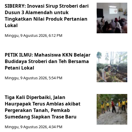
SIBERRY: Inovasi Sirup Stroberi dari
Dusun 3 Alamendah untuk
Tingkatkan Nilai Produk Pertanian
Lokal
Minggu, 9 Agustus 2026, 6:12 PM
PETIK ILMU: Mahasiswa KKN Belajar
Budidaya Stroberi dan Teh Bersama
Petani Lokal
Minggu, 9 Agustus 2026, 5:54 PM
Tiga Kali Diperbaiki, Jalan
Haurpapak Terus Amblas akibat
Pergerakan Tanah, Pemkab
Sumedang Siapkan Trase Baru
Minggu, 9 Agustus 2026, 4:34 PM