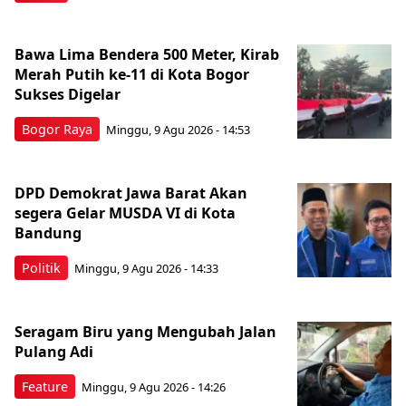
Bawa Lima Bendera 500 Meter, Kirab
Merah Putih ke-11 di Kota Bogor
Sukses Digelar
Bogor Raya
Minggu, 9 Agu 2026 - 14:53
DPD Demokrat Jawa Barat Akan
segera Gelar MUSDA VI di Kota
Bandung
Politik
Minggu, 9 Agu 2026 - 14:33
Seragam Biru yang Mengubah Jalan
Pulang Adi
Feature
Minggu, 9 Agu 2026 - 14:26