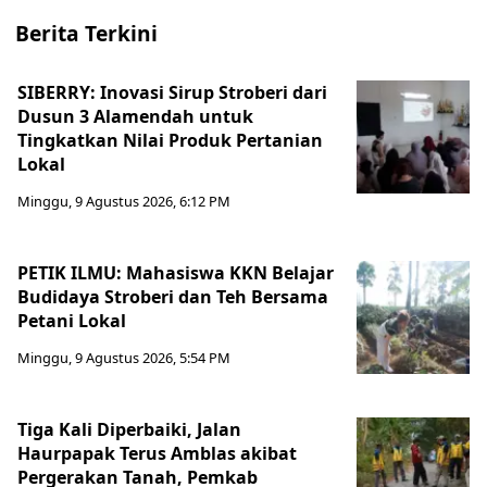
Berita Terkini
SIBERRY: Inovasi Sirup Stroberi dari
Dusun 3 Alamendah untuk
Tingkatkan Nilai Produk Pertanian
Lokal
Minggu, 9 Agustus 2026, 6:12 PM
PETIK ILMU: Mahasiswa KKN Belajar
Budidaya Stroberi dan Teh Bersama
Petani Lokal
Minggu, 9 Agustus 2026, 5:54 PM
Tiga Kali Diperbaiki, Jalan
Haurpapak Terus Amblas akibat
Pergerakan Tanah, Pemkab