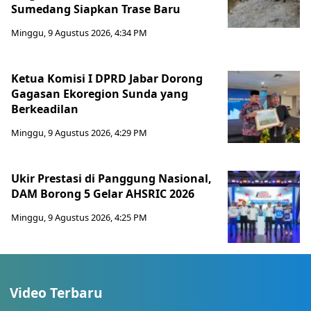
Sumedang Siapkan Trase Baru
Minggu, 9 Agustus 2026, 4:34 PM
Ketua Komisi I DPRD Jabar Dorong
Gagasan Ekoregion Sunda yang
Berkeadilan
Minggu, 9 Agustus 2026, 4:29 PM
Ukir Prestasi di Panggung Nasional,
DAM Borong 5 Gelar AHSRIC 2026
Minggu, 9 Agustus 2026, 4:25 PM
Video Terbaru