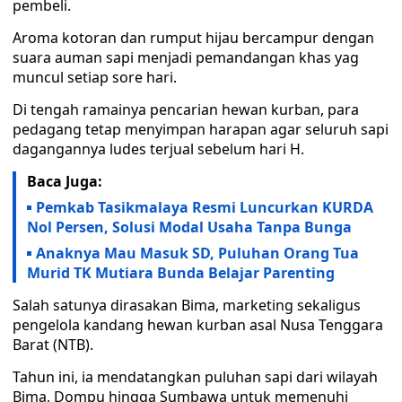
pembeli.
Aroma kotoran dan rumput hijau bercampur dengan
suara auman sapi menjadi pemandangan khas yag
muncul setiap sore hari.
Di tengah ramainya pencarian hewan kurban, para
pedagang tetap menyimpan harapan agar seluruh sapi
dagangannya ludes terjual sebelum hari H.
Baca Juga:
Pemkab Tasikmalaya Resmi Luncurkan KURDA
Nol Persen, Solusi Modal Usaha Tanpa Bunga
Anaknya Mau Masuk SD, Puluhan Orang Tua
Murid TK Mutiara Bunda Belajar Parenting
Salah satunya dirasakan Bima, marketing sekaligus
pengelola kandang hewan kurban asal Nusa Tenggara
Barat (NTB).
Tahun ini, ia mendatangkan puluhan sapi dari wilayah
Bima, Dompu hingga Sumbawa untuk memenuhi