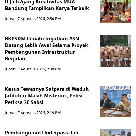
II Jadi Ajang Kreativitas MUA
Bandung Tampilkan Karya Terbaik
Jumat, 7 Agustus 2026, 2:50 PM
BKPSDM Cimahi Ingatkan ASN
Datang Lebih Awal Selama Proyek
Pembangunan Infrastruktur
Berjalan
Jumat, 7 Agustus 2026, 2:39 PM
Kasus Tewasnya Satpam di Waduk
Jatiluhur Masih Misterius, Polisi
Periksa 30 Saksi
Jumat, 7 Agustus 2026, 2:19 PM
Pembangunan Underpass dan