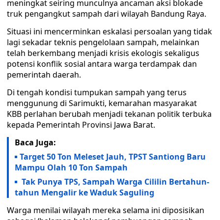
meningkat seiring munculnya ancaman aksi blokade
truk pengangkut sampah dari wilayah Bandung Raya.
Situasi ini mencerminkan eskalasi persoalan yang tidak
lagi sekadar teknis pengelolaan sampah, melainkan
telah berkembang menjadi krisis ekologis sekaligus
potensi konflik sosial antara warga terdampak dan
pemerintah daerah.
Di tengah kondisi tumpukan sampah yang terus
menggunung di Sarimukti, kemarahan masyarakat
KBB perlahan berubah menjadi tekanan politik terbuka
kepada Pemerintah Provinsi Jawa Barat.
Baca Juga:
Target 50 Ton Meleset Jauh, TPST Santiong Baru
Mampu Olah 10 Ton Sampah
Tak Punya TPS, Sampah Warga Cililin Bertahun-
tahun Mengalir ke Waduk Saguling
Warga menilai wilayah mereka selama ini diposisikan