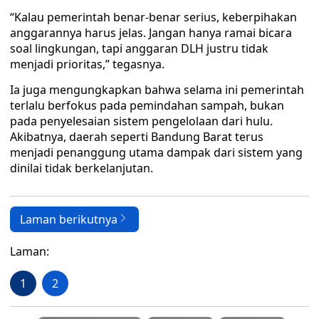
“Kalau pemerintah benar-benar serius, keberpihakan
anggarannya harus jelas. Jangan hanya ramai bicara
soal lingkungan, tapi anggaran DLH justru tidak
menjadi prioritas,” tegasnya.
Ia juga mengungkapkan bahwa selama ini pemerintah
terlalu berfokus pada pemindahan sampah, bukan
pada penyelesaian sistem pengelolaan dari hulu.
Akibatnya, daerah seperti Bandung Barat terus
menjadi penanggung utama dampak dari sistem yang
dinilai tidak berkelanjutan.
Laman berikutnya
Laman:
1
2