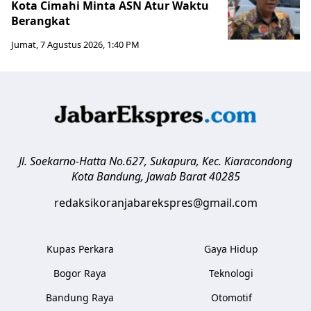
Kota Cimahi Minta ASN Atur Waktu
Berangkat
Jumat, 7 Agustus 2026, 1:40 PM
Jl. Soekarno-Hatta No.627, Sukapura, Kec. Kiaracondong
Kota Bandung
,
Jawab Barat
40285
redaksikoranjabarekspres@gmail.com
Kupas Perkara
Gaya Hidup
Bogor Raya
Teknologi
Bandung Raya
Otomotif