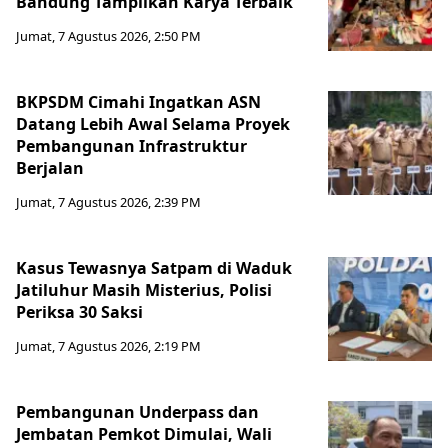
Bandung Tampilkan Karya Terbaik
Jumat, 7 Agustus 2026, 2:50 PM
BKPSDM Cimahi Ingatkan ASN
Datang Lebih Awal Selama Proyek
Pembangunan Infrastruktur
Berjalan
Jumat, 7 Agustus 2026, 2:39 PM
Kasus Tewasnya Satpam di Waduk
Jatiluhur Masih Misterius, Polisi
Periksa 30 Saksi
Jumat, 7 Agustus 2026, 2:19 PM
Pembangunan Underpass dan
Jembatan Pemkot Dimulai, Wali