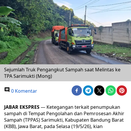
Sejumlah Truk Pengangkut Sampah saat Melintas ke
TPA Sarimukti (Mong)
0 Komentar
JABAR EKSPRES
— Ketegangan terkait penumpukan
sampah di Tempat Pengolahan dan Pemrosesan Akhir
Sampah (TPPAS) Sarimukti, Kabupaten Bandung Barat
(KBB), Jawa Barat, pada Selasa (19/5/26), kian