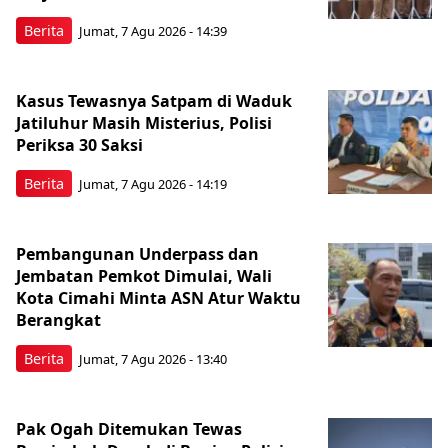
Berita
Jumat, 7 Agu 2026 - 14:39
Kasus Tewasnya Satpam di Waduk
Jatiluhur Masih Misterius, Polisi
Periksa 30 Saksi
Berita
Jumat, 7 Agu 2026 - 14:19
Pembangunan Underpass dan
Jembatan Pemkot Dimulai, Wali
Kota Cimahi Minta ASN Atur Waktu
Berangkat
Berita
Jumat, 7 Agu 2026 - 13:40
Pak Ogah Ditemukan Tewas