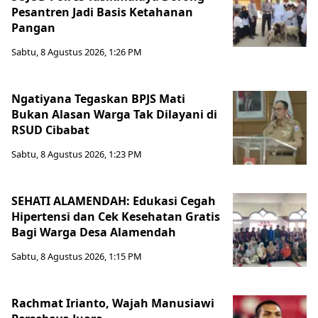
Pesantren Jadi Basis Ketahanan
Pangan
Sabtu, 8 Agustus 2026, 1:26 PM
Ngatiyana Tegaskan BPJS Mati
Bukan Alasan Warga Tak Dilayani di
RSUD Cibabat
Sabtu, 8 Agustus 2026, 1:23 PM
SEHATI ALAMENDAH: Edukasi Cegah
Hipertensi dan Cek Kesehatan Gratis
Bagi Warga Desa Alamendah
Sabtu, 8 Agustus 2026, 1:15 PM
Rachmat Irianto, Wajah Manusiawi