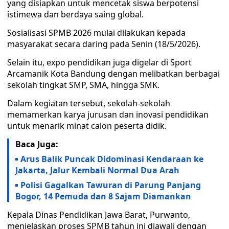
yang disiapkan untuk mencetak siswa berpotensi
istimewa dan berdaya saing global.
Sosialisasi SPMB 2026 mulai dilakukan kepada
masyarakat secara daring pada Senin (18/5/2026).
Selain itu, expo pendidikan juga digelar di Sport
Arcamanik Kota Bandung dengan melibatkan berbagai
sekolah tingkat SMP, SMA, hingga SMK.
Dalam kegiatan tersebut, sekolah-sekolah
memamerkan karya jurusan dan inovasi pendidikan
untuk menarik minat calon peserta didik.
Baca Juga:
Arus Balik Puncak Didominasi Kendaraan ke
Jakarta, Jalur Kembali Normal Dua Arah
Polisi Gagalkan Tawuran di Parung Panjang
Bogor, 14 Pemuda dan 8 Sajam Diamankan
Kepala Dinas Pendidikan Jawa Barat, Purwanto,
menjelaskan proses SPMB tahun ini diawali dengan