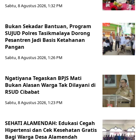
Sabtu, 8 Agustus 2026, 1:32 PM
Bukan Sekadar Bantuan, Program
SUJUD Polres Tasikmalaya Dorong
Pesantren Jadi Basis Ketahanan
Pangan
Sabtu, 8 Agustus 2026, 1:26 PM
Ngatiyana Tegaskan BPJS Mati
Bukan Alasan Warga Tak Dilayani di
RSUD Cibabat
Sabtu, 8 Agustus 2026, 1:23 PM
SEHATI ALAMENDAH: Edukasi Cegah
Hipertensi dan Cek Kesehatan Gratis
Bagi Warga Desa Alamendah