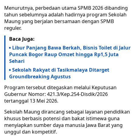
Menurutnya, perbedaan utama SPMB 2026 dibanding
tahun sebelumnya adalah hadirnya program Sekolah
Maung yang berjalan bersamaan dengan SPMB
reguler.
Baca Juga:
Libur Panjang Bawa Berkah, Bisnis Toilet di Jalur
Puncak Bogor Raup Omzet hingga Rp1,5 Juta
Sehari
Sekolah Rakyat di Tasikmalaya Ditarget
Groundbreaking Agustus
Program tersebut ditegaskan melalui Keputusan
Gubernur Nomor: 421.3/Kep.254-Disdik/2026
tertanggal 13 Mei 2026.
Sekolah Maung dirancang sebagai layanan pendidikan
khusus berbasis potensi dan bakat istimewa guna
menyiapkan sumber daya manusia Jawa Barat yang
unggul dan kompetitif.