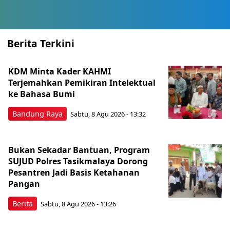
Berita Terkini
KDM Minta Kader KAHMI
Terjemahkan Pemikiran Intelektual
ke Bahasa Bumi
Bandung Raya
Sabtu, 8 Agu 2026 - 13:32
Bukan Sekadar Bantuan, Program
SUJUD Polres Tasikmalaya Dorong
Pesantren Jadi Basis Ketahanan
Pangan
Berita
Sabtu, 8 Agu 2026 - 13:26