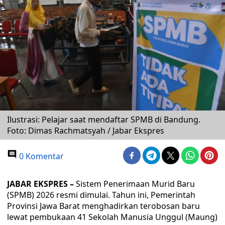
Ilustrasi: Pelajar saat mendaftar SPMB di Bandung.
Foto: Dimas Rachmatsyah / Jabar Ekspres
0 Komentar
JABAR EKSPRES –
Sistem Penerimaan Murid Baru
(SPMB) 2026 resmi dimulai. Tahun ini, Pemerintah
Provinsi Jawa Barat menghadirkan terobosan baru
lewat pembukaan 41 Sekolah Manusia Unggul (Maung)