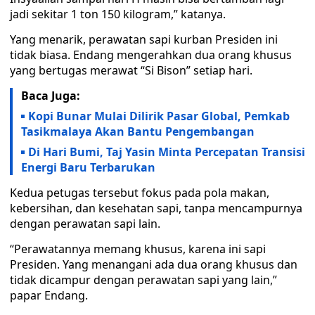
jadi sekitar 1 ton 150 kilogram,” katanya.
Yang menarik, perawatan sapi kurban Presiden ini
tidak biasa. Endang mengerahkan dua orang khusus
yang bertugas merawat “Si Bison” setiap hari.
Baca Juga:
Kopi Bunar Mulai Dilirik Pasar Global, Pemkab
Tasikmalaya Akan Bantu Pengembangan
Di Hari Bumi, Taj Yasin Minta Percepatan Transisi
Energi Baru Terbarukan
Kedua petugas tersebut fokus pada pola makan,
kebersihan, dan kesehatan sapi, tanpa mencampurnya
dengan perawatan sapi lain.
“Perawatannya memang khusus, karena ini sapi
Presiden. Yang menangani ada dua orang khusus dan
tidak dicampur dengan perawatan sapi yang lain,”
papar Endang.