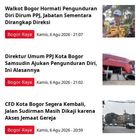
Walkot Bogor Hormati Pengunduran
Diri Dirum PPJ, Jabatan Sementara
Dirangkap Direksi
Bogor Raya
Kamis, 6 Agu 2026 - 21:07
Direktur Umum PPJ Kota Bogor
Samsudin Ajukan Pengunduran Diri,
Ini Alasannya
Bogor Raya
Kamis, 6 Agu 2026 - 21:02
CFD Kota Bogor Segera Kembali,
Jalan Sudirman Masih Dikaji karena
Akses Jemaat Gereja
Bogor Raya
Kamis, 6 Agu 2026 - 20:59