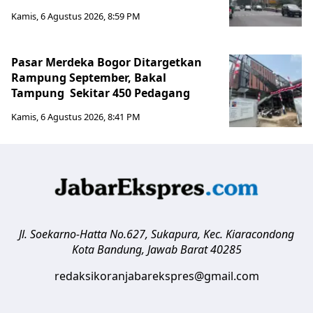
Kamis, 6 Agustus 2026, 8:59 PM
Pasar Merdeka Bogor Ditargetkan
Rampung September, Bakal
Tampung Sekitar 450 Pedagang
Kamis, 6 Agustus 2026, 8:41 PM
Jl. Soekarno-Hatta No.627, Sukapura, Kec. Kiaracondong
Kota Bandung
,
Jawab Barat
40285
redaksikoranjabarekspres@gmail.com