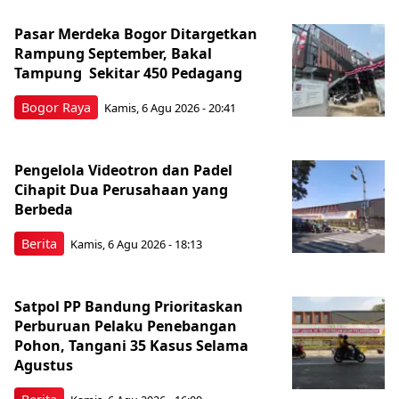
Pasar Merdeka Bogor Ditargetkan
Rampung September, Bakal
Tampung Sekitar 450 Pedagang
Bogor Raya
Kamis, 6 Agu 2026 - 20:41
Pengelola Videotron dan Padel
Cihapit Dua Perusahaan yang
Berbeda
Berita
Kamis, 6 Agu 2026 - 18:13
Satpol PP Bandung Prioritaskan
Perburuan Pelaku Penebangan
Pohon, Tangani 35 Kasus Selama
Agustus