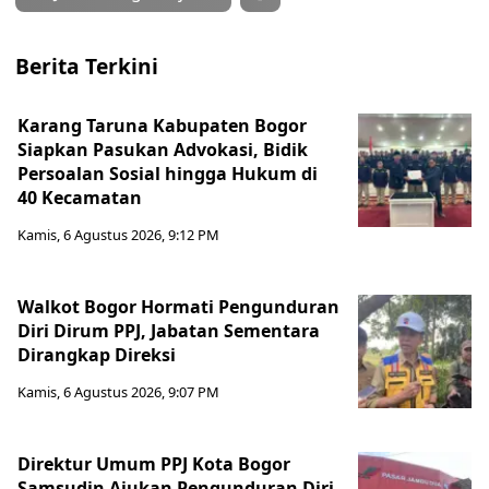
Berita Terkini
Karang Taruna Kabupaten Bogor
Siapkan Pasukan Advokasi, Bidik
Persoalan Sosial hingga Hukum di
40 Kecamatan
Kamis, 6 Agustus 2026, 9:12 PM
Walkot Bogor Hormati Pengunduran
Diri Dirum PPJ, Jabatan Sementara
Dirangkap Direksi
Kamis, 6 Agustus 2026, 9:07 PM
Direktur Umum PPJ Kota Bogor
Samsudin Ajukan Pengunduran Diri,