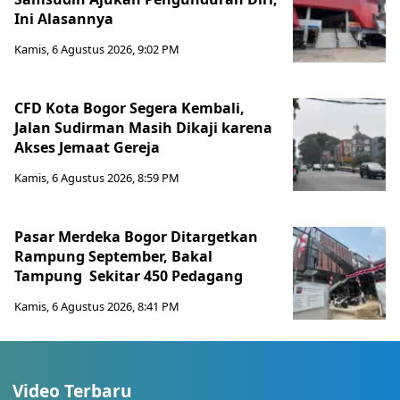
Ini Alasannya
Kamis, 6 Agustus 2026, 9:02 PM
CFD Kota Bogor Segera Kembali,
Jalan Sudirman Masih Dikaji karena
Akses Jemaat Gereja
Kamis, 6 Agustus 2026, 8:59 PM
Pasar Merdeka Bogor Ditargetkan
Rampung September, Bakal
Tampung Sekitar 450 Pedagang
Kamis, 6 Agustus 2026, 8:41 PM
Video Terbaru