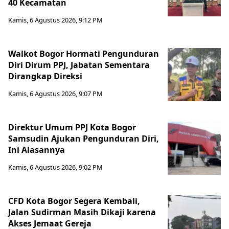
40 Kecamatan
Kamis, 6 Agustus 2026, 9:12 PM
Walkot Bogor Hormati Pengunduran
Diri Dirum PPJ, Jabatan Sementara
Dirangkap Direksi
Kamis, 6 Agustus 2026, 9:07 PM
Direktur Umum PPJ Kota Bogor
Samsudin Ajukan Pengunduran Diri,
Ini Alasannya
Kamis, 6 Agustus 2026, 9:02 PM
CFD Kota Bogor Segera Kembali,
Jalan Sudirman Masih Dikaji karena
Akses Jemaat Gereja