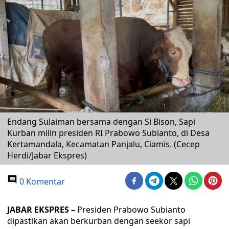
Endang Sulaiman bersama dengan Si Bison, Sapi
Kurban milin presiden RI Prabowo Subianto, di Desa
Kertamandala, Kecamatan Panjalu, Ciamis. (Cecep
Herdi/Jabar Ekspres)
0 Komentar
JABAR EKSPRES –
Presiden Prabowo Subianto
dipastikan akan berkurban dengan seekor sapi